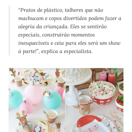
“Pratos de plástico, talheres que não
machucam e copos divertidos podem fazer a
alegria da criançada. Eles se sentirão
especiais, construirão momentos
inesquecíveis e ceia para eles será um show
à parte!”, explica a especialista.