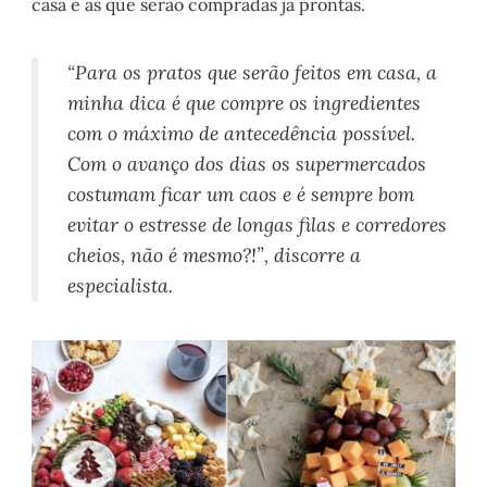
casa e as que serão compradas já prontas.
“Para os pratos que serão feitos em casa, a
minha dica é que compre os ingredientes
com o máximo de antecedência possível.
Com o avanço dos dias os supermercados
costumam ficar um caos e é sempre bom
evitar o estresse de longas filas e corredores
cheios, não é mesmo?!”, discorre a
especialista.