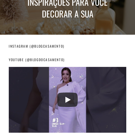
INSPIRAÇÕES PARA VOCÊ
DECORAR A SUA
INSTAGRAM (@BLOGCASAMENTO)
YOUTUBE (@BLOGDOCASAMENTO)