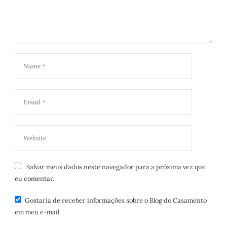
Salvar meus dados neste navegador para a próxima vez que
eu comentar.
Gostaria de receber informações sobre o Blog do Casamento
em meu e-mail.