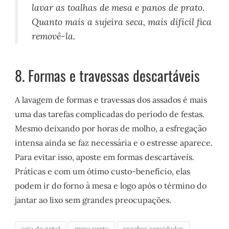
lavar as toalhas de mesa e panos de prato.
Quanto mais a sujeira seca, mais difícil fica
removê-la.
8. Formas e travessas descartáveis
A lavagem de formas e travessas dos assados é mais
uma das tarefas complicadas do período de festas.
Mesmo deixando por horas de molho, a esfregação
intensa ainda se faz necessária e o estresse aparece.
Para evitar isso, aposte em formas descartáveis.
Práticas e com um ótimo custo-benefício, elas
podem ir do forno à mesa e logo após o término do
jantar ao lixo sem grandes preocupações.
ceia de natal
mesa posta
receber convidados