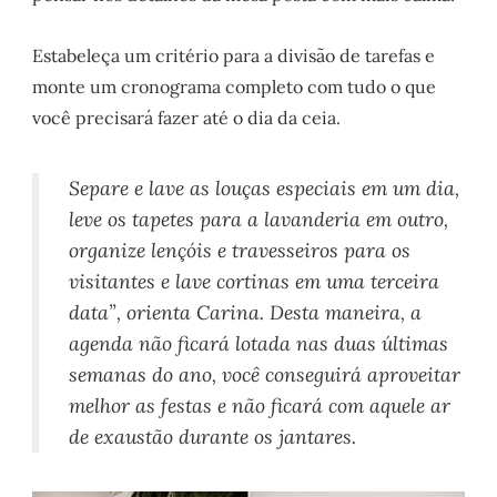
Estabeleça um critério para a divisão de tarefas e
monte um cronograma completo com tudo o que
você precisará fazer até o dia da ceia.
Separe e lave as louças especiais em um dia,
leve os tapetes para a lavanderia em outro,
organize lençóis e travesseiros para os
visitantes e lave cortinas em uma terceira
data”, orienta Carina. Desta maneira, a
agenda não ficará lotada nas duas últimas
semanas do ano, você conseguirá aproveitar
melhor as festas e não ficará com aquele ar
de exaustão durante os jantares.