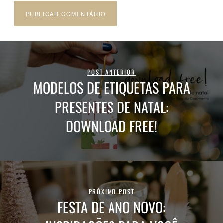
POST ANTERIOR
MODELOS DE ETIQUETAS PARA
PRESENTES DE NATAL:
DOWNLOAD FREE!
PRÓXIMO POST
FESTA DE ANO NOVO: