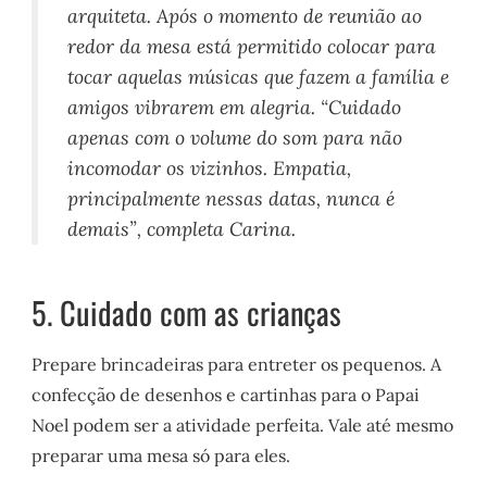
arquiteta. Após o momento de reunião ao
redor da mesa está permitido colocar para
tocar aquelas músicas que fazem a família e
amigos vibrarem em alegria. “Cuidado
apenas com o volume do som para não
incomodar os vizinhos. Empatia,
principalmente nessas datas, nunca é
demais”, completa Carina.
5. Cuidado com as crianças
Prepare brincadeiras para entreter os pequenos. A
confecção de desenhos e cartinhas para o Papai
Noel podem ser a atividade perfeita. Vale até mesmo
preparar uma mesa só para eles.