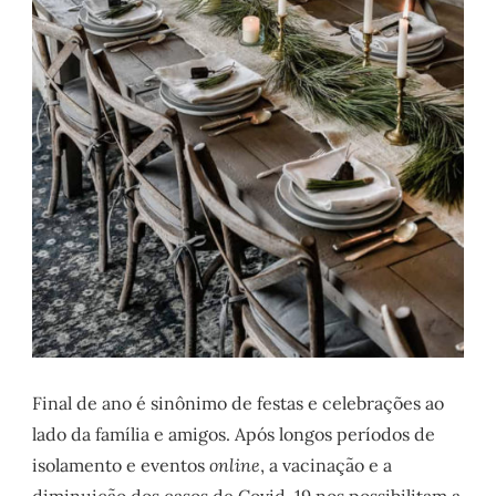
Final de ano é sinônimo de festas e celebrações ao
lado da família e amigos. Após longos períodos de
isolamento e eventos
online
, a vacinação e a