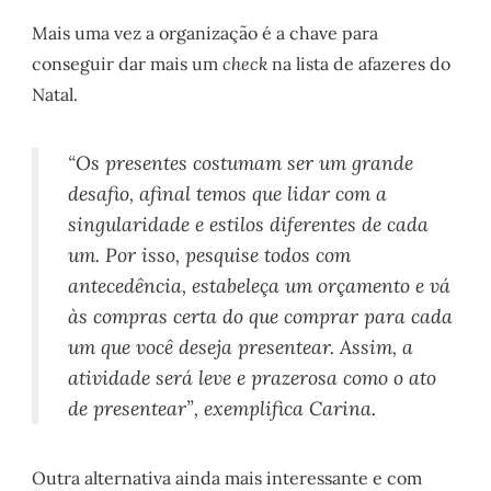
Mais uma vez a organização é a chave para
conseguir dar mais um
check
na lista de afazeres do
Natal.
“Os presentes costumam ser um grande
desafio, afinal temos que lidar com a
singularidade e estilos diferentes de cada
um. Por isso, pesquise todos com
antecedência, estabeleça um orçamento e vá
às compras certa do que comprar para cada
um que você deseja presentear. Assim, a
atividade será leve e prazerosa como o ato
de presentear
”, exemplifica Carina.
Outra alternativa ainda mais interessante e com