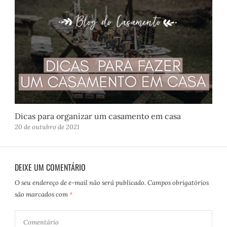
Dicas para organizar um casamento em casa
20 de outubro de 2021
DEIXE UM COMENTÁRIO
O seu endereço de e-mail não será publicado.
Campos obrigatórios
são marcados com
*