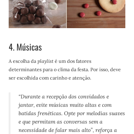
4. Músicas
A escolha da
playlist
é um dos fatores
determinantes para o clima da festa. Por isso, deve
ser escolhida com carinho e atenção.
“Durante a recepção dos convidados e
jantar, evite músicas muito altas e com
batidas frenéticas. Opte por melodias suaves
e que permitam as conversas sem a
necessidade de falar mais alto”, reforça a