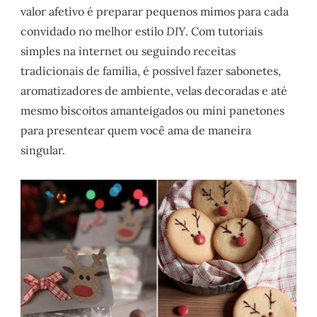
valor afetivo é preparar pequenos mimos para cada
convidado no melhor estilo
DIY
. Com tutoriais
simples na internet ou seguindo receitas
tradicionais de família, é possível fazer sabonetes,
aromatizadores de ambiente, velas decoradas e até
mesmo biscoitos amanteigados ou mini panetones
para presentear quem você ama de maneira
singular.