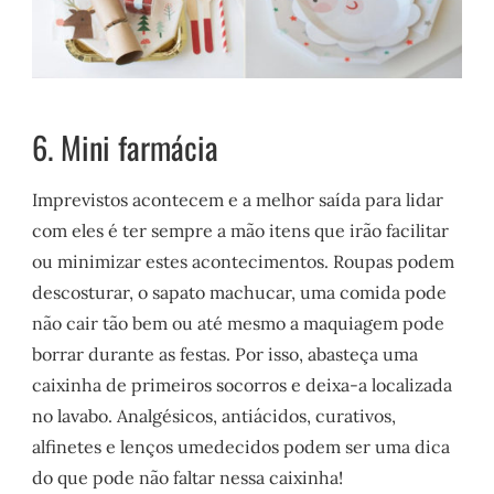
6. Mini farmácia
Imprevistos acontecem e a melhor saída para lidar
com eles é ter sempre a mão itens que irão facilitar
ou minimizar estes acontecimentos. Roupas podem
descosturar, o sapato machucar, uma comida pode
não cair tão bem ou até mesmo a maquiagem pode
borrar durante as festas. Por isso, abasteça uma
caixinha de primeiros socorros e deixa-a localizada
no lavabo. Analgésicos, antiácidos, curativos,
alfinetes e lenços umedecidos podem ser uma dica
do que pode não faltar nessa caixinha!