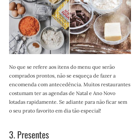
No que se refere aos itens do menu que serão
comprados prontos, não se esqueça de fazer a
encomenda com antecedência. Muitos restaurantes
costumam ter as agendas de Natal e Ano Novo
lotadas rapidamente. Se adiante para não ficar sem
o seu prato favorito em dia tão especial!
3. Presentes