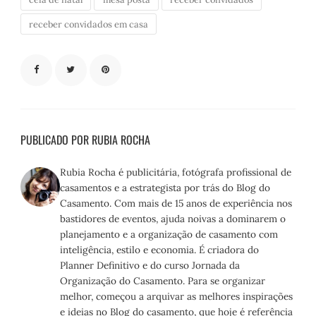
receber convidados em casa
PUBLICADO POR RUBIA ROCHA
Rubia Rocha é publicitária, fotógrafa profissional de
casamentos e a estrategista por trás do Blog do
Casamento. Com mais de 15 anos de experiência nos
bastidores de eventos, ajuda noivas a dominarem o
planejamento e a organização de casamento com
inteligência, estilo e economia. É criadora do
Planner Definitivo e do curso Jornada da
Organização do Casamento. Para se organizar
melhor, começou a arquivar as melhores inspirações
e ideias no Blog do casamento, que hoje é referência