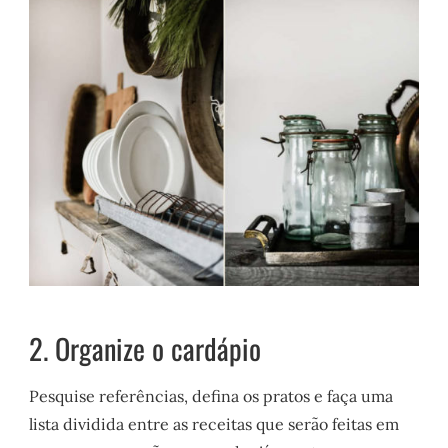
2. Organize o cardápio
Pesquise referências, defina os pratos e faça uma
lista dividida entre as receitas que serão feitas em