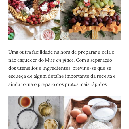
Uma outra facilidade na hora de preparar a ceia é
não esquecer do
Mise en place.
Com a separação
dos utensílios e ingredientes, previne-se que se
esqueça de algum detalhe importante da receita e
ainda torna o preparo dos pratos mais rápidos.