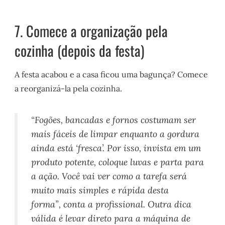
7. Comece a organização pela
cozinha (depois da festa)
A festa acabou e a casa ficou uma bagunça? Comece
a reorganizá-la pela cozinha.
“Fogões, bancadas e fornos costumam ser
mais fáceis de limpar enquanto a gordura
ainda está ‘fresca’. Por isso, invista em um
produto potente, coloque luvas e parta para
a ação. Você vai ver como a tarefa será
muito mais simples e rápida desta
forma”, conta a profissional. Outra dica
válida é levar direto para a máquina de