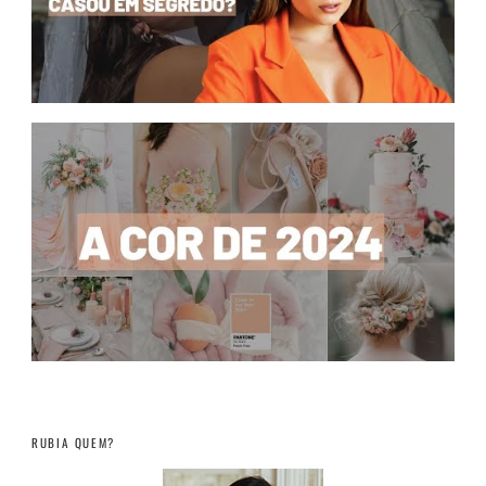
RUBIA QUEM?