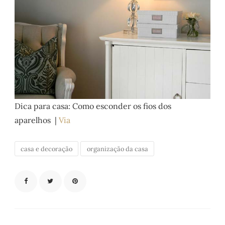
Dica para casa: Como esconder os fios dos
aparelhos |
Via
casa e decoração
organização da casa