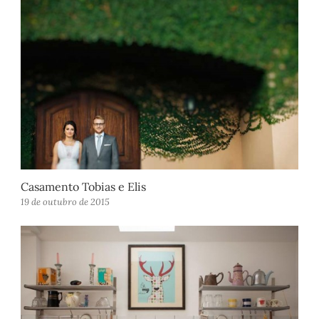
Casamento Tobias e Elis
19 de outubro de 2015