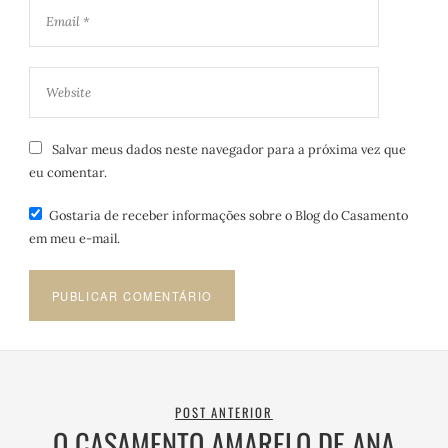
Salvar meus dados neste navegador para a próxima vez que
eu comentar.
Gostaria de receber informações sobre o Blog do Casamento
em meu e-mail.
POST ANTERIOR
O CASAMENTO AMARELO DE ANA