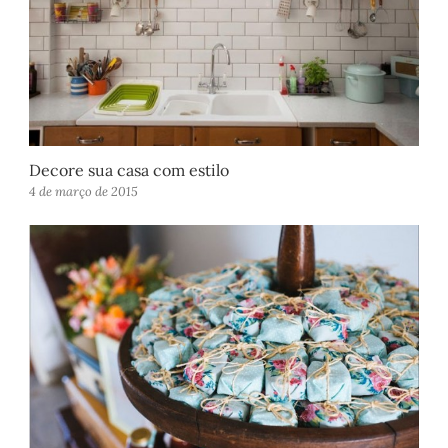
Decore sua casa com estilo
4 de março de 2015