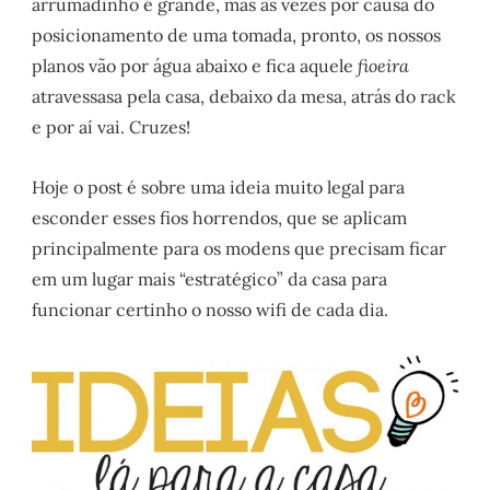
arrumadinho é grande, mas as vezes por causa do
posicionamento de uma tomada, pronto, os nossos
planos vão por água abaixo e fica aquele
fioeira
atravessasa pela casa, debaixo da mesa, atrás do rack
e por aí vai. Cruzes!
Hoje o post é sobre uma ideia muito legal para
esconder esses fios horrendos, que se aplicam
principalmente para os modens que precisam ficar
em um lugar mais “estratégico” da casa para
funcionar certinho o nosso wifi de cada dia.