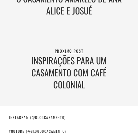
ALICE E JOSUÉ
PRÓXIMO POST
INSPIRAÇÕES PARA UM
CASAMENTO COM CAFÉ
COLONIAL
INSTAGRAM (@BLOGCASAMENTO)
YOUTUBE (@BLOGDOCASAMENTO)