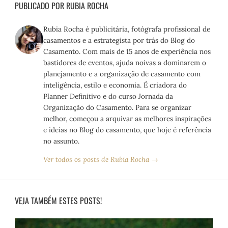
PUBLICADO POR RUBIA ROCHA
Rubia Rocha é publicitária, fotógrafa profissional de
casamentos e a estrategista por trás do Blog do
Casamento. Com mais de 15 anos de experiência nos
bastidores de eventos, ajuda noivas a dominarem o
planejamento e a organização de casamento com
inteligência, estilo e economia. É criadora do
Planner Definitivo e do curso Jornada da
Organização do Casamento. Para se organizar
melhor, começou a arquivar as melhores inspirações
e ideias no Blog do casamento, que hoje é referência
no assunto.
Ver todos os posts de Rubia Rocha →
VEJA TAMBÉM ESTES POSTS!