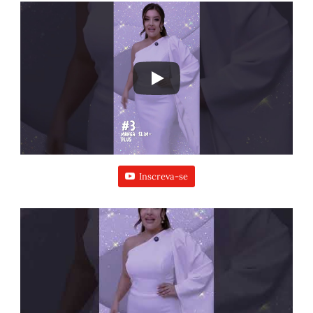
Inscreva-se