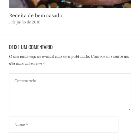
Receita de bem casado
1 de julho de 2016
DEIXE UM COMENTÁRIO
O seu endereço de e-mail não será publicado.
Campos obrigatórios
são marcados com
*