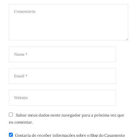
Salvar meus dados neste navegador para a próxima vez que
eu comentar.
Gostaria de receber informações sobre o Blog do Casamento