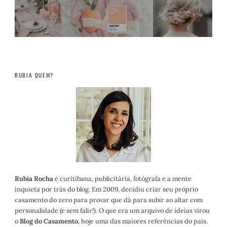
RUBIA QUEM?
Rubia Rocha
é curitibana, publicitária, fotógrafa e a mente
inquieta por trás do blog. Em 2009, decidiu criar seu próprio
casamento do zero para provar que dá para subir ao altar com
personalidade (e sem falir!). O que era um arquivo de ideias virou
o
Blog do Casamento
, hoje uma das maiores referências do país.