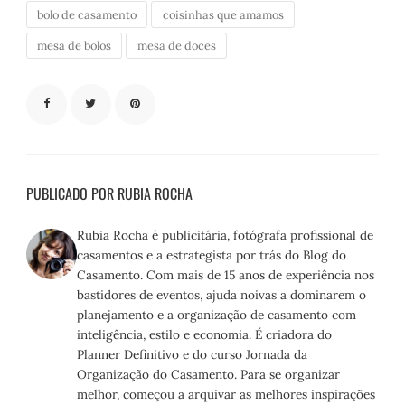
bolo de casamento
coisinhas que amamos
mesa de bolos
mesa de doces
PUBLICADO POR RUBIA ROCHA
Rubia Rocha é publicitária, fotógrafa profissional de
casamentos e a estrategista por trás do Blog do
Casamento. Com mais de 15 anos de experiência nos
bastidores de eventos, ajuda noivas a dominarem o
planejamento e a organização de casamento com
inteligência, estilo e economia. É criadora do
Planner Definitivo e do curso Jornada da
Organização do Casamento. Para se organizar
melhor, começou a arquivar as melhores inspirações