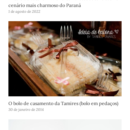
cenário mais charmoso do Paraná
1 de agosto de 2022
O bolo de casamento da Tamires (bolo em pedaços)
30 de janeiro de 2014