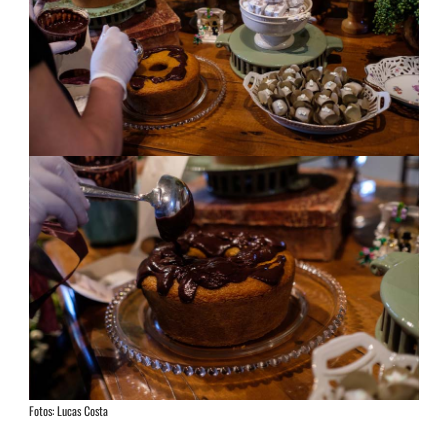
Fotos: Lucas Costa