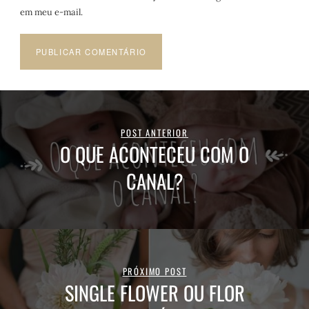
em meu e-mail.
POST ANTERIOR
O QUE ACONTECEU COM O
CANAL?
PRÓXIMO POST
SINGLE FLOWER OU FLOR