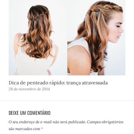
Dica de penteado rápido: trança atravessada
28 de novembro de 2014
DEIXE UM COMENTÁRIO
O seu endereço de e-mail não será publicado.
Campos obrigatórios
são marcados com
*