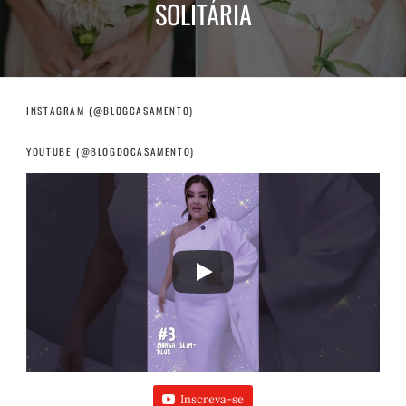
SOLITÁRIA
INSTAGRAM (@BLOGCASAMENTO)
YOUTUBE (@BLOGDOCASAMENTO)
Inscreva-se