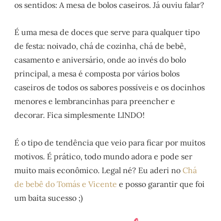
os sentidos: A mesa de bolos caseiros. Já ouviu falar?
É uma mesa de doces que serve para qualquer tipo
de festa: noivado, chá de cozinha, chá de bebê,
casamento e aniversário, onde ao invés do bolo
principal, a mesa é composta por vários bolos
caseiros de todos os sabores possíveis e os docinhos
menores e lembrancinhas para preencher e
decorar. Fica simplesmente LINDO!
É o tipo de tendência que veio para ficar por muitos
motivos. É prático, todo mundo adora e pode ser
muito mais econômico. Legal né? Eu aderi no
Chá
de bebê do Tomás e Vicente
e posso garantir que foi
um baita sucesso ;)