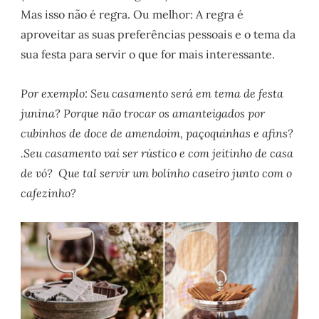
Mas isso não é regra. Ou melhor: A regra é
aproveitar as suas preferências pessoais e o tema da
sua festa para servir o que for mais interessante.
Por exemplo: Seu casamento será em tema de festa
junina? Porque não trocar os amanteigados por
cubinhos de doce de amendoim, paçoquinhas e afins?
.Seu casamento vai ser rústico e com jeitinho de casa
de vó? Que tal servir um bolinho caseiro junto com o
cafezinho?