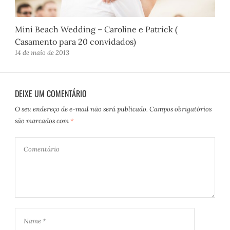
Mini Beach Wedding – Caroline e Patrick (
Casamento para 20 convidados)
14 de maio de 2013
DEIXE UM COMENTÁRIO
O seu endereço de e-mail não será publicado.
Campos obrigatórios
são marcados com
*