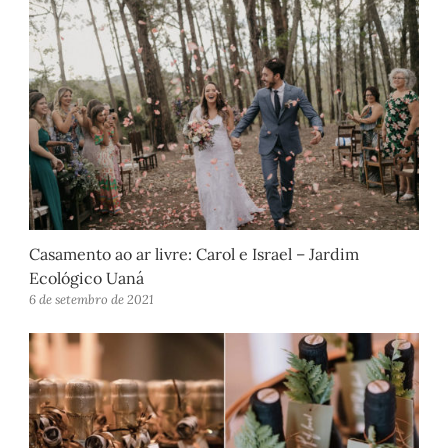
Casamento ao ar livre: Carol e Israel – Jardim
Ecológico Uaná
6 de setembro de 2021