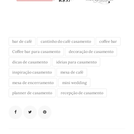
bar de café
cantinho do café casamento
coffee bar
Coffee bar para casamento
decoração de casamento
dicas de casamento
ideias para casamento
inspiração casamento
mesa de café
mesa de encerramento
mini wedding
planner de casamento
recepção de casamento