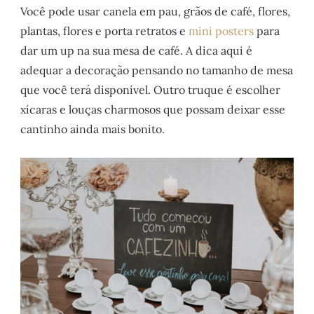
Você pode usar canela em pau, grãos de café, flores,
plantas, flores e porta retratos e
mini posters
para
dar um up na sua mesa de café. A dica aqui é
adequar a decoração pensando no tamanho de mesa
que você terá disponível. Outro truque é escolher
xícaras e louças charmosos que possam deixar esse
cantinho ainda mais bonito.