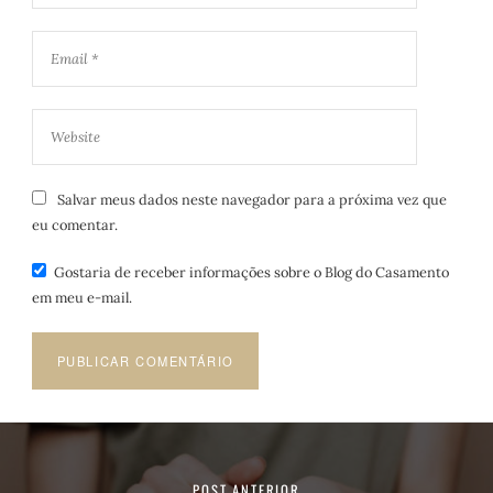
Salvar meus dados neste navegador para a próxima vez que
eu comentar.
Gostaria de receber informações sobre o Blog do Casamento
em meu e-mail.
POST ANTERIOR