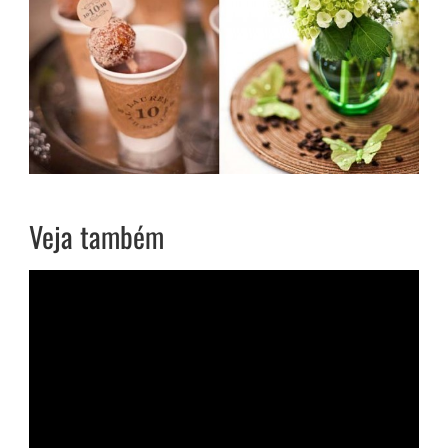
Veja também