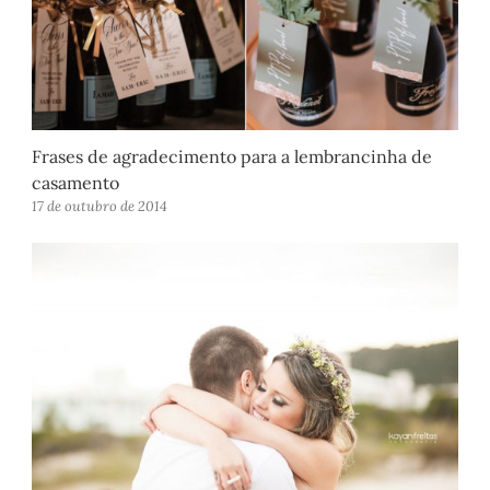
Frases de agradecimento para a lembrancinha de
casamento
17 de outubro de 2014