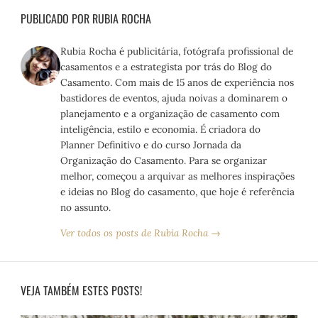
PUBLICADO POR RUBIA ROCHA
Rubia Rocha é publicitária, fotógrafa profissional de
casamentos e a estrategista por trás do Blog do
Casamento. Com mais de 15 anos de experiência nos
bastidores de eventos, ajuda noivas a dominarem o
planejamento e a organização de casamento com
inteligência, estilo e economia. É criadora do
Planner Definitivo e do curso Jornada da
Organização do Casamento. Para se organizar
melhor, começou a arquivar as melhores inspirações
e ideias no Blog do casamento, que hoje é referência
no assunto.
Ver todos os posts de Rubia Rocha →
VEJA TAMBÉM ESTES POSTS!