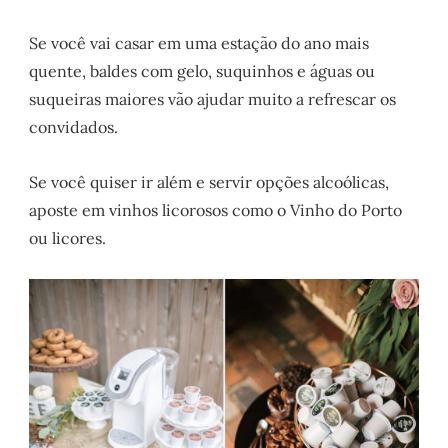
Se você vai casar em uma estação do ano mais
quente, baldes com gelo, suquinhos e águas ou
suqueiras maiores vão ajudar muito a refrescar os
convidados.
Se você quiser ir além e servir opções alcoólicas,
aposte em vinhos licorosos como o Vinho do Porto
ou licores.