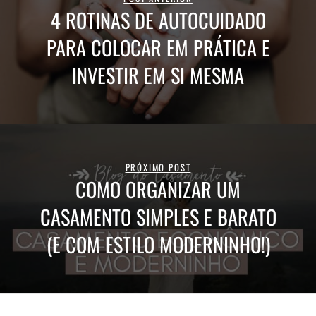
4 ROTINAS DE AUTOCUIDADO
PARA COLOCAR EM PRÁTICA E
INVESTIR EM SI MESMA
PRÓXIMO POST
COMO ORGANIZAR UM
CASAMENTO SIMPLES E BARATO
(E COM ESTILO MODERNINHO!)