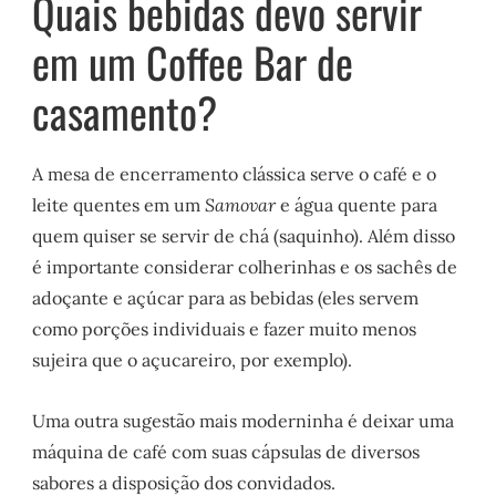
Quais bebidas devo servir
em um Coffee Bar de
casamento?
A mesa de encerramento clássica serve o café e o
leite quentes em um
Samovar
e água quente para
quem quiser se servir de chá (saquinho). Além disso
é importante considerar colherinhas e os sachês de
adoçante e açúcar para as bebidas (eles servem
como porções individuais e fazer muito menos
sujeira que o açucareiro, por exemplo).
Uma outra sugestão mais moderninha é deixar uma
máquina de café com suas cápsulas de diversos
sabores a disposição dos convidados.