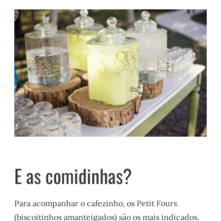
E as comidinhas?
Para acompanhar o cafezinho, os Petit Fours
(biscoitinhos amanteigados) são os mais indicados.