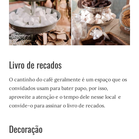
Livro de recados
O cantinho do café geralmente é um espaço que os
convidados usam para bater papo, por isso,
aproveite a atenção e o tempo dele nesse local e
convide-o para assinar o livro de recados.
Decoração