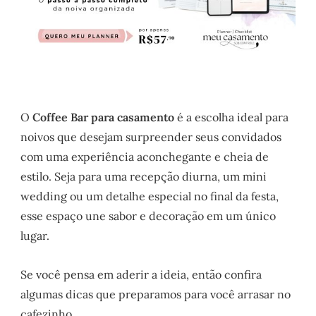
O
Coffee Bar para casamento
é a escolha ideal para
noivos que desejam surpreender seus convidados
com uma experiência aconchegante e cheia de
estilo. Seja para uma recepção diurna, um mini
wedding ou um detalhe especial no final da festa,
esse espaço une sabor e decoração em um único
lugar.
Se você pensa em aderir a ideia, então confira
algumas dicas que preparamos para você arrasar no
cafezinho.