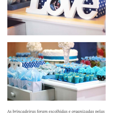
As brincadeiras foram escolhidas e organizadas pelas