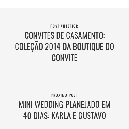
POST ANTERIOR
CONVITES DE CASAMENTO:
COLEÇÃO 2014 DA BOUTIQUE DO
CONVITE
PRÓXIMO POST
MINI WEDDING PLANEJADO EM
40 DIAS: KARLA E GUSTAVO