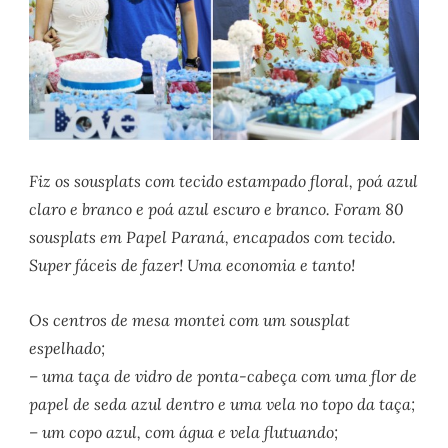
Fiz os sousplats com tecido estampado floral, poá azul
claro e branco e poá azul escuro e branco. Foram 80
sousplats em Papel Paraná, encapados com tecido.
Super fáceis de fazer! Uma economia e tanto!
Os centros de mesa montei com um sousplat
espelhado;
– uma taça de vidro de ponta-cabeça com uma flor de
papel de seda azul dentro e uma vela no topo da taça;
– um copo azul, com água e vela flutuando;