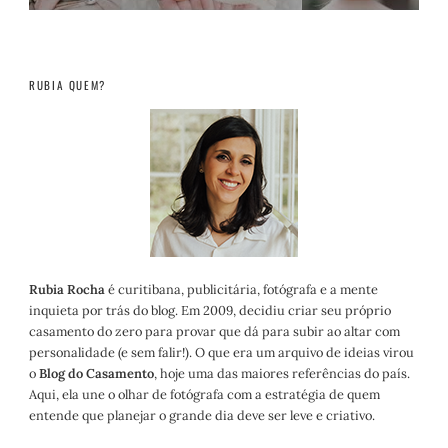
RUBIA QUEM?
Rubia Rocha
é curitibana, publicitária, fotógrafa e a mente
inquieta por trás do blog. Em 2009, decidiu criar seu próprio
casamento do zero para provar que dá para subir ao altar com
personalidade (e sem falir!). O que era um arquivo de ideias virou
o
Blog do Casamento
, hoje uma das maiores referências do país.
Aqui, ela une o olhar de fotógrafa com a estratégia de quem
entende que planejar o grande dia deve ser leve e criativo.