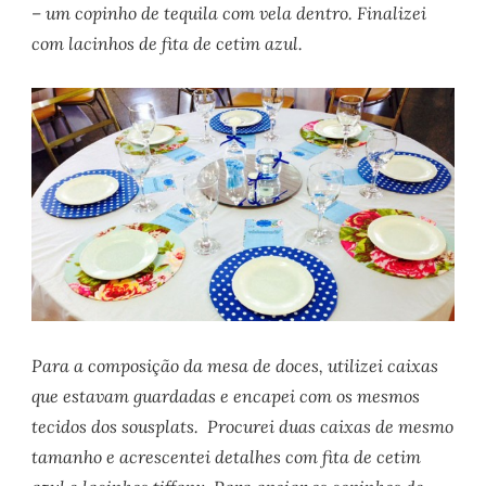
– um copinho de tequila com vela dentro. Finalizei
com lacinhos de fita de cetim azul.
Para a composição da mesa de doces, utilizei caixas
que estavam guardadas e encapei com os mesmos
tecidos dos sousplats. Procurei duas caixas de mesmo
tamanho e acrescentei detalhes com fita de cetim