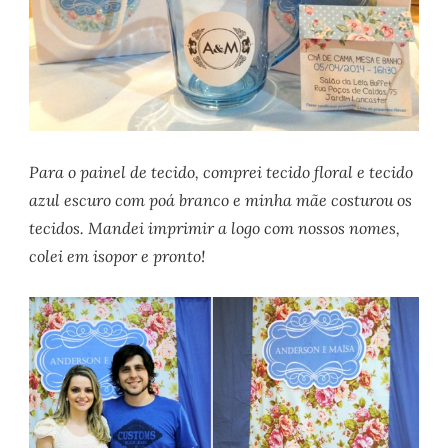
Para o painel de tecido, comprei tecido floral e tecido
azul escuro com poá branco e minha mãe costurou os
tecidos. Mandei imprimir a logo com nossos nomes,
colei em isopor e pronto!