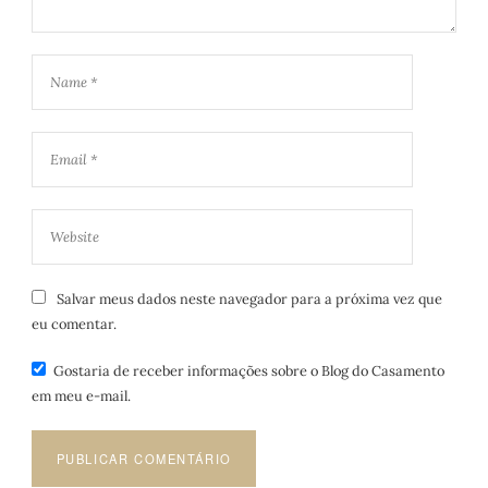
Salvar meus dados neste navegador para a próxima vez que
eu comentar.
Gostaria de receber informações sobre o Blog do Casamento
em meu e-mail.