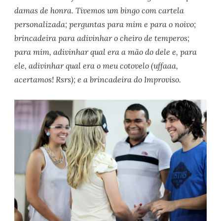
damas de honra. Tivemos um bingo com cartela
personalizada; perguntas para mim e para o noivo;
brincadeira para adivinhar o cheiro de temperos;
para mim, adivinhar qual era a mão do dele e, para
ele, adivinhar qual era o meu cotovelo (uffaaa,
acertamos! Rsrs); e a brincadeira do Improviso.