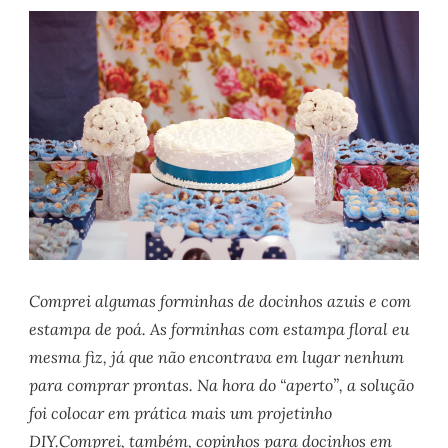
Comprei algumas forminhas de docinhos azuis e com
estampa de poá. As forminhas com estampa floral eu
mesma fiz, já que não encontrava em lugar nenhum
para comprar prontas. Na hora do “aperto”, a solução
foi colocar em prática mais um projetinho
DIY.Comprei, também, copinhos para docinhos em