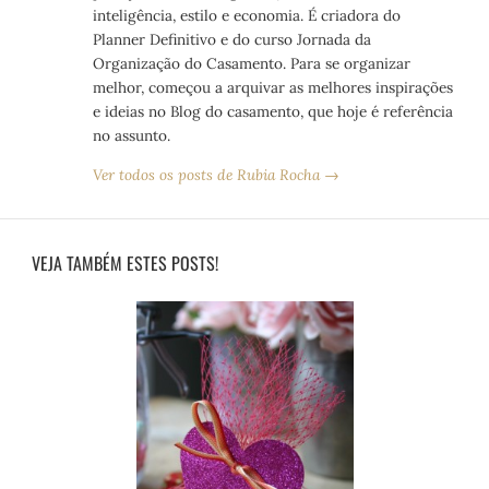
inteligência, estilo e economia. É criadora do
Planner Definitivo e do curso Jornada da
Organização do Casamento. Para se organizar
melhor, começou a arquivar as melhores inspirações
e ideias no Blog do casamento, que hoje é referência
no assunto.
Ver todos os posts de Rubia Rocha →
VEJA TAMBÉM ESTES POSTS!