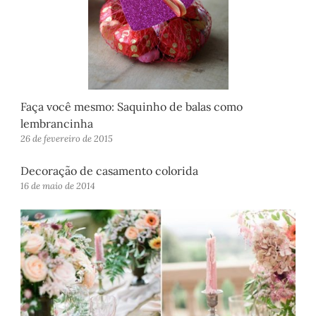
Faça você mesmo: Saquinho de balas como
lembrancinha
26 de fevereiro de 2015
Decoração de casamento colorida
16 de maio de 2014