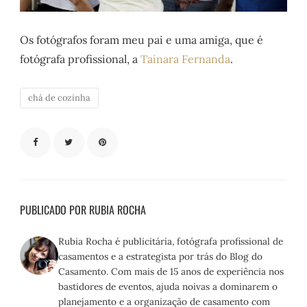
Os fotógrafos foram meu pai e uma amiga, que é
fotógrafa profissional, a
Tainara Fernanda
.
chá de cozinha
PUBLICADO POR RUBIA ROCHA
Rubia Rocha é publicitária, fotógrafa profissional de
casamentos e a estrategista por trás do Blog do
Casamento. Com mais de 15 anos de experiência nos
bastidores de eventos, ajuda noivas a dominarem o
planejamento e a organização de casamento com