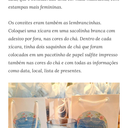
estampas mais femininas.
Os convites eram também as lembrancinhas.
Coloquei uma xícara em uma sacolinha branca com
adesivo por fora, nas cores do chá. Dentro de cada
xícara, tinha dois saquinhos de chá que foram
colocados em um pacotinho de papel sulfite impresso
também nas cores do chá e com todas as informações
como data, local, lista de presentes.