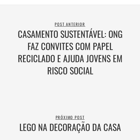
POST ANTERIOR
CASAMENTO SUSTENTÁVEL: ONG
FAZ CONVITES COM PAPEL
RECICLADO E AJUDA JOVENS EM
RISCO SOCIAL
PRÓXIMO POST
LEGO NA DECORAÇÃO DA CASA