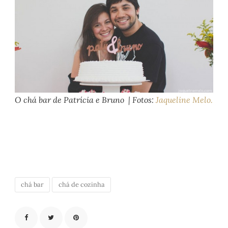
O chá bar de Patrícia e Bruno | Fotos:
Jaqueline Melo.
chá bar
chá de cozinha