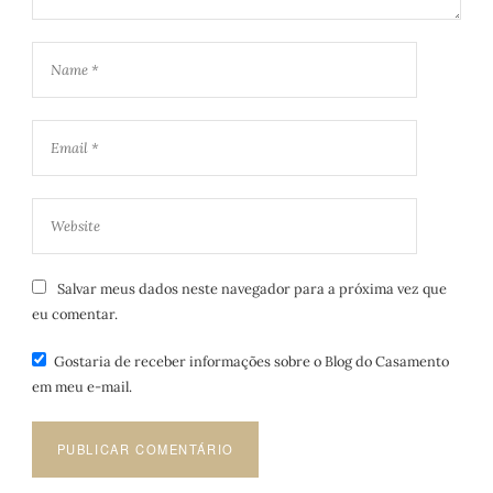
Salvar meus dados neste navegador para a próxima vez que
eu comentar.
Gostaria de receber informações sobre o Blog do Casamento
em meu e-mail.