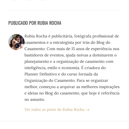
PUBLICADO POR RUBIA ROCHA
Rubia Rocha é publicitária, fotógrafa profissional de
casamentos e a estrategista por trás do Blog do
Casamento. Com mais de 15 anos de experiência nos
bastidores de eventos, ajuda noivas a dominarem o
planejamento e a organização de casamento com
inteligência, estilo e economia. É criadora do
Planner Definitivo e do curso Jornada da
Organização do Casamento. Para se organizar
melhor, começou a arquivar as melhores inspirações
e ideias no Blog do casamento, que hoje é referência
no assunto.
Ver todos os posts de Rubia Rocha →