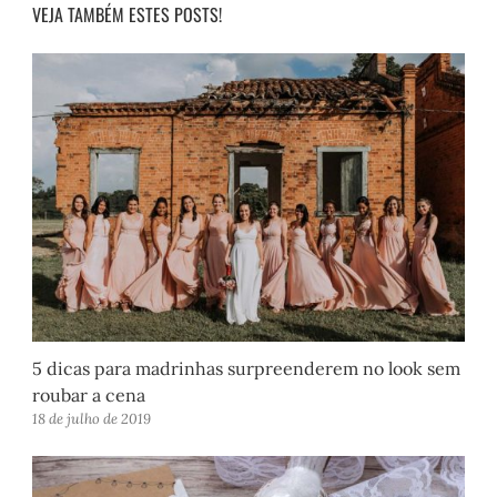
VEJA TAMBÉM ESTES POSTS!
5 dicas para madrinhas surpreenderem no look sem
roubar a cena
18 de julho de 2019