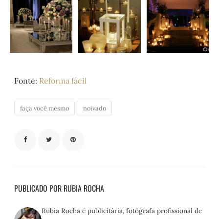
Fonte:
Reforma fácil
faça você mesmo
noivado
PUBLICADO POR RUBIA ROCHA
Rubia Rocha é publicitária, fotógrafa profissional de