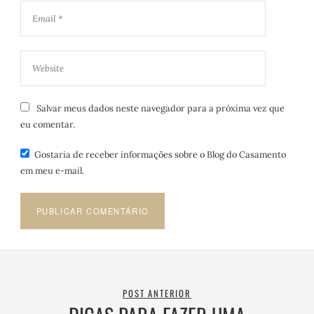
Salvar meus dados neste navegador para a próxima vez que
eu comentar.
Gostaria de receber informações sobre o Blog do Casamento
em meu e-mail.
POST ANTERIOR