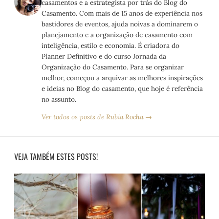
casamentos e a estrategista por trás do Blog do
Casamento. Com mais de 15 anos de experiência nos
bastidores de eventos, ajuda noivas a dominarem o
planejamento e a organização de casamento com
inteligência, estilo e economia. É criadora do
Planner Definitivo e do curso Jornada da
Organização do Casamento. Para se organizar
melhor, começou a arquivar as melhores inspirações
e ideias no Blog do casamento, que hoje é referência
no assunto.
Ver todos os posts de Rubia Rocha →
VEJA TAMBÉM ESTES POSTS!