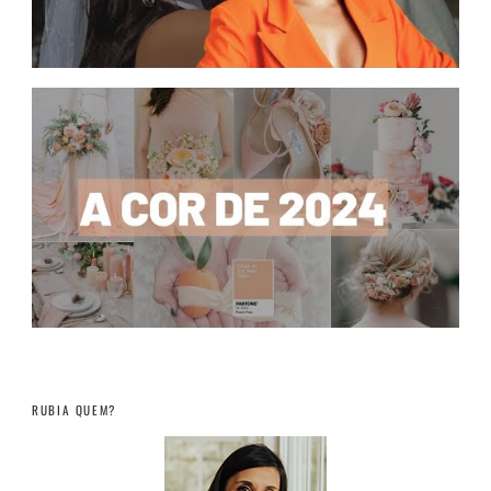
RUBIA QUEM?