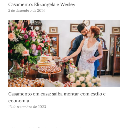
Casamento: Elizangela e Wesley
2 de dezembro de 2014
Casamento em casa: saiba montar com estilo e
economia
13 de setembro de 2023