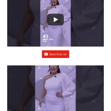
Inscreva-se