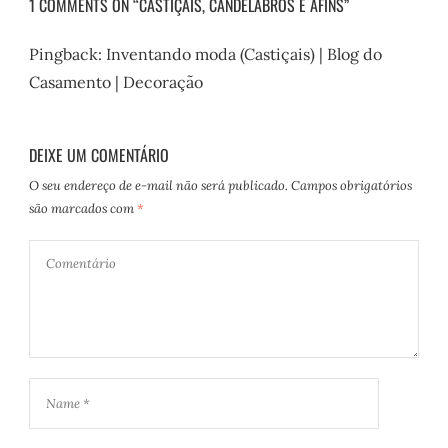
1 COMMENTS ON “CASTIÇAIS, CANDELABROS E AFINS”
Pingback:
Inventando moda (Castiçais) | Blog do
Casamento | Decoração
DEIXE UM COMENTÁRIO
O seu endereço de e-mail não será publicado.
Campos obrigatórios
são marcados com
*