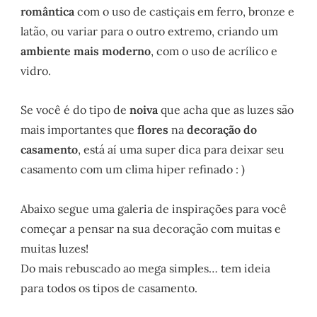
romântica
com o uso de castiçais em ferro, bronze e
latão, ou variar para o outro extremo, criando um
ambiente mais moderno
, com o uso de acrílico e
vidro.
Se você é do tipo de
noiva
que acha que as luzes são
mais importantes que
flores
na
decoração do
casamento
, está aí uma super dica para deixar seu
casamento com um clima hiper refinado : )
Abaixo segue uma galeria de inspirações para você
começar a pensar na sua decoração com muitas e
muitas luzes!
Do mais rebuscado ao mega simples… tem ideia
para todos os tipos de casamento.