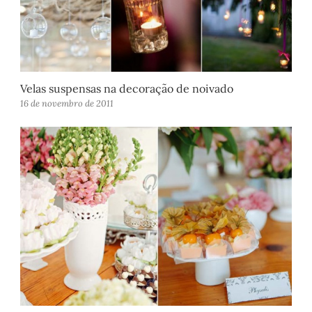
Velas suspensas na decoração de noivado
16 de novembro de 2011