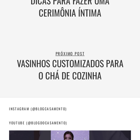
DICAS PARA FAZER UMA
CERIMÔNIA ÍNTIMA
PRÓXIMO POST
VASINHOS CUSTOMIZADOS PARA
O CHÁ DE COZINHA
INSTAGRAM (@BLOGCASAMENTO)
YOUTUBE (@BLOGDOCASAMENTO)