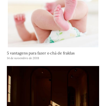
5 vantagens para fazer o chá de fraldas
14 de novembro de 2018