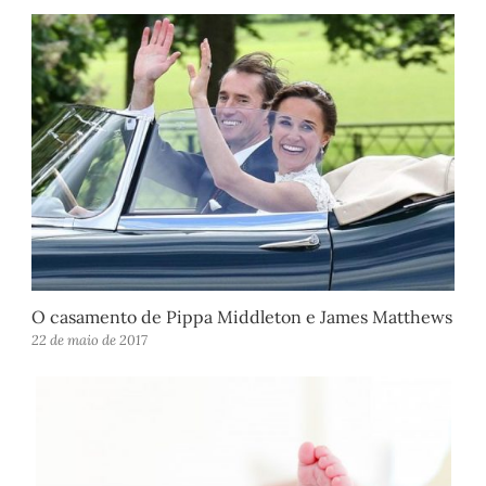
O casamento de Pippa Middleton e James Matthews
22 de maio de 2017