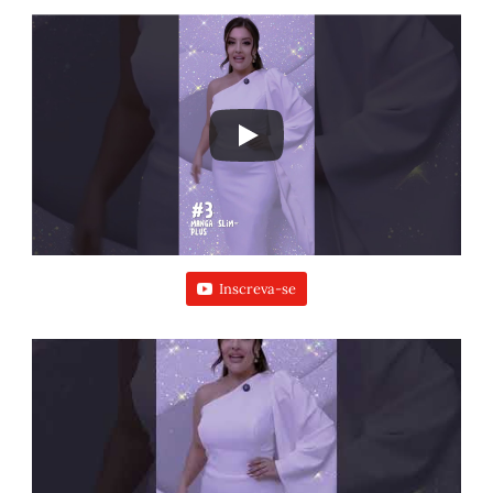
Inscreva-se