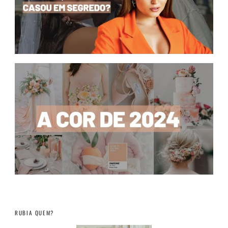
RUBIA QUEM?