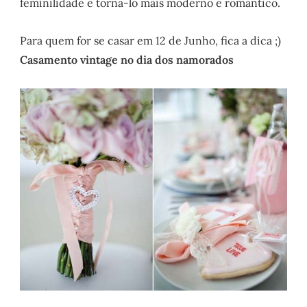
feminilidade e torná-lo mais moderno e romântico.
Para quem for se casar em 12 de Junho, fica a dica ;)
Casamento vintage no dia dos namorados