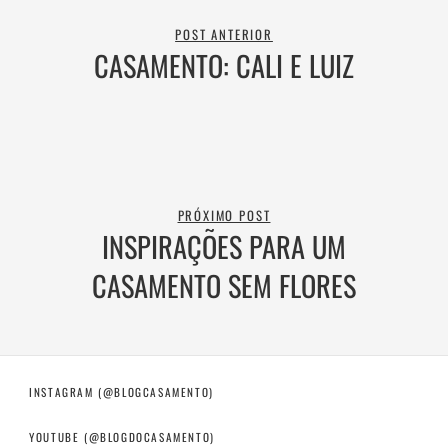
POST ANTERIOR
CASAMENTO: CALI E LUIZ
PRÓXIMO POST
INSPIRAÇÕES PARA UM
CASAMENTO SEM FLORES
INSTAGRAM (@BLOGCASAMENTO)
YOUTUBE (@BLOGDOCASAMENTO)