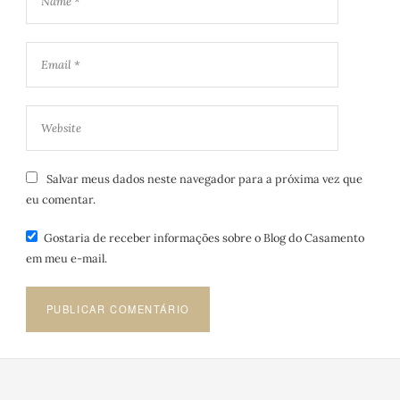
Salvar meus dados neste navegador para a próxima vez que
eu comentar.
Gostaria de receber informações sobre o Blog do Casamento
em meu e-mail.