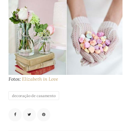
Fotos:
Elizabeth in Love
decoração de casamento