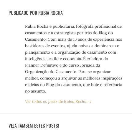
PUBLICADO POR RUBIA ROCHA
Rubia Rocha é publicitária, fotógrafa profissional de
casamentos e a estrategista por trás do Blog do
Casamento. Com mais de 15 anos de experiência nos
bastidores de eventos, ajuda noivas a dominarem o
planejamento e a organização de casamento com
inteligência, estilo e economia. É criadora do
Planner Definitivo e do curso Jornada da
Organização do Casamento. Para se organizar
melhor, começou a arquivar as melhores inspirações
e ideias no Blog do casamento, que hoje é referência
no assunto.
Ver todos os posts de Rubia Rocha →
VEJA TAMBÉM ESTES POSTS!