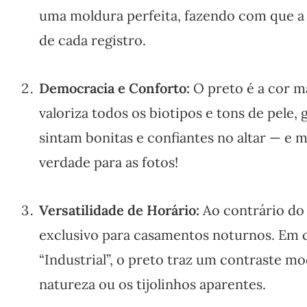
uma moldura perfeita, fazendo com que a n
de cada registro.
Democracia e Conforto:
O preto é a cor ma
valoriza todos os biotipos e tons de pele,
sintam bonitas e confiantes no altar — e 
verdade para as fotos!
Versatilidade de Horário:
Ao contrário do
exclusivo para casamentos noturnos. Em ca
“Industrial”, o preto traz um contraste m
natureza ou os tijolinhos aparentes.