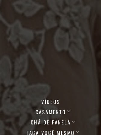
VÍDEOS
CASAMENTO
CHÁ DE PANELA
FAÇA VOCÊ MESMO