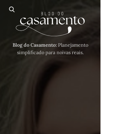
Blog do Casamento:
Planejamento
simplificado para noivas reais.