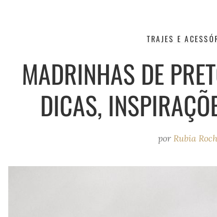
TRAJES E ACESSÓ
MADRINHAS DE PRET
DICAS, INSPIRAÇÕE
por
Rubia Roc