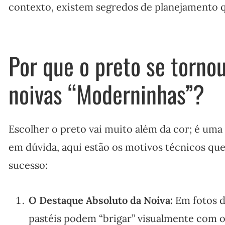
contexto, existem segredos de planejamento 
Por que o preto se tornou
noivas “Moderninhas”?
Escolher o preto vai muito além da cor; é uma 
em dúvida, aqui estão os motivos técnicos qu
sucesso:
O Destaque Absoluto da Noiva:
Em fotos d
pastéis podem “brigar” visualmente com 