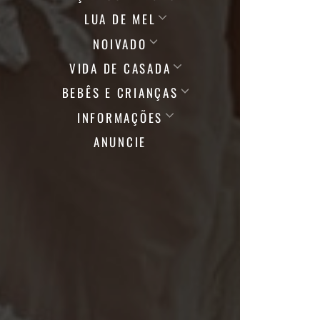
LUA DE MEL
NOIVADO
VIDA DE CASADA
BEBÊS E CRIANÇAS
INFORMAÇÕES
ANUNCIE