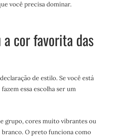
que você precisa dominar.
 a cor favorita das
declaração de estilo. Se você está
e fazem essa escolha ser um
e grupo, cores muito vibrantes ou
o branco. O preto funciona como