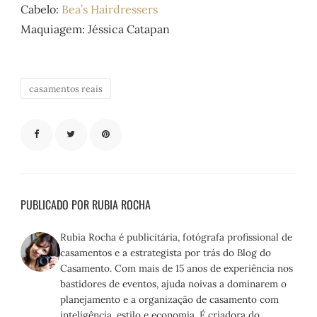
Cabelo:
Bea’s Hairdressers
Maquiagem: Jéssica Catapan
casamentos reais
PUBLICADO POR RUBIA ROCHA
Rubia Rocha é publicitária, fotógrafa profissional de
casamentos e a estrategista por trás do Blog do
Casamento. Com mais de 15 anos de experiência nos
bastidores de eventos, ajuda noivas a dominarem o
planejamento e a organização de casamento com
inteligência, estilo e economia. É criadora do