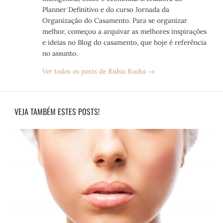
Planner Definitivo e do curso Jornada da
Organização do Casamento. Para se organizar
melhor, começou a arquivar as melhores inspirações
e ideias no Blog do casamento, que hoje é referência
no assunto.
Ver todos os posts de Rubia Rocha →
VEJA TAMBÉM ESTES POSTS!