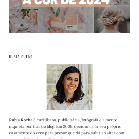
RUBIA QUEM?
Rubia Rocha
é curitibana, publicitária, fotógrafa e a mente
inquieta por trás do blog. Em 2009, decidiu criar seu próprio
casamento do zero para provar que dá para subir ao altar com