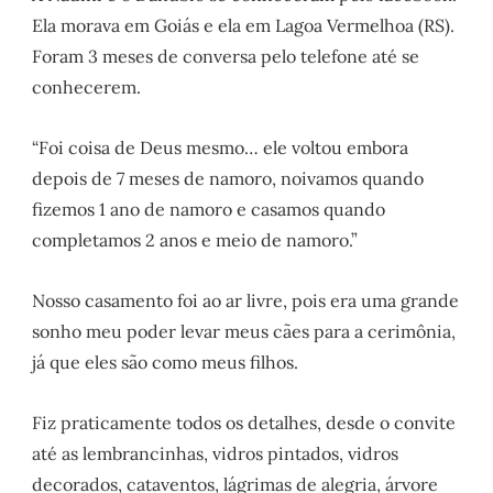
Ela morava em Goiás e ela em Lagoa Vermelhoa (RS).
Foram 3 meses de conversa pelo telefone até se
conhecerem.
“Foi coisa de Deus mesmo… ele voltou embora
depois de 7 meses de namoro, noivamos quando
fizemos 1 ano de namoro e casamos quando
completamos 2 anos e meio de namoro.”
Nosso casamento foi ao ar livre, pois era uma grande
sonho meu poder levar meus cães para a cerimônia,
já que eles são como meus filhos.
Fiz praticamente todos os detalhes, desde o convite
até as lembrancinhas, vidros pintados, vidros
decorados, cataventos, lágrimas de alegria, árvore