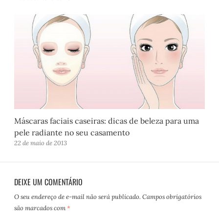
Máscaras faciais caseiras: dicas de beleza para uma
pele radiante no seu casamento
22 de maio de 2013
DEIXE UM COMENTÁRIO
O seu endereço de e-mail não será publicado.
Campos obrigatórios
são marcados com
*