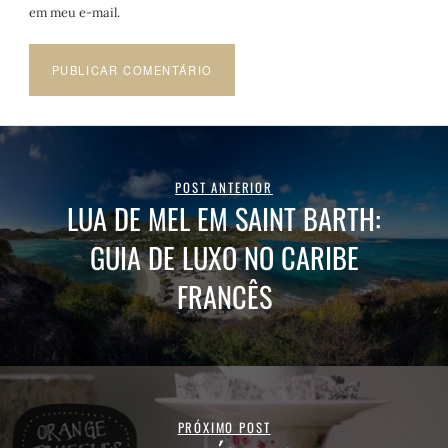
em meu e-mail.
POST ANTERIOR
LUA DE MEL EM SAINT BARTH:
GUIA DE LUXO NO CARIBE
FRANCÊS
PRÓXIMO POST