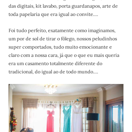
das digitais, kit lavabo, porta guardanapos, arte de
toda papelaria que era igual ao convite….
Foi tudo perfeito, exatamente como imaginamos,
um por de sol de tirar o fôlego, nossos peludinhos
super comportados, tudo muito emocionante e
claro com a nossa cara, já que o que eu mais queria
era um casamento totalmente diferente do
tradicional, do igual ao de todo mundo….