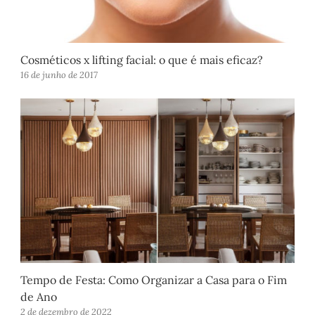
Cosméticos x lifting facial: o que é mais eficaz?
16 de junho de 2017
Tempo de Festa: Como Organizar a Casa para o Fim
de Ano
2 de dezembro de 2022