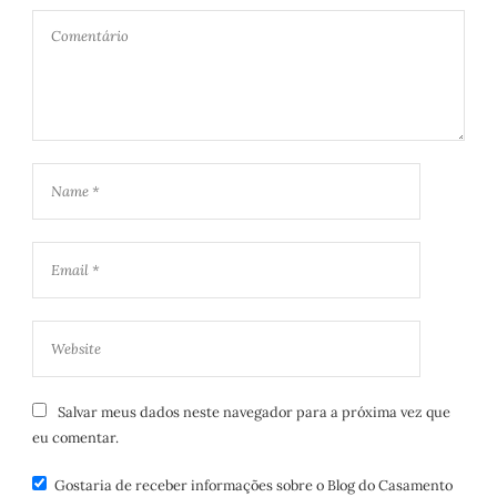
Salvar meus dados neste navegador para a próxima vez que
eu comentar.
Gostaria de receber informações sobre o Blog do Casamento