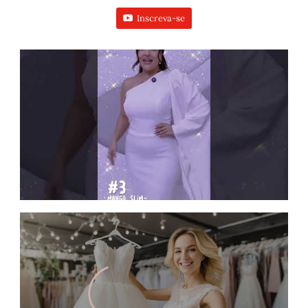
Inscreva-se