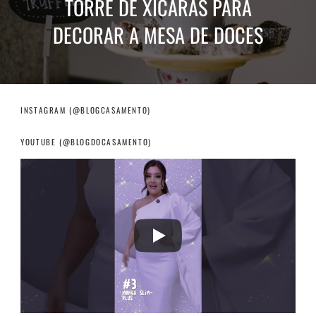
TORRE DE XÍCARAS PARA
DECORAR A MESA DE DOCES
INSTAGRAM (@BLOGCASAMENTO)
YOUTUBE (@BLOGDOCASAMENTO)