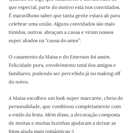
que especial, parte do motivo está nos convidados.
É maravilhoso saber que tanta gente estará ali para
celebrar uma união. Alguns convidados são mais
tímidos, outros abraçam a causa e viram nossos
super aliados na “causa do amor”.
O casamento da Maísa e do Emerson foi assim.
Felicidade pura, envolvimento total dos amigos e
familiares, podendo ser percebido já no making off
do noivo.
A Maísa escolheu um look super marcante, cheio de
personalidade, que combinou completamente com
o estilo da festa. Além disso, a decoração composta
de muitas e muitas luzinhas ajudaram a deixar as
fotos ainda mais românticas ;)