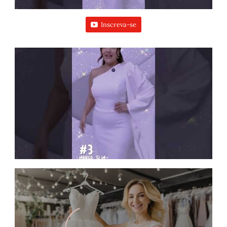
Inscreva-se