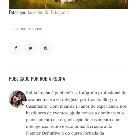
Fotos por:
Jackelini Kil Fotografia
casamentos reais
PUBLICADO POR RUBIA ROCHA
Rubia Rocha é publicitária, fotógrafa profissional de
casamentos e a estrategista por trás do Blog do
Casamento. Com mais de 15 anos de experiência nos
bastidores de eventos, ajuda noivas a dominarem o
planejamento e a organização de casamento com
inteligência, estilo e economia. É criadora do
Planner Definitivo e do curso Jornada da