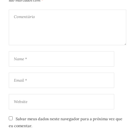
são marcados com
*
Salvar meus dados neste navegador para a próxima vez que
eu comentar.