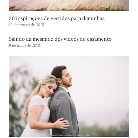
20 inspirações de vestidos para daminhas
13 de março de 2015
Saindo da mesmice dos vídeos de casamento
9 de maio de 2012