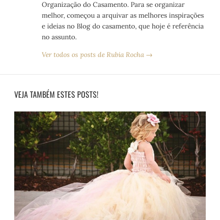
Organização do Casamento. Para se organizar
melhor, começou a arquivar as melhores inspirações
e ideias no Blog do casamento, que hoje é referência
no assunto.
Ver todos os posts de Rubia Rocha →
VEJA TAMBÉM ESTES POSTS!