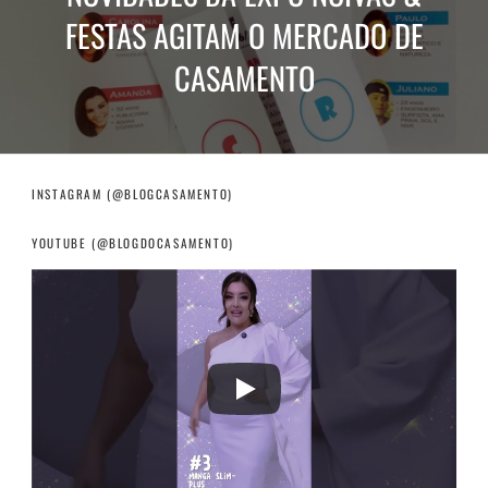
FESTAS AGITAM O MERCADO DE
CASAMENTO
INSTAGRAM (@BLOGCASAMENTO)
YOUTUBE (@BLOGDOCASAMENTO)