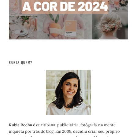
RUBIA QUEM?
Rubia Rocha
é curitibana, publicitária, fotógrafa e a mente
inquieta por trás do blog. Em 2009, decidiu criar seu próprio