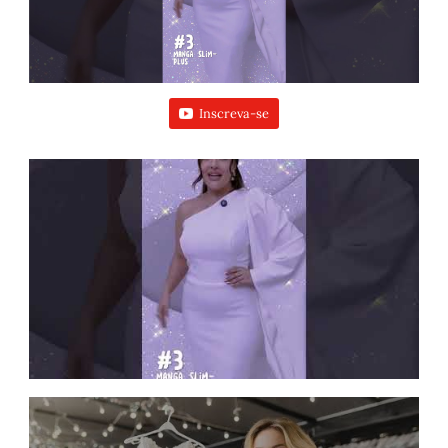
Inscreva-se