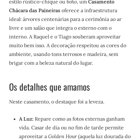
estilo rústico-chique ou
boho
, um
Casamento
Chácara das Paineiras
oferece a infraestrutura
ideal: árvores centenárias para a cerimônia ao ar
livre e um salão que integra o externo com o
interno. A Raquel e o Tiago souberam aproveitar
muito bem isso. A decoração respeitou as cores do
ambiente, usando tons terrosos e madeira, sem
brigar com a beleza natural do lugar.
Os detalhes que amamos
Neste casamento, o destaque foi a leveza.
A Luz:
Repare como as fotos externas ganham
vida. Casar de dia ou no fim de tarde permite
aproveitar a
Golden Hour
(aquela luz dourada do