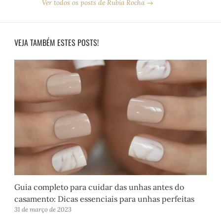
Ver todos os posts de Rubia Rocha →
VEJA TAMBÉM ESTES POSTS!
Guia completo para cuidar das unhas antes do
casamento: Dicas essenciais para unhas perfeitas
31 de março de 2023