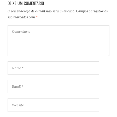
DEIXE UM COMENTÁRIO
O seu endereço de e-mail não será publicado.
Campos obrigatórios
são marcados com
*