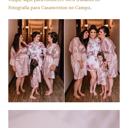
Fotografia para Casamentos no Campo
.