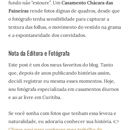
fundo não “estoure”. Um
Casamento Chácara das
Paineiras
rende fotos dignas de quadros, desde que
o fotógrafo tenha sensibilidade para capturar a
textura das folhas, o movimento do vestido na grama
e a espontaneidade dos convidados.
Nota da Editora e Fotógrafa
Este post é um dos meus favoritos do blog. Tanto
que, depois de anos publicando histórias assim,
decidi registrar eu mesma esses momentos. Hoje,
sou fotógrafa especializada em casamentos diurnos
e ao ar livre em Curitiba.
Se você sonha com fotos que tenham essa leveza e
naturalidade, eu adoraria conhecer sua história. 👉
Clique aqui para conhecer meu trabalho de