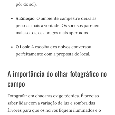
pôr do sol).
A Emoção:
O ambiente campestre deixa as
pessoas mais à vontade. Os sorrisos parecem
mais soltos, os abraços mais apertados.
O Look:
A escolha dos noivos conversou
perfeitamente com a proposta do local.
A importância do olhar fotográfico no
campo
Fotografar em chácaras exige técnica. É preciso
saber lidar com a variação de luz e sombra das
árvores para que os noivos fiquem iluminados e o