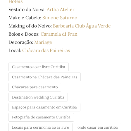
Hotéis
Vestido da Noiva:
Artha Atelier
Make e Cabelo:
Simone Saturno
Making of do Noivo:
Barbearia Club Água Verde
Bolos e Doces:
Caramela di Fran
Decoração:
Mariage
Local:
Chácara das Paineiras
Casamento ao ar livre Curitiba
Casamento na Chácara das Paineiras
Chácaras para casamento
Destination wedding Curitiba
Espaços para casamento em Curitiba
Fotografia de casamento Curitiba
Locais para cerimônia ao ar livre
onde casar em curitiba