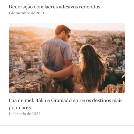
Decoração com lacres adesivos redondos
1 de outubro de 2013
Lua de mel: Itália e Gramado entre os destinos mais
populares
11 de maio de 2023