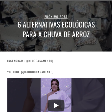
PRÓXIMO POST
6 ALTERNATIVAS ECOLÓGICAS
PARA A CHUVA DE ARROZ
INSTAGRAM (@BLOGCASAMENTO)
YOUTUBE (@BLOGDOCASAMENTO)