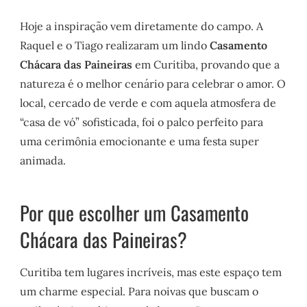
Hoje a inspiração vem diretamente do campo. A
Raquel e o Tiago realizaram um lindo
Casamento
Chácara das Paineiras
em Curitiba, provando que a
natureza é o melhor cenário para celebrar o amor. O
local, cercado de verde e com aquela atmosfera de
“casa de vó” sofisticada, foi o palco perfeito para
uma cerimônia emocionante e uma festa super
animada.
Por que escolher um Casamento
Chácara das Paineiras?
Curitiba tem lugares incríveis, mas este espaço tem
um charme especial. Para noivas que buscam o