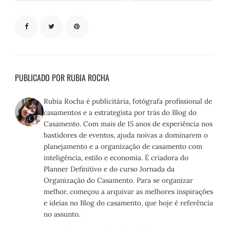
PUBLICADO POR RUBIA ROCHA
Rubia Rocha é publicitária, fotógrafa profissional de
casamentos e a estrategista por trás do Blog do
Casamento. Com mais de 15 anos de experiência nos
bastidores de eventos, ajuda noivas a dominarem o
planejamento e a organização de casamento com
inteligência, estilo e economia. É criadora do
Planner Definitivo e do curso Jornada da
Organização do Casamento. Para se organizar
melhor, começou a arquivar as melhores inspirações
e ideias no Blog do casamento, que hoje é referência
no assunto.