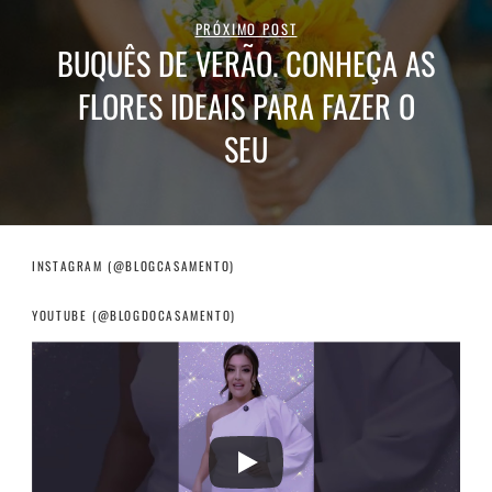
PRÓXIMO POST
BUQUÊS DE VERÃO. CONHEÇA AS
FLORES IDEAIS PARA FAZER O
SEU
INSTAGRAM (@BLOGCASAMENTO)
YOUTUBE (@BLOGDOCASAMENTO)