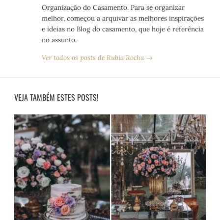
Organização do Casamento. Para se organizar
melhor, começou a arquivar as melhores inspirações
e ideias no Blog do casamento, que hoje é referência
no assunto.
Ver todos os posts de Rubia Rocha →
VEJA TAMBÉM ESTES POSTS!