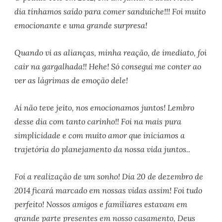
dia tínhamos saído para comer sanduíche!!! Foi muito
emocionante e uma grande surpresa!
Quando vi as alianças, minha reação, de imediato, foi
cair na gargalhada!! Hehe! Só consegui me conter ao
ver as lágrimas de emoção dele!
Aí não teve jeito, nos emocionamos juntos! Lembro
desse dia com tanto carinho!! Foi na mais pura
simplicidade e com muito amor que iniciamos a
trajetória do planejamento da nossa vida juntos..
Foi a realização de um sonho! Dia 20 de dezembro de
2014 ficará marcado em nossas vidas assim! Foi tudo
perfeito! Nossos amigos e familiares estavam em
grande parte presentes em nosso casamento, Deus