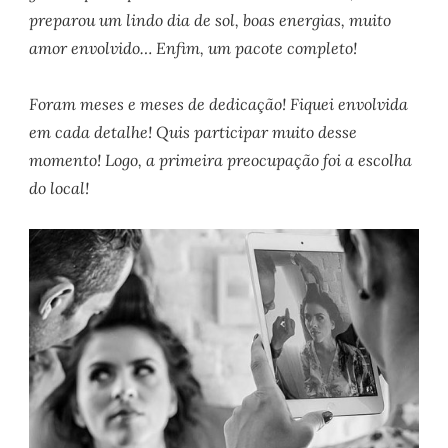
preparou um lindo dia de sol, boas energias, muito
amor envolvido… Enfim, um pacote completo!
Foram meses e meses de dedicação! Fiquei envolvida
em cada detalhe! Quis participar muito desse
momento! Logo, a primeira preocupação foi a escolha
do local!