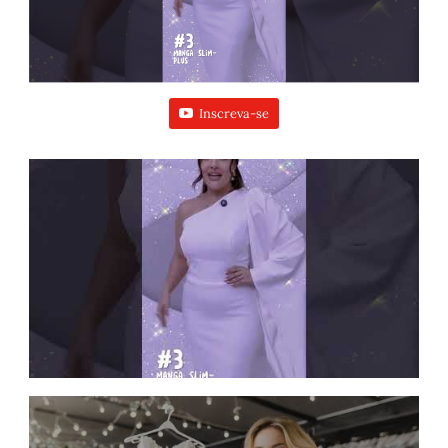
Inscreva-se