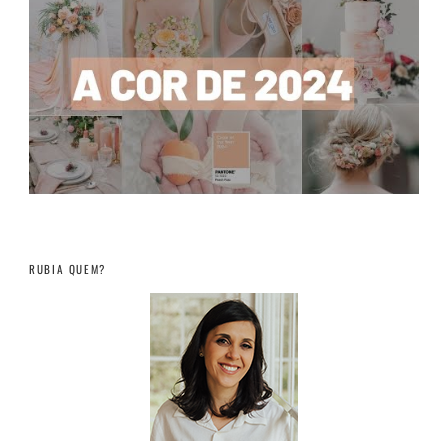
RUBIA QUEM?