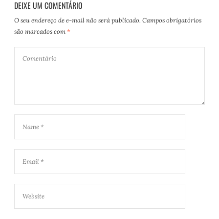
DEIXE UM COMENTÁRIO
O seu endereço de e-mail não será publicado.
Campos obrigatórios
são marcados com
*