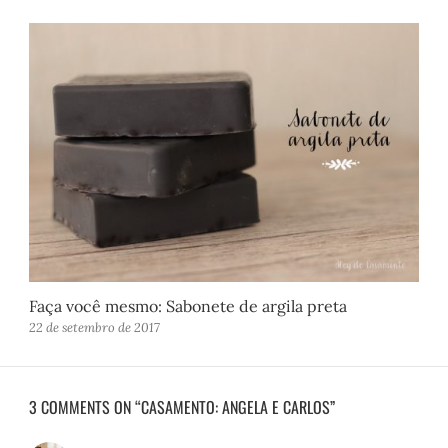
Faça você mesmo: Sabonete de argila preta
22 de setembro de 2017
3 COMMENTS ON “CASAMENTO: ANGELA E CARLOS”