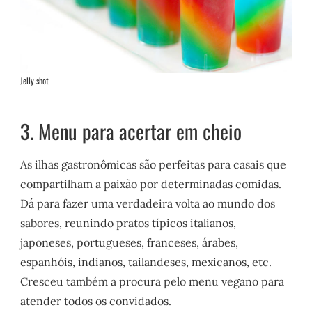
Jelly shot
3. Menu para acertar em cheio
As ilhas gastronômicas são perfeitas para casais que
compartilham a paixão por determinadas comidas.
Dá para fazer uma verdadeira volta ao mundo dos
sabores, reunindo pratos típicos italianos,
japoneses, portugueses, franceses, árabes,
espanhóis, indianos, tailandeses, mexicanos, etc.
Cresceu também a procura pelo menu vegano para
atender todos os convidados.