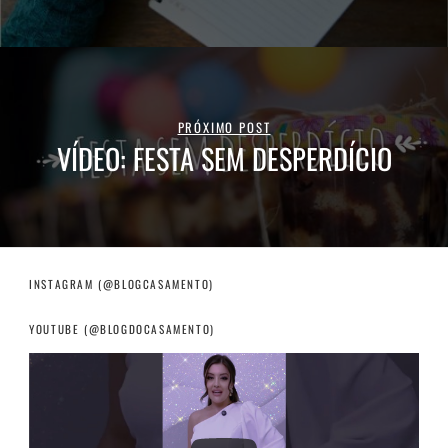
PRÓXIMO POST
VÍDEO: FESTA SEM DESPERDÍCIO
INSTAGRAM (@BLOGCASAMENTO)
YOUTUBE (@BLOGDOCASAMENTO)