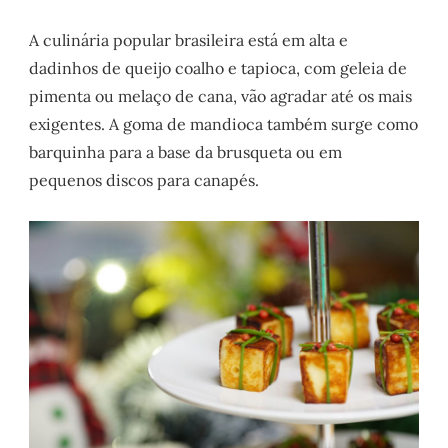
A culinária popular brasileira está em alta e
dadinhos de queijo coalho e tapioca, com geleia de
pimenta ou melaço de cana, vão agradar até os mais
exigentes. A goma de mandioca também surge como
barquinha para a base da brusqueta ou em
pequenos discos para canapés.