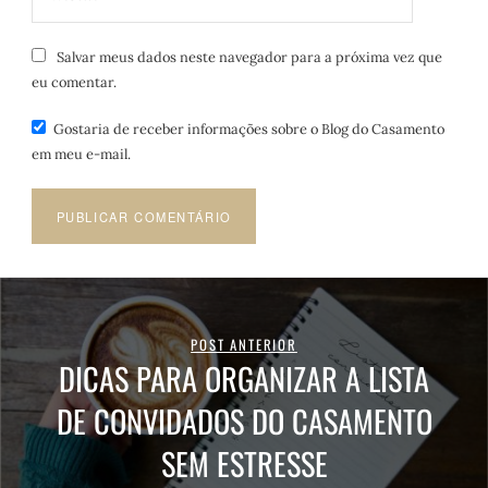
Salvar meus dados neste navegador para a próxima vez que
eu comentar.
Gostaria de receber informações sobre o Blog do Casamento
em meu e-mail.
POST ANTERIOR
DICAS PARA ORGANIZAR A LISTA
DE CONVIDADOS DO CASAMENTO
SEM ESTRESSE