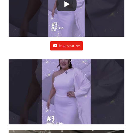
Inscreva-se