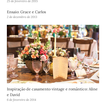
25 de fevereiro de 2015
Ensaio: Grace e Carlos
2 de dezembro de 2013
Inspiração de casamento vintage e romântico: Aline
e David
6 de fevereiro de 2014