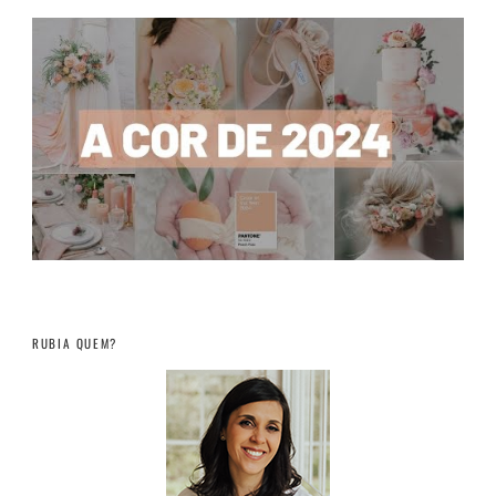
RUBIA QUEM?