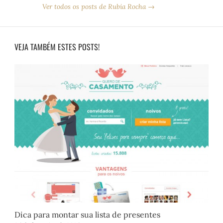
Ver todos os posts de Rubia Rocha →
VEJA TAMBÉM ESTES POSTS!
Dica para montar sua lista de presentes