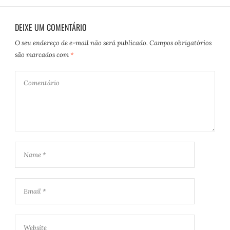
DEIXE UM COMENTÁRIO
O seu endereço de e-mail não será publicado.
Campos obrigatórios
são marcados com
*