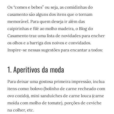
Os “comes e bebes” ou seja, as comidinhas do
casamento são alguns dos itens que o tornam
memorável. Para quem deseja ir além das
caipirinhas e filé ao molho madeira, o Blog do
Casamento traz uma lista de novidades para encher
os olhos e a barriga dos noivos e convidados.
Inspire-se nessas sugestões para encantar a todos:
1. Aperitivos da moda
Para deixar uma gostosa primeira impressão, inclua
itens como: bolovo (bolinho de carne recheado com
ovo cozido), mini sanduíches de carne louca (carne
moída com molho de tomate), porções de ceviche
na colher, etc.