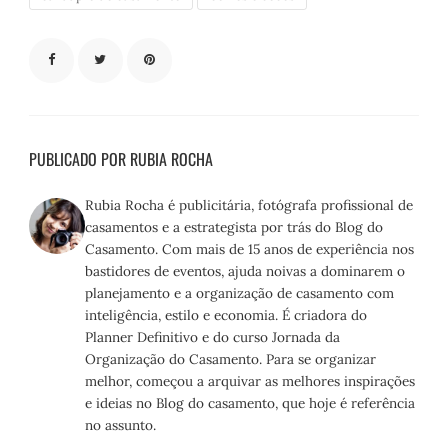
PUBLICADO POR RUBIA ROCHA
Rubia Rocha é publicitária, fotógrafa profissional de
casamentos e a estrategista por trás do Blog do
Casamento. Com mais de 15 anos de experiência nos
bastidores de eventos, ajuda noivas a dominarem o
planejamento e a organização de casamento com
inteligência, estilo e economia. É criadora do
Planner Definitivo e do curso Jornada da
Organização do Casamento. Para se organizar
melhor, começou a arquivar as melhores inspirações
e ideias no Blog do casamento, que hoje é referência
no assunto.