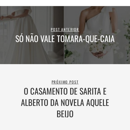
POST ANTERIOR
SÓ NÃO VALE TOMARA-QUE-CAIA
PRÓXIMO POST
O CASAMENTO DE SARITA E
ALBERTO DA NOVELA AQUELE
BEIJO