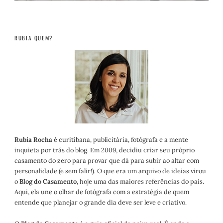
RUBIA QUEM?
Rubia Rocha
é curitibana, publicitária, fotógrafa e a mente
inquieta por trás do blog. Em 2009, decidiu criar seu próprio
casamento do zero para provar que dá para subir ao altar com
personalidade (e sem falir!). O que era um arquivo de ideias virou
o
Blog do Casamento
, hoje uma das maiores referências do país.
Aqui, ela une o olhar de fotógrafa com a estratégia de quem
entende que planejar o grande dia deve ser leve e criativo.