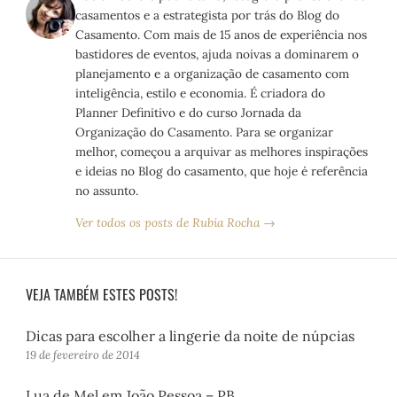
casamentos e a estrategista por trás do Blog do
Casamento. Com mais de 15 anos de experiência nos
bastidores de eventos, ajuda noivas a dominarem o
planejamento e a organização de casamento com
inteligência, estilo e economia. É criadora do
Planner Definitivo e do curso Jornada da
Organização do Casamento. Para se organizar
melhor, começou a arquivar as melhores inspirações
e ideias no Blog do casamento, que hoje é referência
no assunto.
Ver todos os posts de Rubia Rocha →
VEJA TAMBÉM ESTES POSTS!
Dicas para escolher a lingerie da noite de núpcias
19 de fevereiro de 2014
Lua de Mel em João Pessoa – PB