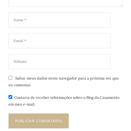
Salvar meus dados neste navegador para a próxima vez que
eu comentar.
Gostaria de receber informações sobre o Blog do Casamento
em meu e-mail.