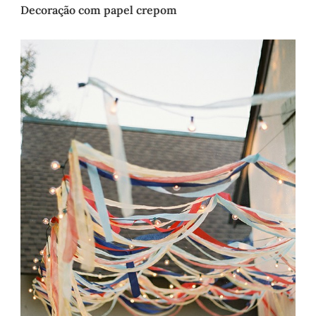
Decoração com papel crepom