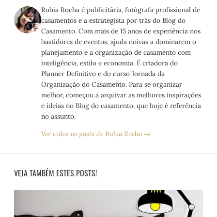
Rubia Rocha é publicitária, fotógrafa profissional de
casamentos e a estrategista por trás do Blog do
Casamento. Com mais de 15 anos de experiência nos
bastidores de eventos, ajuda noivas a dominarem o
planejamento e a organização de casamento com
inteligência, estilo e economia. É criadora do
Planner Definitivo e do curso Jornada da
Organização do Casamento. Para se organizar
melhor, começou a arquivar as melhores inspirações
e ideias no Blog do casamento, que hoje é referência
no assunto.
Ver todos os posts de Rubia Rocha →
VEJA TAMBÉM ESTES POSTS!