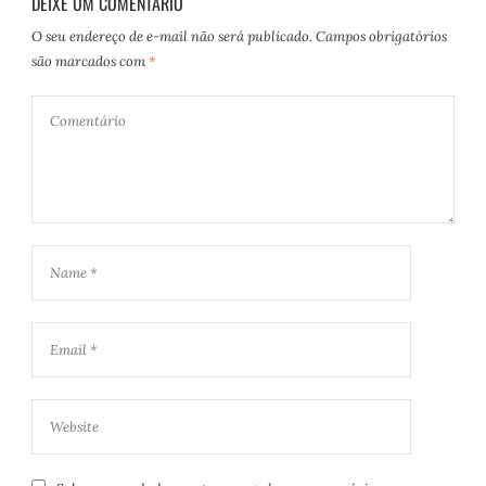
DEIXE UM COMENTÁRIO
O seu endereço de e-mail não será publicado.
Campos obrigatórios
são marcados com
*