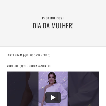
PRÓXIMO POST
DIA DA MULHER!
INSTAGRAM (@BLOGCASAMENTO)
YOUTUBE (@BLOGDOCASAMENTO)