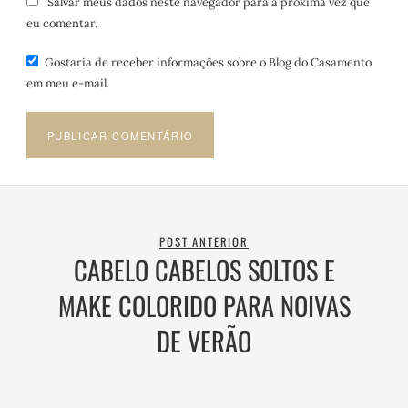
Salvar meus dados neste navegador para a próxima vez que
eu comentar.
Gostaria de receber informações sobre o Blog do Casamento
em meu e-mail.
POST ANTERIOR
CABELO CABELOS SOLTOS E
MAKE COLORIDO PARA NOIVAS
DE VERÃO