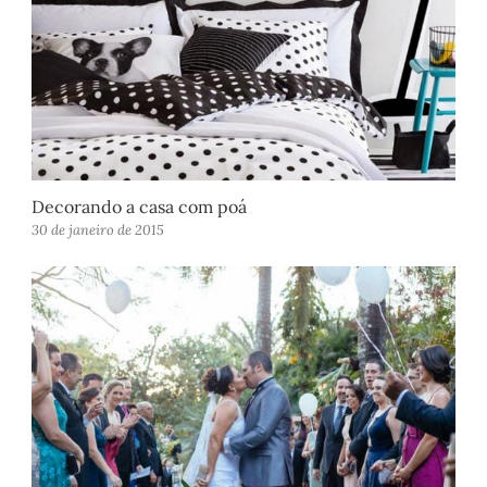
Decorando a casa com poá
30 de janeiro de 2015