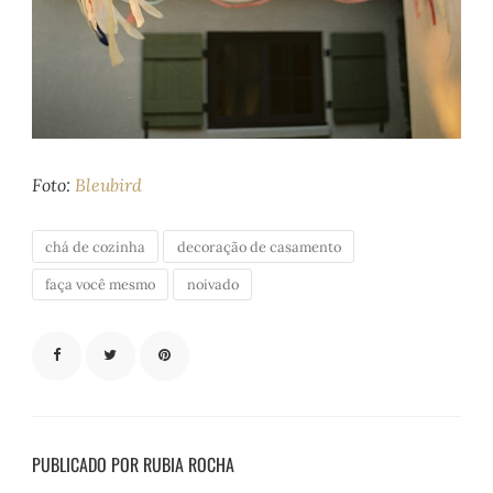
Foto:
Bleubird
chá de cozinha
decoração de casamento
faça você mesmo
noivado
PUBLICADO POR RUBIA ROCHA