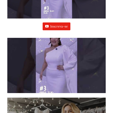
Inscreva-se