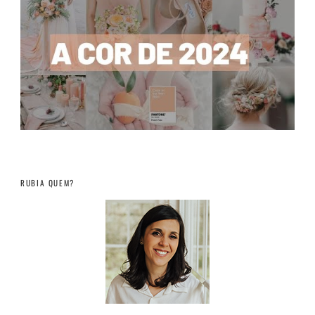
RUBIA QUEM?