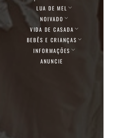
LUA DE MEL
NOIVADO
VIDA DE CASADA
BEBÊS E CRIANÇAS
INFORMAÇÕES
ANUNCIE