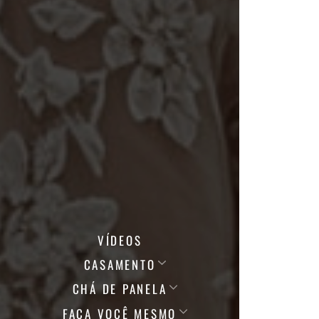
VÍDEOS
CASAMENTO
CHÁ DE PANELA
FAÇA VOCÊ MESMO