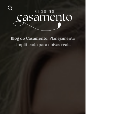
Blog do Casamento:
Planejamento
simplificado para noivas reais.