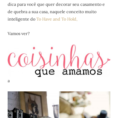
dica para você que quer decorar seu casamento e
de quebra a sua casa, naquele conceito muito
inteligente do
To Have and To Hold,
Vamos ver?
a