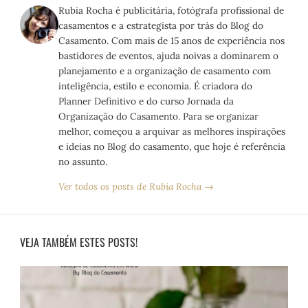
Rubia Rocha é publicitária, fotógrafa profissional de
casamentos e a estrategista por trás do Blog do
Casamento. Com mais de 15 anos de experiência nos
bastidores de eventos, ajuda noivas a dominarem o
planejamento e a organização de casamento com
inteligência, estilo e economia. É criadora do
Planner Definitivo e do curso Jornada da
Organização do Casamento. Para se organizar
melhor, começou a arquivar as melhores inspirações
e ideias no Blog do casamento, que hoje é referência
no assunto.
Ver todos os posts de Rubia Rocha →
VEJA TAMBÉM ESTES POSTS!