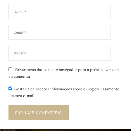
Salvar meus dados neste navegador para a próxima vez que
eu comentar.
Gostaria de receber informações sobre o Blog do Casamento
em meu e-mail.