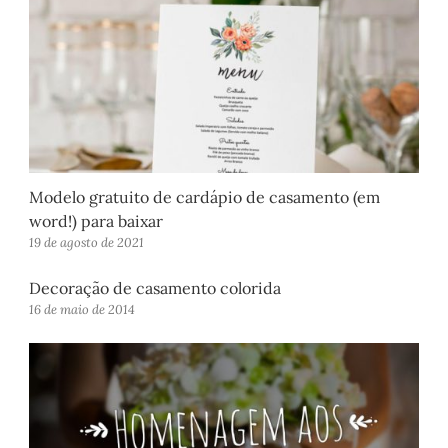
Modelo gratuito de cardápio de casamento (em
word!) para baixar
19 de agosto de 2021
Decoração de casamento colorida
16 de maio de 2014