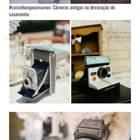
#coisinhasqueamamos: Câmeras antigas na decoração do
casamento