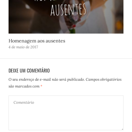
Homenagem aos ausentes
4 de maio de 2017
DEIXE UM COMENTÁRIO
O seu endereço de e-mail não será publicado.
Campos obrigatórios
são marcados com
*