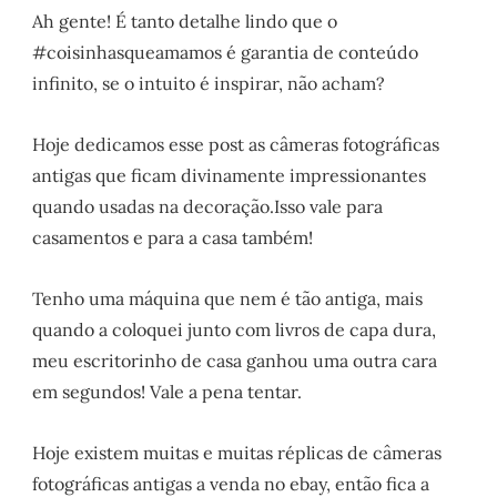
Ah gente! É tanto detalhe lindo que o
#coisinhasqueamamos é garantia de conteúdo
infinito, se o intuito é inspirar, não acham?
Hoje dedicamos esse post as câmeras fotográficas
antigas que ficam divinamente impressionantes
quando usadas na decoração.Isso vale para
casamentos e para a casa também!
Tenho uma máquina que nem é tão antiga, mais
quando a coloquei junto com livros de capa dura,
meu escritorinho de casa ganhou uma outra cara
em segundos! Vale a pena tentar.
Hoje existem muitas e muitas réplicas de câmeras
fotográficas antigas a venda no ebay, então fica a