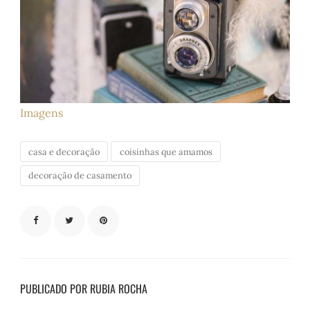
Imagens
casa e decoração
coisinhas que amamos
decoração de casamento
PUBLICADO POR RUBIA ROCHA