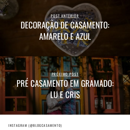
POST ANTERIOR
DECORAÇÃO DE CASAMENTO:
AMARELO E AZUL
PRÓXIMO POST
PRÉ CASAMENTO EM GRAMADO:
LU E CRIS
INSTAGRAM (@BLOGCASAMENTO)