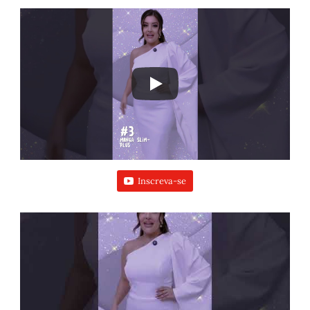
Inscreva-se