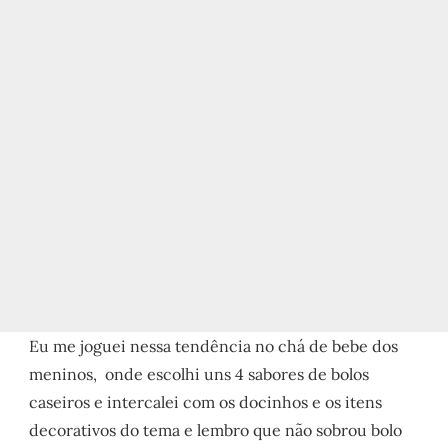
Eu me joguei nessa tendência no chá de bebe dos
meninos, onde escolhi uns 4 sabores de bolos
caseiros e intercalei com os docinhos e os itens
decorativos do tema e lembro que não sobrou bolo