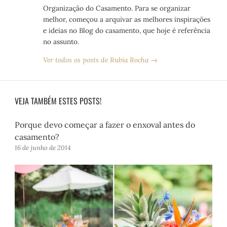
Organização do Casamento. Para se organizar
melhor, começou a arquivar as melhores inspirações
e ideias no Blog do casamento, que hoje é referência
no assunto.
Ver todos os posts de Rubia Rocha →
VEJA TAMBÉM ESTES POSTS!
Porque devo começar a fazer o enxoval antes do
casamento?
16 de junho de 2014