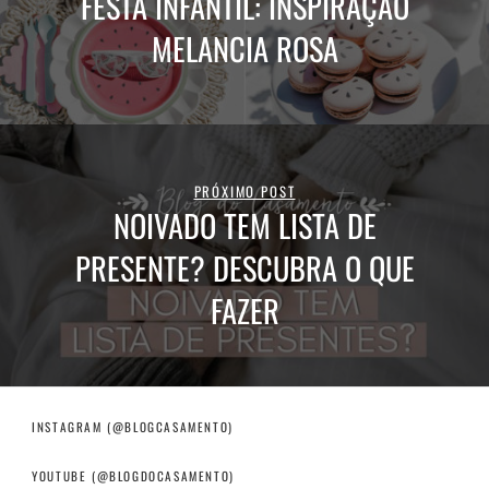
FESTA INFANTIL: INSPIRAÇÃO
MELANCIA ROSA
PRÓXIMO POST
NOIVADO TEM LISTA DE
PRESENTE? DESCUBRA O QUE
FAZER
INSTAGRAM (@BLOGCASAMENTO)
YOUTUBE (@BLOGDOCASAMENTO)