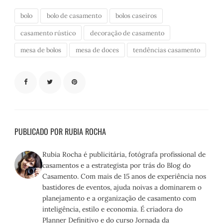
bolo
bolo de casamento
bolos caseiros
casamento rústico
decoração de casamento
mesa de bolos
mesa de doces
tendências casamento
PUBLICADO POR RUBIA ROCHA
Rubia Rocha é publicitária, fotógrafa profissional de
casamentos e a estrategista por trás do Blog do
Casamento. Com mais de 15 anos de experiência nos
bastidores de eventos, ajuda noivas a dominarem o
planejamento e a organização de casamento com
inteligência, estilo e economia. É criadora do
Planner Definitivo e do curso Jornada da