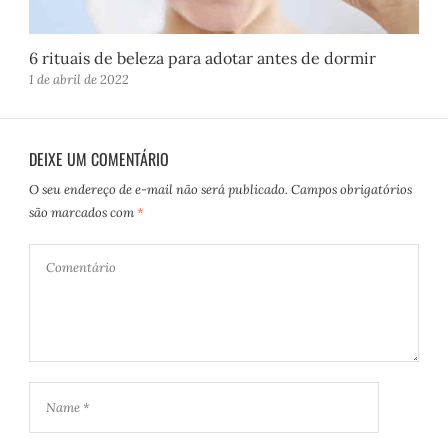
6 rituais de beleza para adotar antes de dormir
1 de abril de 2022
DEIXE UM COMENTÁRIO
O seu endereço de e-mail não será publicado.
Campos obrigatórios
são marcados com
*