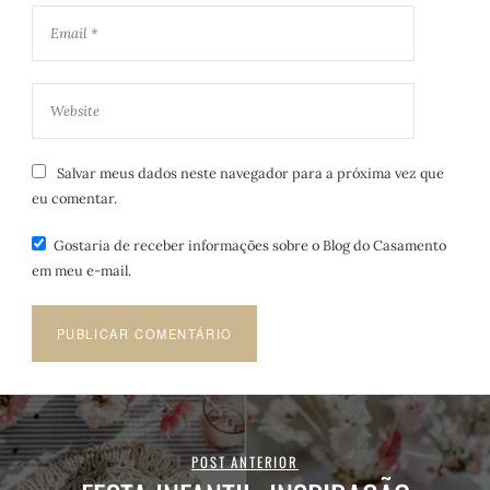
Salvar meus dados neste navegador para a próxima vez que
eu comentar.
Gostaria de receber informações sobre o Blog do Casamento
em meu e-mail.
POST ANTERIOR