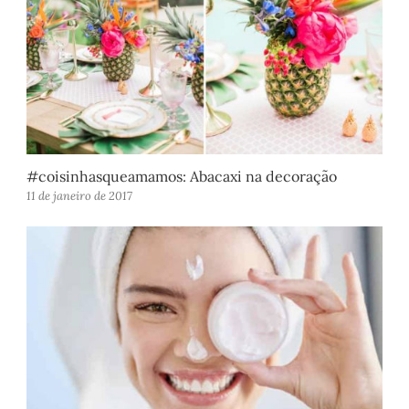
#coisinhasqueamamos: Abacaxi na decoração
11 de janeiro de 2017