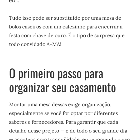
etc…
Tudo isso pode ser substituido por uma mesa de
bolos caseiros com um cafezinho para encerrar a
festa com chave de ouro. É o tipo de surpresa que
todo convidado A-MA!
O primeiro passo para
organizar seu casamento
Montar uma mesa dessas exige organização,
especialmente se você for optar por diferentes
sabores e fornecedores. Para garantir que cada
detalhe desse projeto — e de todo o seu grande dia
— aconteça com tranquilidade, eu recomendo o uso