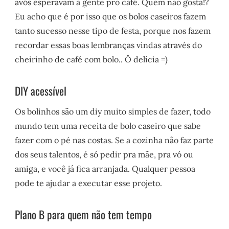
avós esperavam a gente pro café. Quem não gosta!?
Eu acho que é por isso que os bolos caseiros fazem
tanto sucesso nesse tipo de festa, porque nos fazem
recordar essas boas lembranças vindas através do
cheirinho de café com bolo.. Ô delícia =)
DIY acessível
Os bolinhos são um diy muito simples de fazer, todo
mundo tem uma receita de bolo caseiro que sabe
fazer com o pé nas costas. Se a cozinha não faz parte
dos seus talentos, é só pedir pra mãe, pra vó ou
amiga, e você já fica arranjada. Qualquer pessoa
pode te ajudar a executar esse projeto.
Plano B para quem não tem tempo