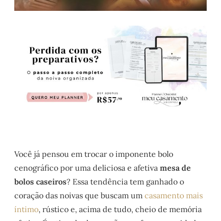
Você já pensou em trocar o imponente bolo
cenográfico por uma deliciosa e afetiva
mesa de
bolos caseiros
? Essa tendência tem ganhado o
coração das noivas que buscam um
casamento mais
íntimo
, rústico e, acima de tudo, cheio de memória