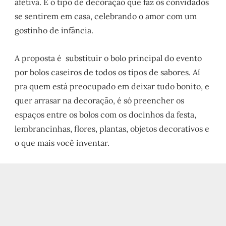
afetiva. É o tipo de decoração que faz os convidados
se sentirem em casa, celebrando o amor com um
gostinho de infância.
A proposta é substituir o bolo principal do evento
por bolos caseiros de todos os tipos de sabores. Aí
pra quem está preocupado em deixar tudo bonito, e
quer arrasar na decoração, é só preencher os
espaços entre os bolos com os docinhos da festa,
lembrancinhas, flores, plantas, objetos decorativos e
o que mais você inventar.