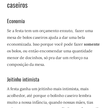
caseiros
Economia
Se a festa tem um orçamento enxuto, fazer uma
mesa de bolos caseiros ajuda a dar uma bela
economizada. Isso porque você pode fazer
somente
os bolos, ou então encomendar uma quantidade
menor de docinhos, só pra dar um reforço na
composição da mesa.
Jeitinho intimista
A festa ganha um jeitinho mais intimista, mais
acolhedor, até porque o bolinho caseiro lembra
muito a nossa infância, quando nossas mães, tias