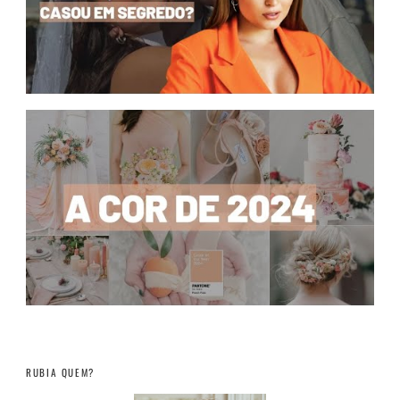
RUBIA QUEM?