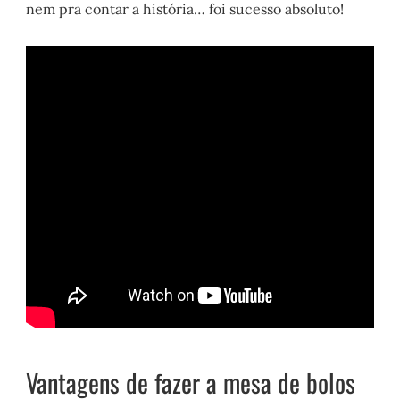
nem pra contar a história… foi sucesso absoluto!
Vantagens de fazer a mesa de bolos