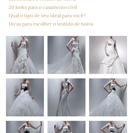
20 looks para o casamento civil
Qual o tipo de véu ideal para você?
Dicas para escolher o vestido de noiva