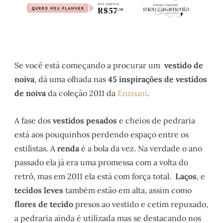
Se você está começando a procurar um
vestido de
noiva
, dá uma olhada nas
45 inspirações de vestidos
de noiva
da coleção 2011 da
Enzoani
.
A fase dos
vestidos pesados
e cheios de pedraria
está aos pouquinhos perdendo espaço entre os
estilistas. A
renda
é a bola da vez. Na verdade o ano
passado ela já era uma promessa com a volta do
retrô, mas em 2011 ela está com força total.
Laços
, e
tecidos leves
também estão em alta, assim como
flores de tecido
presos ao vestido e cetim repuxado,
a pedraria ainda é utilizada mas se destacando nos