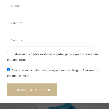
Salvar meus dados neste navegador para a próxima vez que
eu comentar.
Gostaria de receber informações sobre o Blog do Casamento
em meu e-mail.