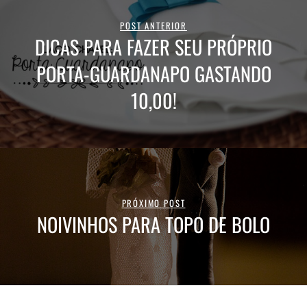
POST ANTERIOR
DICAS PARA FAZER SEU PRÓPRIO
PORTA-GUARDANAPO GASTANDO
10,00!
PRÓXIMO POST
NOIVINHOS PARA TOPO DE BOLO