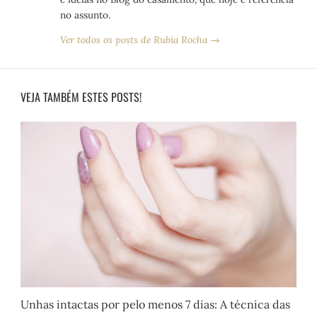
no assunto.
Ver todos os posts de Rubia Rocha →
VEJA TAMBÉM ESTES POSTS!
Unhas intactas por pelo menos 7 dias: A técnica das