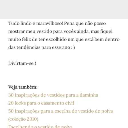
Tudo lindo e maravilhoso! Pena que não posso
mostrar meu vestido para vocês ainda, mas fiquei
muito feliz de ter escolhido um que está bem dentro
das tendências para esse ano : )
Divirtam-se !
Veja também:
30 inspirações de vestidos para a daminha
20 looks para o casamento civil
50 Inspirações para a escolha do vestido de noiva
(coleção 2010)
Escolhendo o vestido de noiva