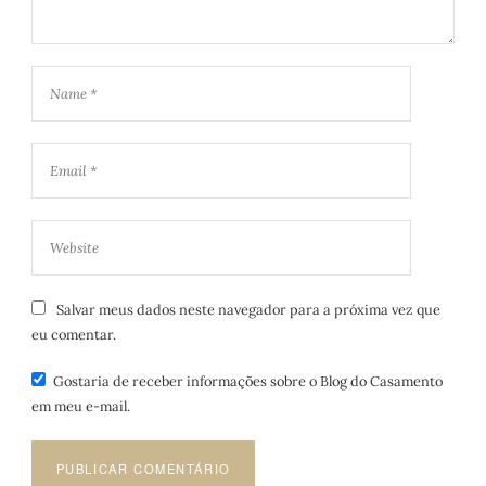
Salvar meus dados neste navegador para a próxima vez que
eu comentar.
Gostaria de receber informações sobre o Blog do Casamento
em meu e-mail.