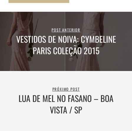
POST ANTERIOR
VESTIDOS DE NOIVA: CYMBELINE
PARIS COLEÇÃO 2015
PRÓXIMO POST
LUA DE MEL NO FASANO – BOA
VISTA / SP