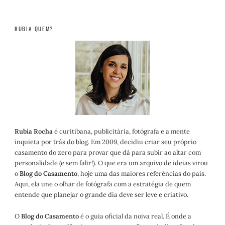
RUBIA QUEM?
Rubia Rocha
é curitibana, publicitária, fotógrafa e a mente
inquieta por trás do blog. Em 2009, decidiu criar seu próprio
casamento do zero para provar que dá para subir ao altar com
personalidade (e sem falir!). O que era um arquivo de ideias virou
o
Blog do Casamento
, hoje uma das maiores referências do país.
Aqui, ela une o olhar de fotógrafa com a estratégia de quem
entende que planejar o grande dia deve ser leve e criativo.
O
Blog do Casamento
é o guia oficial da noiva real. É onde a