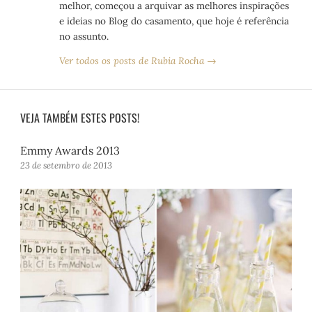
melhor, começou a arquivar as melhores inspirações
e ideias no Blog do casamento, que hoje é referência
no assunto.
Ver todos os posts de Rubia Rocha →
VEJA TAMBÉM ESTES POSTS!
Emmy Awards 2013
23 de setembro de 2013