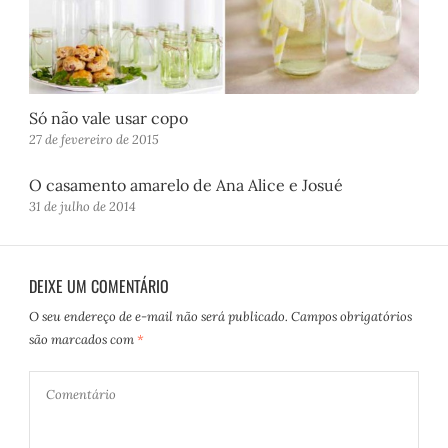
Só não vale usar copo
27 de fevereiro de 2015
O casamento amarelo de Ana Alice e Josué
31 de julho de 2014
DEIXE UM COMENTÁRIO
O seu endereço de e-mail não será publicado.
Campos obrigatórios
são marcados com
*