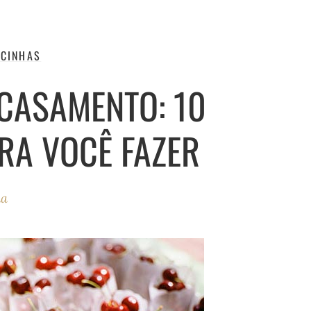
CINHAS
CASAMENTO: 10
RA VOCÊ FAZER
ha