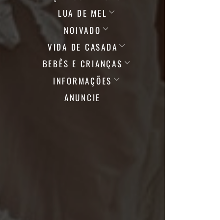
LUA DE MEL
NOIVADO
VIDA DE CASADA
BEBÊS E CRIANÇAS
INFORMAÇÕES
ANUNCIE