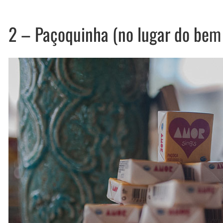
2 – Paçoquinha (no lugar do bem