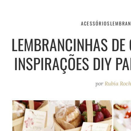
ACESSÓRIOS
LEMBRAN
LEMBRANCINHAS DE 
INSPIRAÇÕES DIY PA
por
Rubia Roc