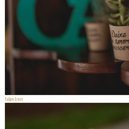
Felipe Ernst