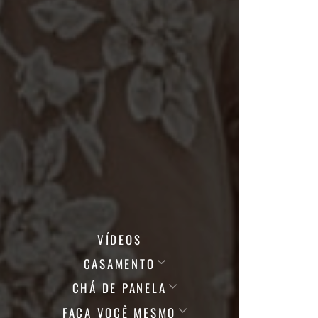
VÍDEOS
CASAMENTO
CHÁ DE PANELA
FAÇA VOCÊ MESMO