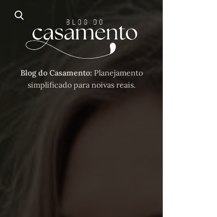
Blog do Casamento:
Planejamento
simplificado para noivas reais.