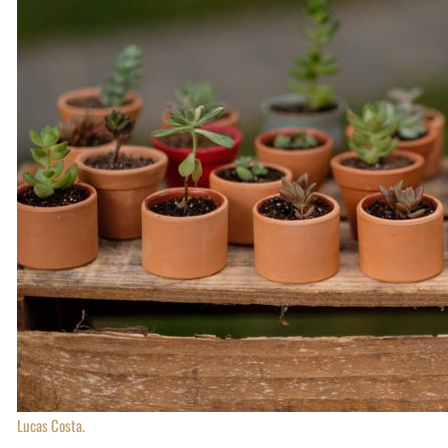
Lucas Costa.