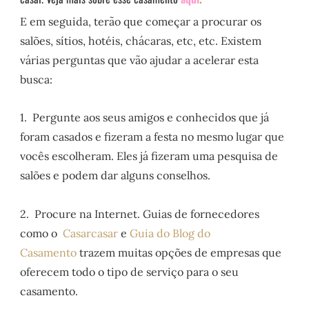
E em seguida, terão que começar a procurar os
salões, sítios, hotéis, chácaras, etc, etc. Existem
várias perguntas que vão ajudar a acelerar esta
busca:
1. Pergunte aos seus amigos e conhecidos que já
foram casados ​​e fizeram a festa no mesmo lugar que
vocês escolheram. Eles já fizeram uma pesquisa de
salões e podem dar alguns conselhos.
2. Procure na Internet. Guias de fornecedores
como o
Casarcasar
e
Guia do Blog do
Casamento
trazem muitas opções de empresas que
oferecem todo o tipo de serviço para o seu
casamento.