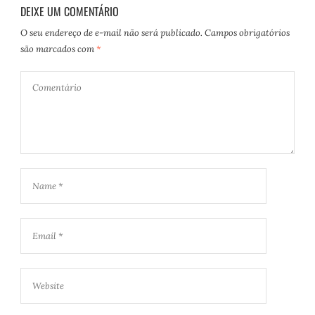
DEIXE UM COMENTÁRIO
O seu endereço de e-mail não será publicado.
Campos obrigatórios
são marcados com
*