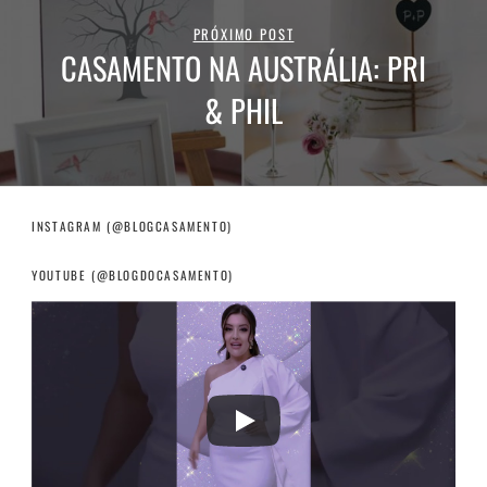
PRÓXIMO POST
CASAMENTO NA AUSTRÁLIA: PRI
& PHIL
INSTAGRAM (@BLOGCASAMENTO)
YOUTUBE (@BLOGDOCASAMENTO)