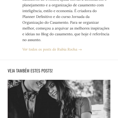
planejamento e a organização de casamento com
inteligência, estilo e economia. É criadora do
Planner Definitivo e do curso Jornada da
Organização do Casamento. Para se organizar
melhor, começou a arquivar as melhores inspirações
e ideias no Blog do casamento, que hoje é referência
no assunto.
Ver todos os posts de Rubia Rocha →
VEJA TAMBÉM ESTES POSTS!