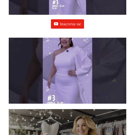
Inscreva-se