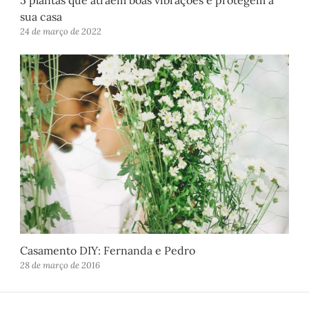
5 plantas que atraem boas vibrações e protegem a
sua casa
24 de março de 2022
Casamento DIY: Fernanda e Pedro
28 de março de 2016