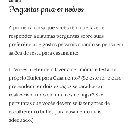
A primeira coisa que vocês têm que fazer é
responder a algumas perguntas sobre suas
preferências e gostos pessoais quando se pensa em
salões de festa para casamento:
1. Vocês pretendem fazer a cerimônia e festa no
próprio Buffet para Casamento? (Se este for o caso,
pretendem ter dois espaços separados ou
realizariam tudo em um mesmo lugar? São
perguntas que vocês devem se fazer antes de
escolherem o buffet para casamento mais
adequado.)