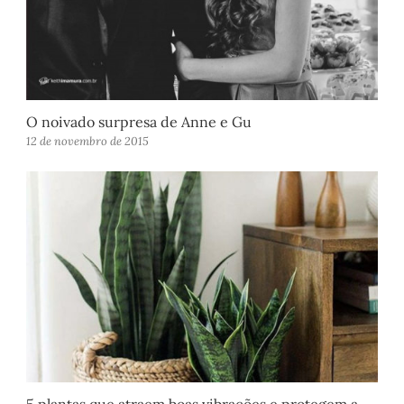
O noivado surpresa de Anne e Gu
12 de novembro de 2015