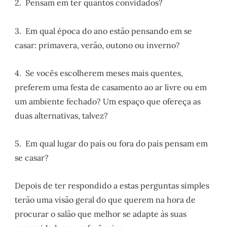
2. Pensam em ter quantos convidados?
3. Em qual época do ano estão pensando em se
casar: primavera, verão, outono ou inverno?
4. Se vocês escolherem meses mais quentes,
preferem uma festa de casamento ao ar livre ou em
um ambiente fechado? Um espaço que ofereça as
duas alternativas, talvez?
5. Em qual lugar do país ou fora do país pensam em
se casar?
Depois de ter respondido a estas perguntas simples
terão uma visão geral do que querem na hora de
procurar o salão que melhor se adapte às suas