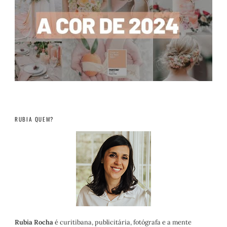
RUBIA QUEM?
Rubia Rocha
é curitibana, publicitária, fotógrafa e a mente