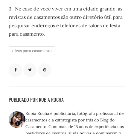
3. No caso de você viver em uma cidade grande, as
revistas de casamentos são outro diretório útil para
pesquisar endereços e telefones de salões de festa
para casamento.
dicas para casamento
PUBLICADO POR RUBIA ROCHA
Rubia Rocha é publicitária, fotógrafa profissional de
casamentos e a estrategista por trás do Blog do
Casamento. Com mais de 15 anos de experiência nos
bastidores de eventos, ajuda noivas a dominarem o