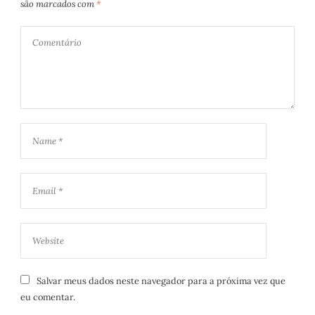
são marcados com
*
Salvar meus dados neste navegador para a próxima vez que
eu comentar.