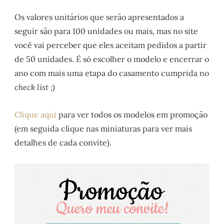
Os valores unitários que serão apresentados a
seguir são para 100 unidades ou mais, mas no site
você vai perceber que eles aceitam pedidos a partir
de 50 unidades. É só escolher o modelo e encerrar o
ano com mais uma etapa do casamento cumprida no
check list
;)
Clique aqui
para ver todos os modelos em promoção
(em seguida clique nas miniaturas para ver mais
detalhes de cada convite).