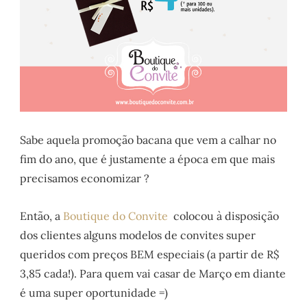
Sabe aquela promoção bacana que vem a calhar no
fim do ano, que é justamente a época em que mais
precisamos economizar ?
Então, a
Boutique do Convite
colocou à disposição
dos clientes alguns modelos de convites super
queridos com preços BEM especiais (a partir de R$
3,85 cada!). Para quem vai casar de Março em diante
é uma super oportunidade =)