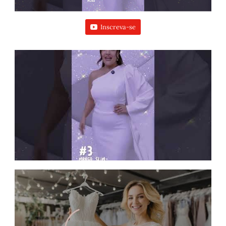
Inscreva-se