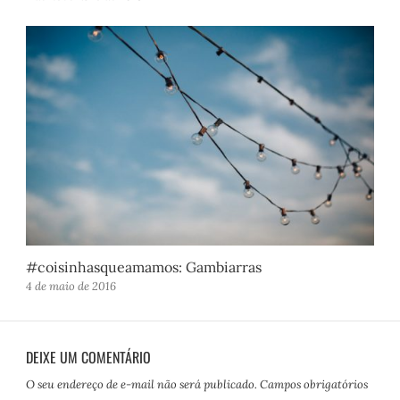
#coisinhasqueamamos: Gambiarras
4 de maio de 2016
DEIXE UM COMENTÁRIO
O seu endereço de e-mail não será publicado.
Campos obrigatórios