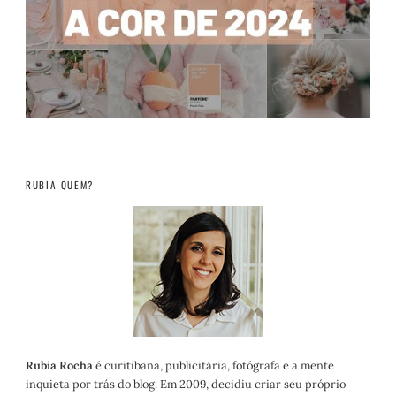
RUBIA QUEM?
Rubia Rocha
é curitibana, publicitária, fotógrafa e a mente
inquieta por trás do blog. Em 2009, decidiu criar seu próprio