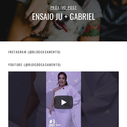
PRÓXIMO POST
ENSAIO JU + GABRIEL
INSTAGRAM (@BLOGCASAMENTO)
YOUTUBE (@BLOGDOCASAMENTO)