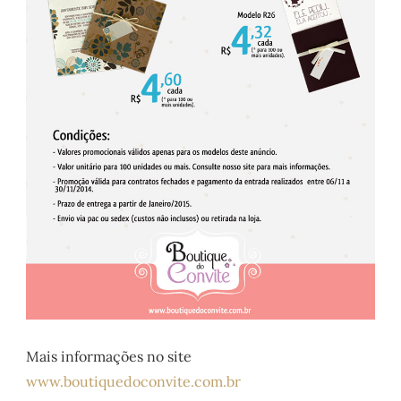
Mais informações no site
www.boutiquedoconvite.com.br