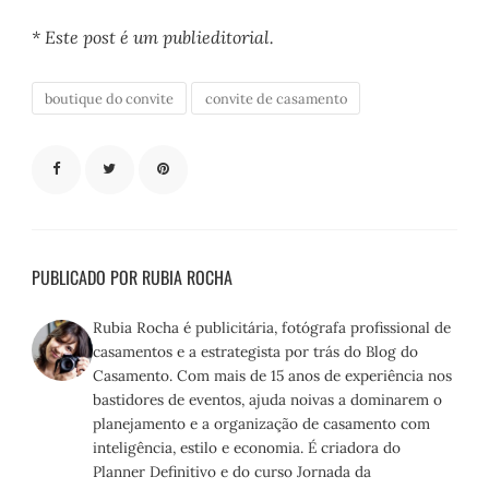
* Este post é um publieditorial.
boutique do convite
convite de casamento
PUBLICADO POR RUBIA ROCHA
Rubia Rocha é publicitária, fotógrafa profissional de
casamentos e a estrategista por trás do Blog do
Casamento. Com mais de 15 anos de experiência nos
bastidores de eventos, ajuda noivas a dominarem o
planejamento e a organização de casamento com
inteligência, estilo e economia. É criadora do
Planner Definitivo e do curso Jornada da