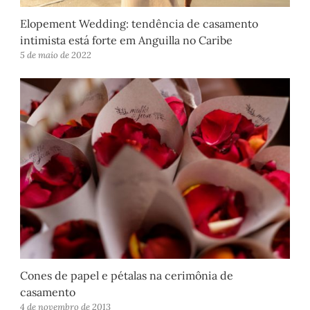
Elopement Wedding: tendência de casamento
intimista está forte em Anguilla no Caribe
5 de maio de 2022
Cones de papel e pétalas na cerimônia de
casamento
4 de novembro de 2013