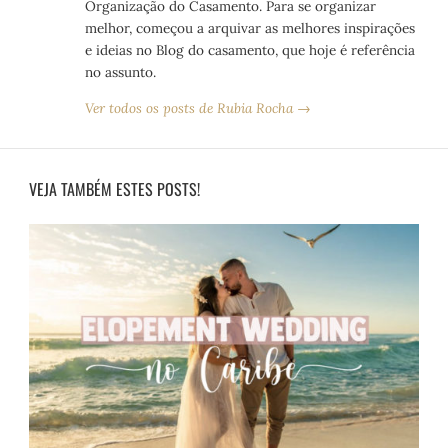
Organização do Casamento. Para se organizar
melhor, começou a arquivar as melhores inspirações
e ideias no Blog do casamento, que hoje é referência
no assunto.
Ver todos os posts de Rubia Rocha →
VEJA TAMBÉM ESTES POSTS!