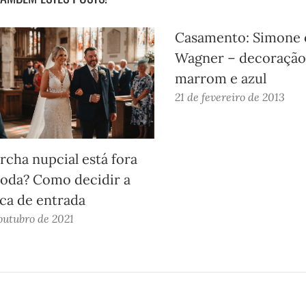
Casamento: Simone 
Wagner – decoração
marrom e azul
21 de fevereiro de 2013
rcha nupcial está fora
oda? Como decidir a
ca de entrada
outubro de 2021