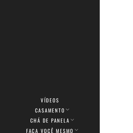
VÍDEOS
CASAMENTO
CHÁ DE PANELA
FAÇA VOCÊ MESMO