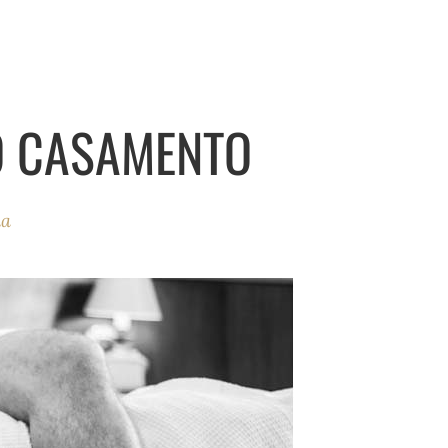
AO CASAMENTO
ha