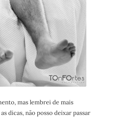
mento, mas lembrei de mais
 as dicas, não posso deixar passar