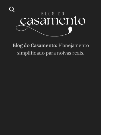
Blog do Casamento:
Planejamento
simplificado para noivas reais.