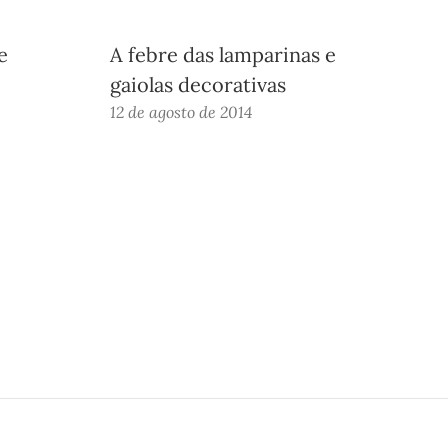
e
A febre das lamparinas e
gaiolas decorativas
12 de agosto de 2014