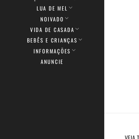
LUA DE MEL
NOIVADO
VIDA DE CASADA
BEBÊS E CRIANÇAS
INFORMAÇÕES
ANUNCIE
VEJA 