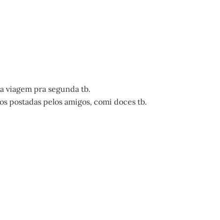
a viagem pra segunda tb.
os postadas pelos amigos, comi doces tb.