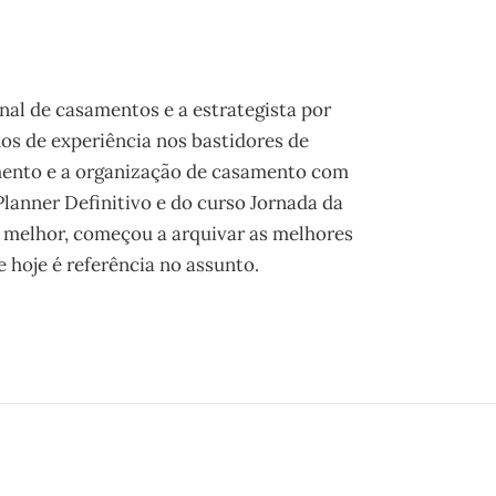
onal de casamentos e a estrategista por
os de experiência nos bastidores de
mento e a organização de casamento com
 Planner Definitivo e do curso Jornada da
 melhor, começou a arquivar as melhores
 hoje é referência no assunto.