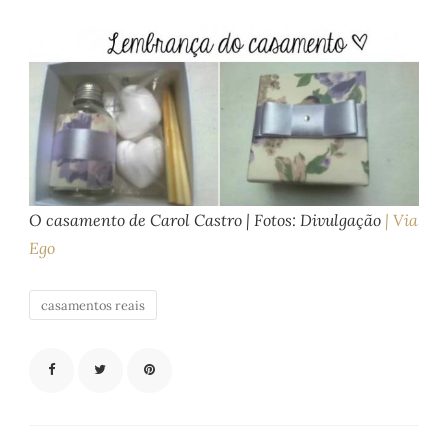
O casamento de Carol Castro | Fotos: Divulgação
|
Via
Ego
casamentos reais