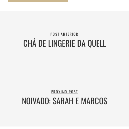
POST ANTERIOR
CHÁ DE LINGERIE DA QUELL
PRÓXIMO POST
NOIVADO: SARAH E MARCOS