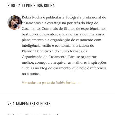
PUBLICADO POR RUBIA ROCHA
Rubia Rocha é publicitária, fotógrafa profissional de
casamentos e a estrategista por trás do Blog do
Casamento. Com mais de 15 anos de experiência nos
bastidores de eventos, ajuda noivas a dominarem o
planejamento e a organização de casamento com
inteligência, estilo e economia. É criadora do
Planner Definitivo e do curso Jornada da
Organização do Casamento. Para se organizar
melhor, começou a arquivar as melhores inspirações
e ideias no Blog do casamento, que hoje é referência
no assunto.
Ver todos os posts de Rubia Rocha →
VEJA TAMBÉM ESTES POSTS!