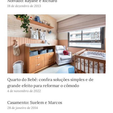
Noivado: Rayane e Richard
18 de dezembro de 2013
Quarto do Bebê: confira soluções simples e de
grande efeito para reformar o cômodo
4 de novembro de 2022
Casamento: Suelem e Marcos
28 de janeiro de 2014