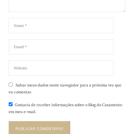
Salvar meus dados neste navegador para a próxima vez que
eu comentar.
Gostaria de receber informações sobre o Blog do Casamento
em meu e-mail.