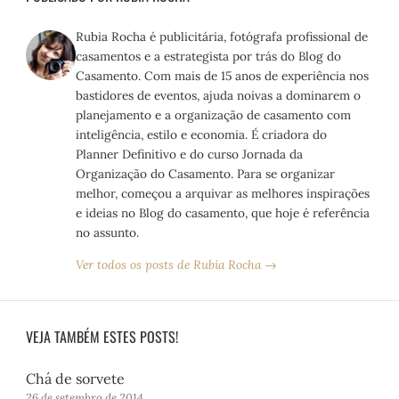
Rubia Rocha é publicitária, fotógrafa profissional de
casamentos e a estrategista por trás do Blog do
Casamento. Com mais de 15 anos de experiência nos
bastidores de eventos, ajuda noivas a dominarem o
planejamento e a organização de casamento com
inteligência, estilo e economia. É criadora do
Planner Definitivo e do curso Jornada da
Organização do Casamento. Para se organizar
melhor, começou a arquivar as melhores inspirações
e ideias no Blog do casamento, que hoje é referência
no assunto.
Ver todos os posts de Rubia Rocha →
VEJA TAMBÉM ESTES POSTS!
Chá de sorvete
26 de setembro de 2014