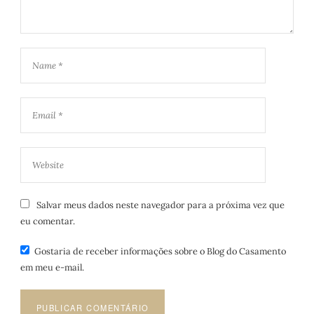
Salvar meus dados neste navegador para a próxima vez que
eu comentar.
Gostaria de receber informações sobre o Blog do Casamento
em meu e-mail.