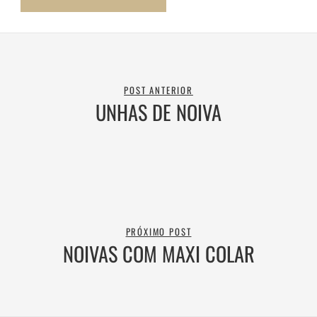
POST ANTERIOR
UNHAS DE NOIVA
PRÓXIMO POST
NOIVAS COM MAXI COLAR