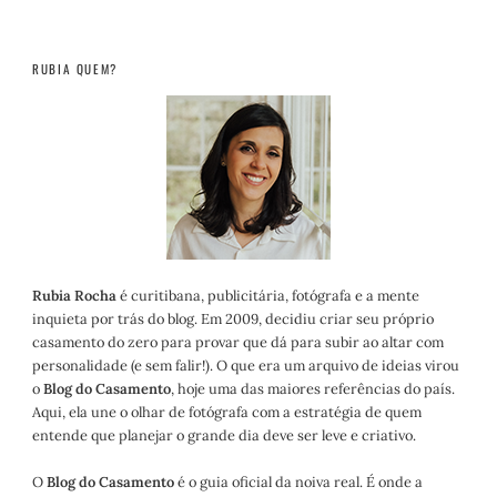
RUBIA QUEM?
Rubia Rocha
é curitibana, publicitária, fotógrafa e a mente
inquieta por trás do blog. Em 2009, decidiu criar seu próprio
casamento do zero para provar que dá para subir ao altar com
personalidade (e sem falir!). O que era um arquivo de ideias virou
o
Blog do Casamento
, hoje uma das maiores referências do país.
Aqui, ela une o olhar de fotógrafa com a estratégia de quem
entende que planejar o grande dia deve ser leve e criativo.
O
Blog do Casamento
é o guia oficial da noiva real. É onde a