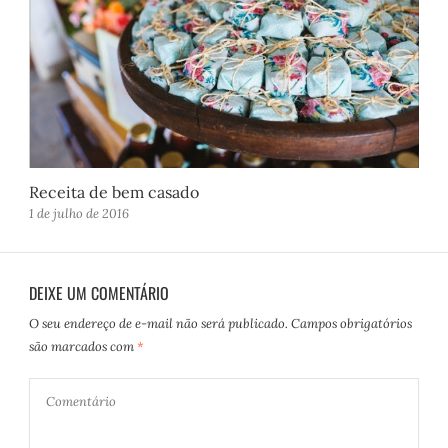
Receita de bem casado
1 de julho de 2016
DEIXE UM COMENTÁRIO
O seu endereço de e-mail não será publicado.
Campos obrigatórios
são marcados com
*