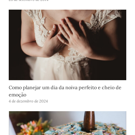
Como planejar um dia da noiva perfeito e cheio de
emoção
4 de dezembro de 2024