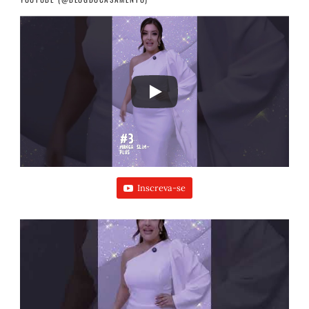
Inscreva-se