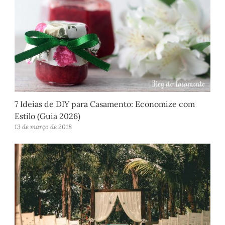
7 Ideias de DIY para Casamento: Economize com
Estilo (Guia 2026)
13 de março de 2018