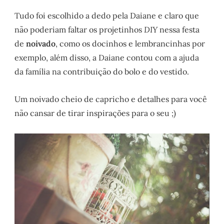
Tudo foi escolhido a dedo pela Daiane e claro que
não poderiam faltar os projetinhos
DIY
nessa festa
de
noivado
, como os docinhos e lembrancinhas por
exemplo, além disso, a Daiane contou com a ajuda
da família na contribuição do bolo e do vestido.
Um noivado cheio de capricho e detalhes para você
não cansar de tirar inspirações para o seu ;)