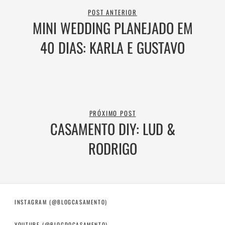
POST ANTERIOR
MINI WEDDING PLANEJADO EM
40 DIAS: KARLA E GUSTAVO
PRÓXIMO POST
CASAMENTO DIY: LUD &
RODRIGO
INSTAGRAM (@BLOGCASAMENTO)
YOUTUBE (@BLOGDOCASAMENTO)