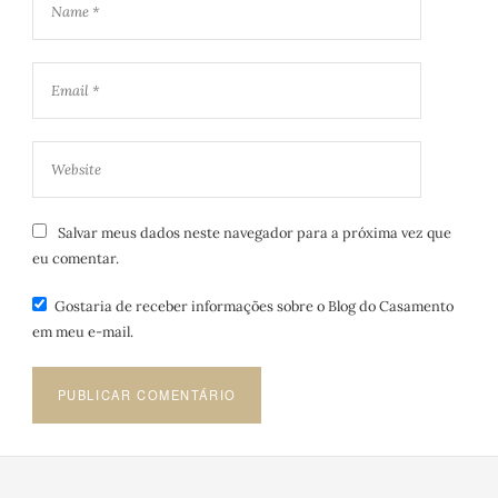
Salvar meus dados neste navegador para a próxima vez que
eu comentar.
Gostaria de receber informações sobre o Blog do Casamento
em meu e-mail.