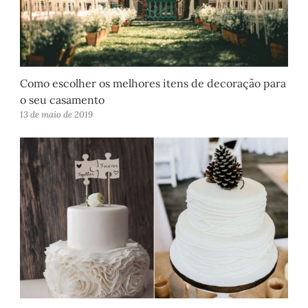
Como escolher os melhores itens de decoração para
o seu casamento
13 de maio de 2019