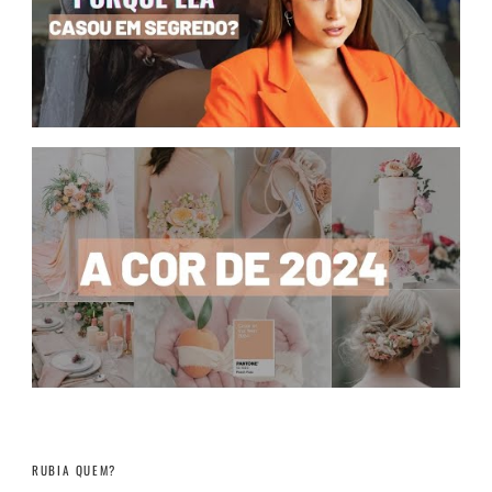
RUBIA QUEM?