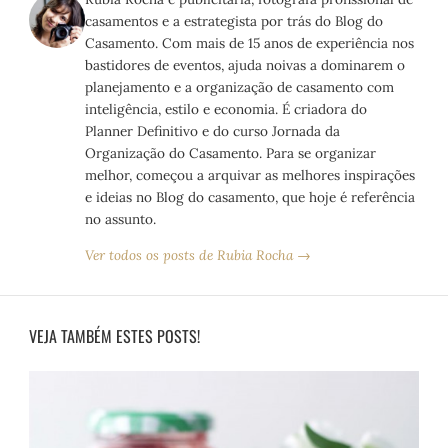
casamentos e a estrategista por trás do Blog do
Casamento. Com mais de 15 anos de experiência nos
bastidores de eventos, ajuda noivas a dominarem o
planejamento e a organização de casamento com
inteligência, estilo e economia. É criadora do
Planner Definitivo e do curso Jornada da
Organização do Casamento. Para se organizar
melhor, começou a arquivar as melhores inspirações
e ideias no Blog do casamento, que hoje é referência
no assunto.
Ver todos os posts de Rubia Rocha →
VEJA TAMBÉM ESTES POSTS!