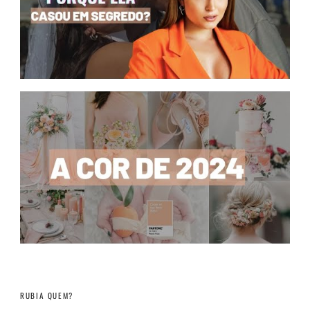
RUBIA QUEM?