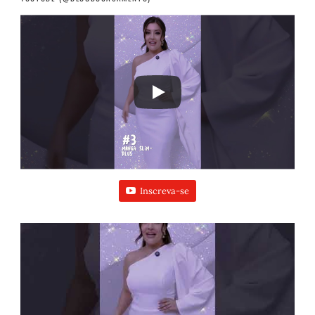
Inscreva-se