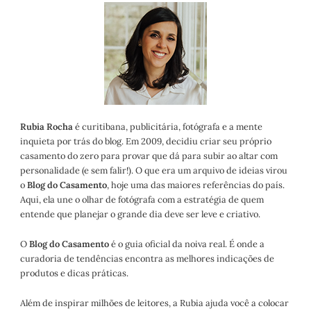
Rubia Rocha
é curitibana, publicitária, fotógrafa e a mente
inquieta por trás do blog. Em 2009, decidiu criar seu próprio
casamento do zero para provar que dá para subir ao altar com
personalidade (e sem falir!). O que era um arquivo de ideias virou
o
Blog do Casamento
, hoje uma das maiores referências do país.
Aqui, ela une o olhar de fotógrafa com a estratégia de quem
entende que planejar o grande dia deve ser leve e criativo.
O
Blog do Casamento
é o guia oficial da noiva real. É onde a
curadoria de tendências encontra as melhores indicações de
produtos e dicas práticas.
Além de inspirar milhões de leitores, a Rubia ajuda você a colocar