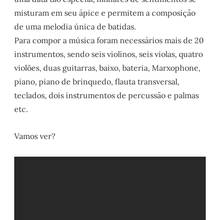
misturam em seu ápice e permitem a composição
de uma melodia única de batidas.
Para compor a música foram necessários mais de 20
instrumentos, sendo seis violinos, seis violas, quatro
violões, duas guitarras, baixo, bateria, Marxophone,
piano, piano de brinquedo, flauta transversal,
teclados, dois instrumentos de percussão e palmas
etc.
Vamos ver?