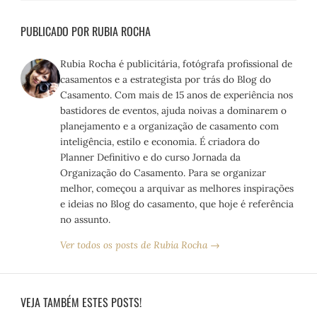
PUBLICADO POR RUBIA ROCHA
Rubia Rocha é publicitária, fotógrafa profissional de
casamentos e a estrategista por trás do Blog do
Casamento. Com mais de 15 anos de experiência nos
bastidores de eventos, ajuda noivas a dominarem o
planejamento e a organização de casamento com
inteligência, estilo e economia. É criadora do
Planner Definitivo e do curso Jornada da
Organização do Casamento. Para se organizar
melhor, começou a arquivar as melhores inspirações
e ideias no Blog do casamento, que hoje é referência
no assunto.
Ver todos os posts de Rubia Rocha →
VEJA TAMBÉM ESTES POSTS!