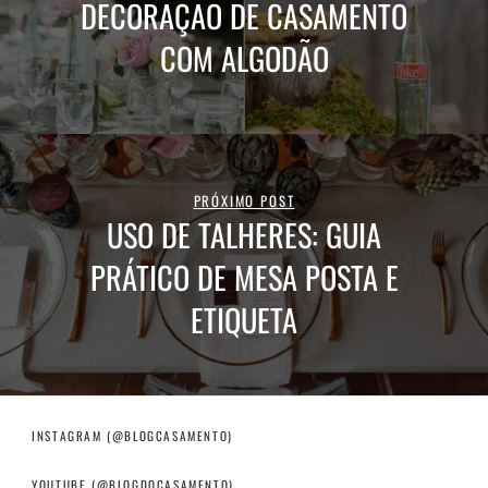
DECORAÇÃO DE CASAMENTO
COM ALGODÃO
PRÓXIMO POST
USO DE TALHERES: GUIA
PRÁTICO DE MESA POSTA E
ETIQUETA
INSTAGRAM (@BLOGCASAMENTO)
YOUTUBE (@BLOGDOCASAMENTO)