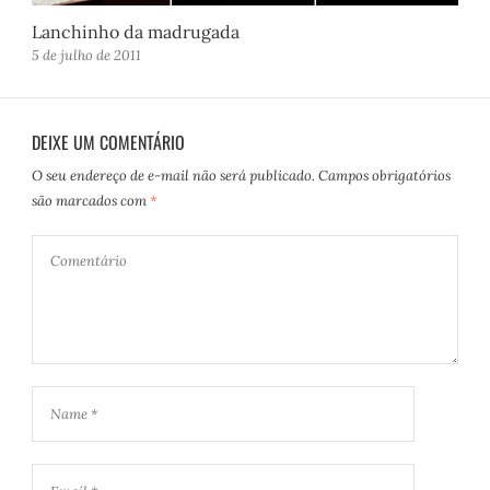
Lanchinho da madrugada
5 de julho de 2011
DEIXE UM COMENTÁRIO
O seu endereço de e-mail não será publicado.
Campos obrigatórios
são marcados com
*