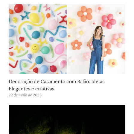
Decoração de Casamento com Balão: Ideias
Elegantes e criativas
22 de maio de 2023