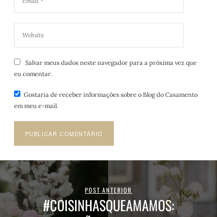
Salvar meus dados neste navegador para a próxima vez que
eu comentar.
Gostaria de receber informações sobre o Blog do Casamento
em meu e-mail.
POST ANTERIOR
#COISINHASQUEAMAMOS: