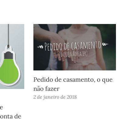
Pedido de casamento, o que
não fazer
2 de janeiro de 2018
e
conta de