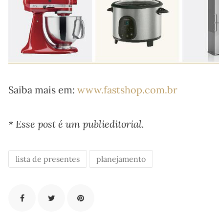
Saiba mais em:
www.fastshop.com.br
* Esse post é um publieditorial.
lista de presentes
planejamento