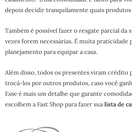
depois decidir tranquilamente quais produtos 
Também é possível fazer o resgate parcial da s
vezes forem necessárias. É muita praticidade
planejamento para equipar a casa.
Além disso, todos os presentes viram crédito p
trocá-los por outros produtos, caso você ganh
Esse é mais um detalhe que garante comodidad
escolhem a Fast Shop para fazer sua
lista de 