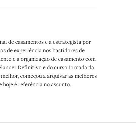
onal de casamentos e a estrategista por
os de experiência nos bastidores de
mento e a organização de casamento com
 Planner Definitivo e do curso Jornada da
 melhor, começou a arquivar as melhores
 hoje é referência no assunto.