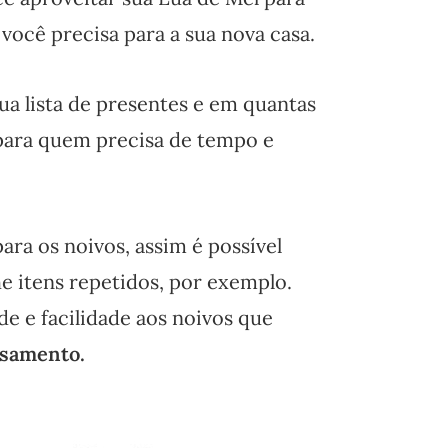
você precisa para a sua nova casa.
ua lista de presentes e em quantas
 para quem precisa de tempo e
ara os noivos, assim é possível
e itens repetidos, por exemplo.
e e facilidade aos noivos que
casamento.