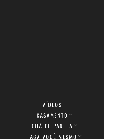
VÍDEOS
CASAMENTO
CHÁ DE PANELA
FAÇA VOCÊ MESMO