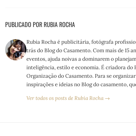
PUBLICADO POR RUBIA ROCHA
Rubia Rocha é publicitária, fotógrafa profissi
trás do Blog do Casamento. Com mais de 15 an
eventos, ajuda noivas a dominarem o planeja
inteligência, estilo e economia. É criadora do
Organização do Casamento. Para se organizar
inspirações e ideias no Blog do casamento, que
Ver todos os posts de Rubia Rocha →