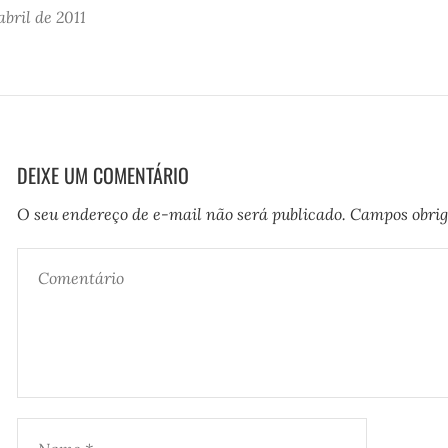
abril de 2011
DEIXE UM COMENTÁRIO
O seu endereço de e-mail não será publicado.
Campos obrig