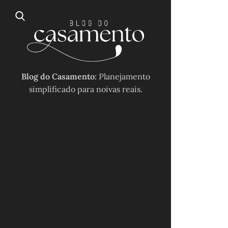
Blog do Casamento:
Planejamento
simplificado para noivas reais.