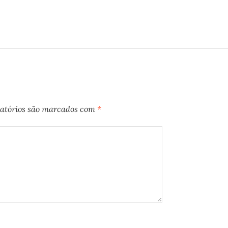
atórios são marcados com
*