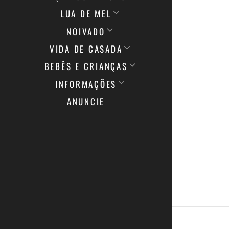
LUA DE MEL
NOIVADO
VIDA DE CASADA
BEBÊS E CRIANÇAS
INFORMAÇÕES
ANUNCIE