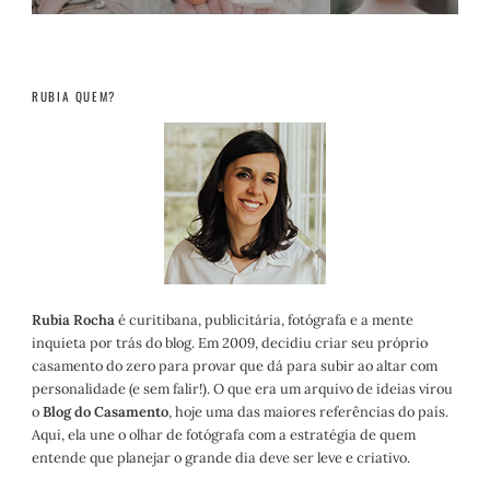
RUBIA QUEM?
Rubia Rocha
é curitibana, publicitária, fotógrafa e a mente
inquieta por trás do blog. Em 2009, decidiu criar seu próprio
casamento do zero para provar que dá para subir ao altar com
personalidade (e sem falir!). O que era um arquivo de ideias virou
o
Blog do Casamento
, hoje uma das maiores referências do país.
Aqui, ela une o olhar de fotógrafa com a estratégia de quem
entende que planejar o grande dia deve ser leve e criativo.