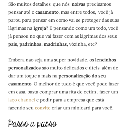
São muitos detalhes que nós
noivas
precisamos
pensar até o
casamento
, mas entre todos, você já
parou para pensar em como vai se proteger das suas
lágrimas na
Igreja
? E pensando como um todo, você
já pensou no que vai fazer com as lágrimas dos seus
pais, padrinhos, madrinhas,
vózinha, etc?
Embora não seja uma super novidade, os
lencinhos
personalizados
são muito delicados e úteis, além de
dar um toque a mais na
personalização do seu
casamento
. O melhor de tudo é que você pode fazer
em casa, basta comprar uma fita de cetim , fazer um
laço channel
e pedir para a empresa que está
fazendo seu
convite
criar um minicard para você.