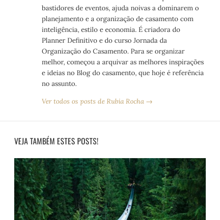
bastidores de eventos, ajuda noivas a dominarem o
planejamento e a organização de casamento com
inteligência, estilo e economia. É criadora do
Planner Definitivo e do curso Jornada da
Organização do Casamento. Para se organizar
melhor, começou a arquivar as melhores inspirações
e ideias no Blog do casamento, que hoje é referência
no assunto.
Ver todos os posts de Rubia Rocha →
VEJA TAMBÉM ESTES POSTS!