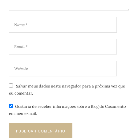
Salvar meus dados neste navegador para a próxima vez que
eu comentar.
Gostaria de receber informações sobre o Blog do Casamento
em meu e-mail.