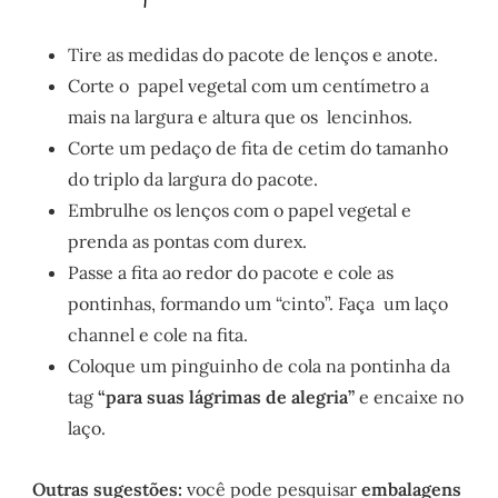
Tire as medidas do pacote de lenços e anote.
Corte o papel vegetal com um centímetro a
mais na largura e altura que os lencinhos.
Corte um pedaço de fita de cetim do tamanho
do triplo da largura do pacote.
Embrulhe os lenços com o papel vegetal e
prenda as pontas com durex.
Passe a fita ao redor do pacote e cole as
pontinhas, formando um “cinto”. Faça um laço
channel e cole na fita.
Coloque um pinguinho de cola na pontinha da
tag
“para suas lágrimas de alegria”
e encaixe no
laço.
Outras sugestões:
você pode pesquisar
embalagens