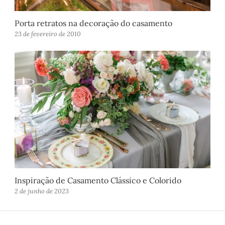
Porta retratos na decoração do casamento
23 de fevereiro de 2010
Inspiração de Casamento Clássico e Colorido
2 de junho de 2023