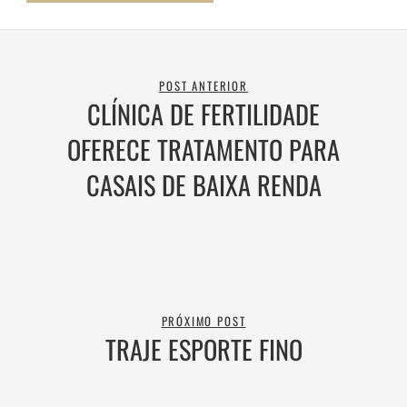
POST ANTERIOR
CLÍNICA DE FERTILIDADE
OFERECE TRATAMENTO PARA
CASAIS DE BAIXA RENDA
PRÓXIMO POST
TRAJE ESPORTE FINO