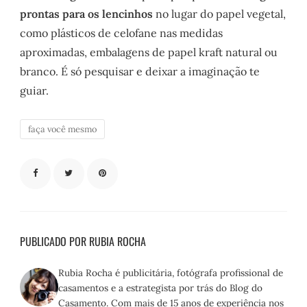
prontas para os lencinhos
no lugar do papel vegetal,
como plásticos de celofane nas medidas
aproximadas, embalagens de papel kraft natural ou
branco. É só pesquisar e deixar a imaginação te
guiar.
faça você mesmo
PUBLICADO POR RUBIA ROCHA
Rubia Rocha é publicitária, fotógrafa profissional de
casamentos e a estrategista por trás do Blog do
Casamento. Com mais de 15 anos de experiência nos