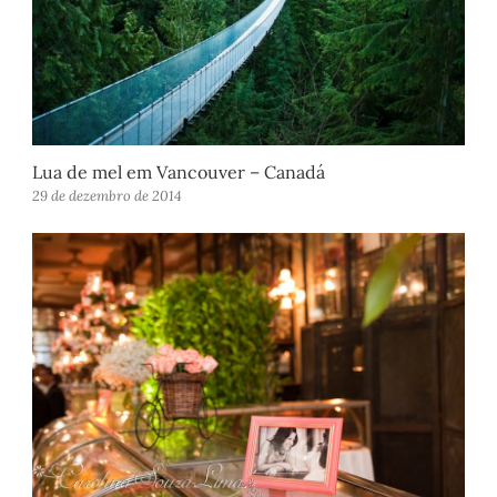
Lua de mel em Vancouver – Canadá
29 de dezembro de 2014