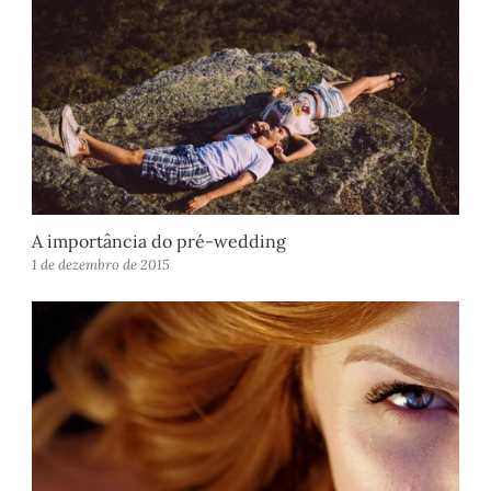
A importância do pré-wedding
1 de dezembro de 2015