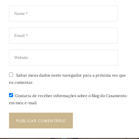
Salvar meus dados neste navegador para a próxima vez que
eu comentar.
Gostaria de receber informações sobre o Blog do Casamento
em meu e-mail.