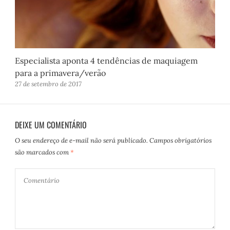
Especialista aponta 4 tendências de maquiagem
para a primavera/verão
27 de setembro de 2017
DEIXE UM COMENTÁRIO
O seu endereço de e-mail não será publicado.
Campos obrigatórios
são marcados com
*