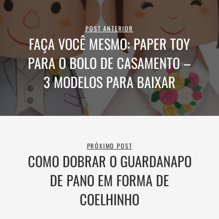
POST ANTERIOR
FAÇA VOCÊ MESMO: PAPER TOY
PARA O BOLO DE CASAMENTO –
3 MODELOS PARA BAIXAR
PRÓXIMO POST
COMO DOBRAR O GUARDANAPO
DE PANO EM FORMA DE
COELHINHO