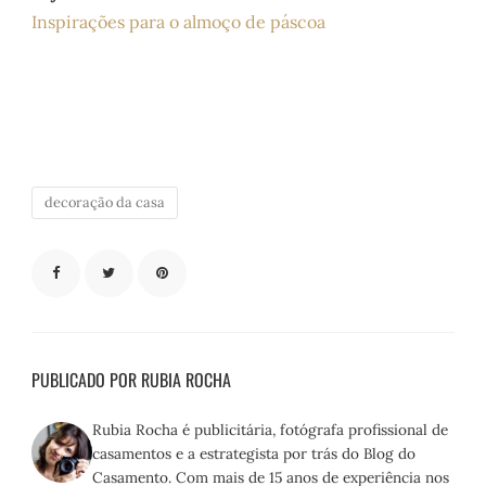
Inspirações para o almoço de páscoa
decoração da casa
PUBLICADO POR RUBIA ROCHA
Rubia Rocha é publicitária, fotógrafa profissional de
casamentos e a estrategista por trás do Blog do
Casamento. Com mais de 15 anos de experiência nos