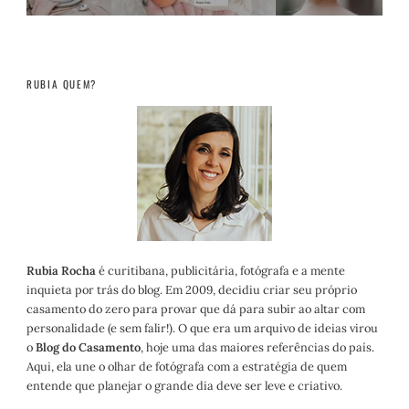
RUBIA QUEM?
Rubia Rocha
é curitibana, publicitária, fotógrafa e a mente
inquieta por trás do blog. Em 2009, decidiu criar seu próprio
casamento do zero para provar que dá para subir ao altar com
personalidade (e sem falir!). O que era um arquivo de ideias virou
o
Blog do Casamento
, hoje uma das maiores referências do país.
Aqui, ela une o olhar de fotógrafa com a estratégia de quem
entende que planejar o grande dia deve ser leve e criativo.