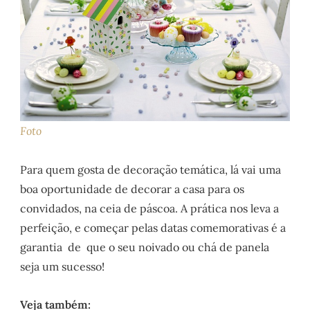
Foto
Para quem gosta de decoração temática, lá vai uma
boa oportunidade de decorar a casa para os
convidados, na ceia de páscoa. A prática nos leva a
perfeição, e começar pelas datas comemorativas é a
garantia de que o seu noivado ou chá de panela
seja um sucesso!
Veja também: