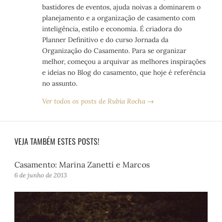
bastidores de eventos, ajuda noivas a dominarem o
planejamento e a organização de casamento com
inteligência, estilo e economia. É criadora do
Planner Definitivo e do curso Jornada da
Organização do Casamento. Para se organizar
melhor, começou a arquivar as melhores inspirações
e ideias no Blog do casamento, que hoje é referência
no assunto.
Ver todos os posts de Rubia Rocha →
VEJA TAMBÉM ESTES POSTS!
Casamento: Marina Zanetti e Marcos
6 de junho de 2013