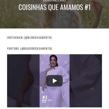
COISINHAS QUE AMAMOS #1
INSTAGRAM (@BLOGCASAMENTO)
YOUTUBE (@BLOGDOCASAMENTO)