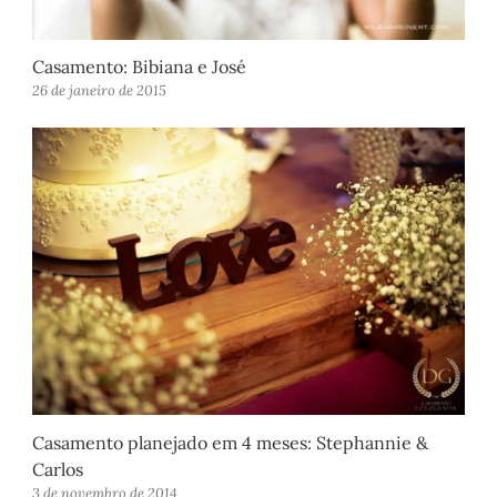
Casamento: Bibiana e José
26 de janeiro de 2015
Casamento planejado em 4 meses: Stephannie &
Carlos
3 de novembro de 2014