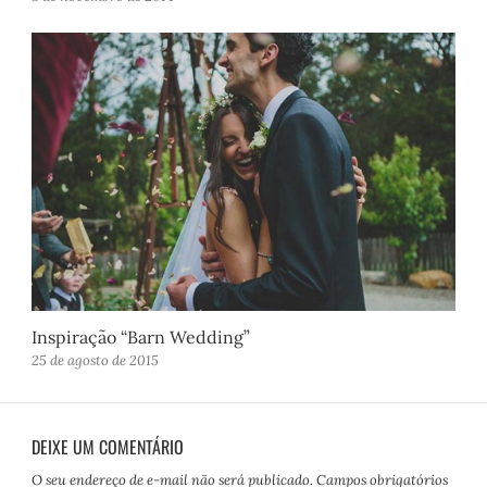
Inspiração “Barn Wedding”
25 de agosto de 2015
DEIXE UM COMENTÁRIO
O seu endereço de e-mail não será publicado.
Campos obrigatórios