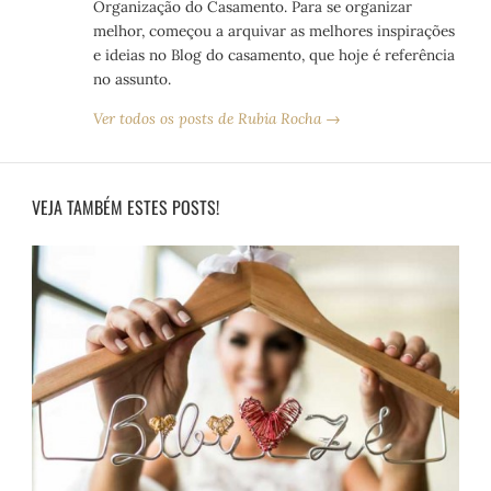
Organização do Casamento. Para se organizar
melhor, começou a arquivar as melhores inspirações
e ideias no Blog do casamento, que hoje é referência
no assunto.
Ver todos os posts de Rubia Rocha →
VEJA TAMBÉM ESTES POSTS!