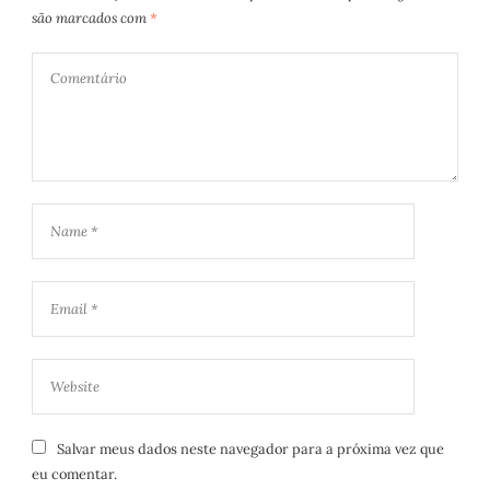
são marcados com
*
Salvar meus dados neste navegador para a próxima vez que
eu comentar.