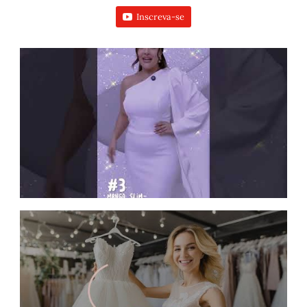
Inscreva-se