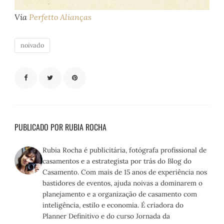
Via
Perfetto Alianças
noivado
PUBLICADO POR RUBIA ROCHA
Rubia Rocha é publicitária, fotógrafa profissional de
casamentos e a estrategista por trás do Blog do
Casamento. Com mais de 15 anos de experiência nos
bastidores de eventos, ajuda noivas a dominarem o
planejamento e a organização de casamento com
inteligência, estilo e economia. É criadora do
Planner Definitivo e do curso Jornada da