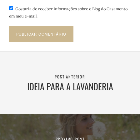
Gostaria de receber informações sobre o Blog do Casamento
em meu e-mail.
POST ANTERIOR
IDEIA PARA A LAVANDERIA
PRÓXIMO POST