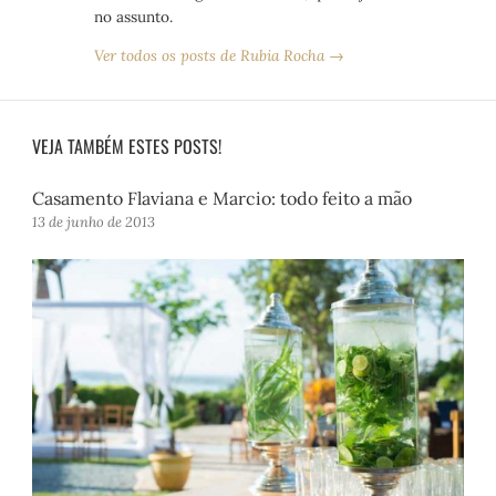
no assunto.
Ver todos os posts de Rubia Rocha →
VEJA TAMBÉM ESTES POSTS!
Casamento Flaviana e Marcio: todo feito a mão
13 de junho de 2013