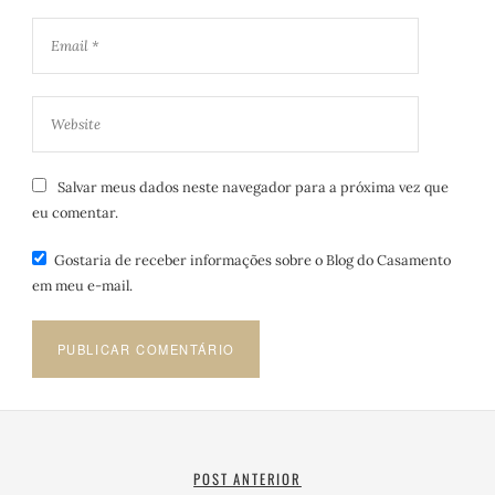
Salvar meus dados neste navegador para a próxima vez que
eu comentar.
Gostaria de receber informações sobre o Blog do Casamento
em meu e-mail.
POST ANTERIOR