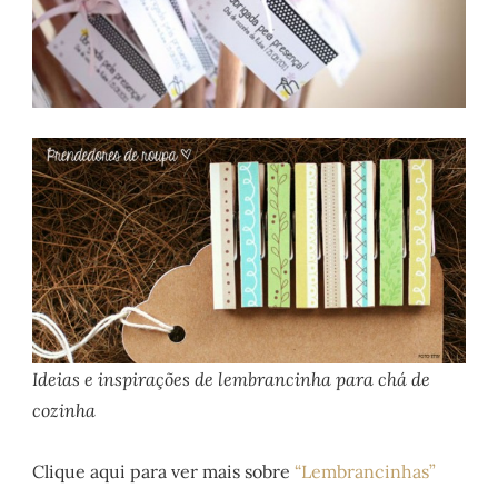
Ideias e inspirações de lembrancinha para chá de
cozinha
Clique aqui para ver mais sobre
“Lembrancinhas”