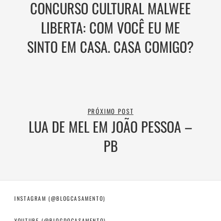
CONCURSO CULTURAL MALWEE
LIBERTA: COM VOCÊ EU ME
SINTO EM CASA. CASA COMIGO?
PRÓXIMO POST
LUA DE MEL EM JOÃO PESSOA –
PB
INSTAGRAM (@BLOGCASAMENTO)
YOUTUBE (@BLOGDOCASAMENTO)