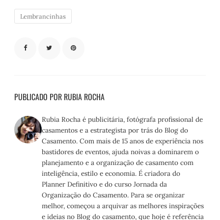
Lembrancinhas
PUBLICADO POR RUBIA ROCHA
Rubia Rocha é publicitária, fotógrafa profissional de
casamentos e a estrategista por trás do Blog do
Casamento. Com mais de 15 anos de experiência nos
bastidores de eventos, ajuda noivas a dominarem o
planejamento e a organização de casamento com
inteligência, estilo e economia. É criadora do
Planner Definitivo e do curso Jornada da
Organização do Casamento. Para se organizar
melhor, começou a arquivar as melhores inspirações
e ideias no Blog do casamento, que hoje é referência