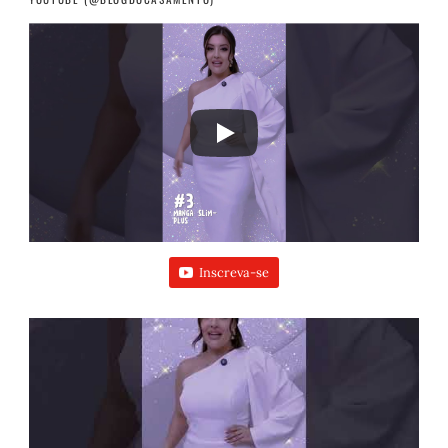
Inscreva-se