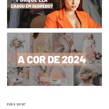
RUBIA QUEM?