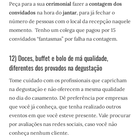
Peça para a sua
cerimonial
fazer a
contagem dos
convidados
na hora do
jantar
, para já fechar o
número de pessoas com o local da recepção naquele
momento. Tenho um colega que pagou por 15
convidados “fantasmas” por falha na contagem.
12) Doces, buffet e bolo de má qualidade,
diferentes dos provados na degustação
Tome cuidado com os profissionais que capricham
na degustação e não oferecem a mesma qualidade
no dia do casamento. Dê preferência por empresas
que você já conheça, que tenha realizado outros
eventos em que você esteve presente. Vale procurar
por avaliações nas redes sociais, caso você não
conheça nenhum cliente.