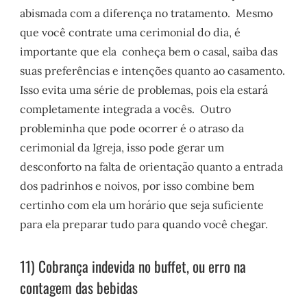
abismada com a diferença no tratamento. Mesmo
que você contrate uma cerimonial do dia, é
importante que ela conheça bem o casal, saiba das
suas preferências e intenções quanto ao casamento.
Isso evita uma série de problemas, pois ela estará
completamente integrada a vocês. Outro
probleminha que pode ocorrer é o atraso da
cerimonial da Igreja, isso pode gerar um
desconforto na falta de orientação quanto a entrada
dos padrinhos e noivos, por isso combine bem
certinho com ela um horário que seja suficiente
para ela preparar tudo para quando você chegar.
11) Cobrança indevida no buffet, ou erro na
contagem das bebidas