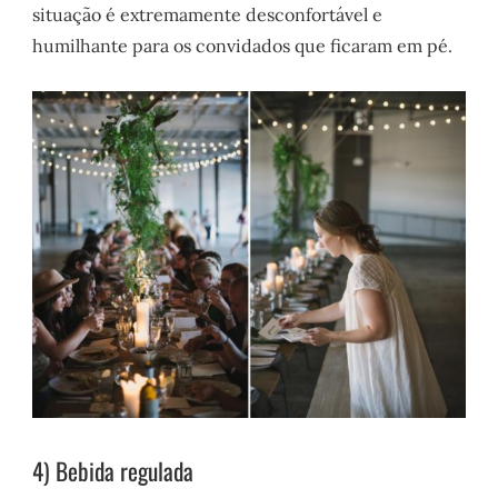
situação é extremamente desconfortável e
humilhante para os convidados que ficaram em pé.
4) Bebida regulada