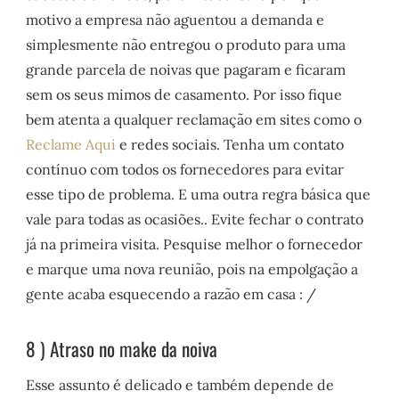
motivo a empresa não aguentou a demanda e
simplesmente não entregou o produto para uma
grande parcela de noivas que pagaram e ficaram
sem os seus mimos de casamento. Por isso fique
bem atenta a qualquer reclamação em sites como o
Reclame Aqui
e redes sociais. Tenha um contato
contínuo com todos os fornecedores para evitar
esse tipo de problema. E uma outra regra básica que
vale para todas as ocasiões.. Evite fechar o contrato
já na primeira visita. Pesquise melhor o fornecedor
e marque uma nova reunião, pois na empolgação a
gente acaba esquecendo a razão em casa : /
8 ) Atraso no make da noiva
Esse assunto é delicado e também depende de