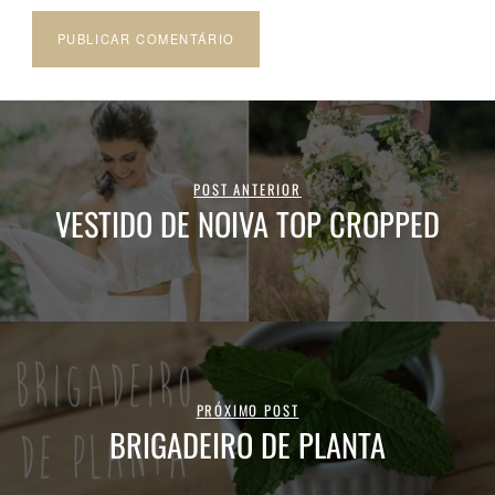
POST ANTERIOR
VESTIDO DE NOIVA TOP CROPPED
PRÓXIMO POST
BRIGADEIRO DE PLANTA