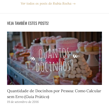
Ver todos os posts de Rubia Rocha →
VEJA TAMBÉM ESTES POSTS!
Quantidade de Docinhos por Pessoa: Como Calcular
sem Erro (Guia Prático)
19 de setembro de 2016