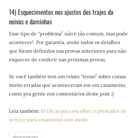
14) Esquecimentos nos ajustes dos trajes da
noivas e daminhas
Esse tipo de “problema” não é tão comum, mas pode
acontecer! Por garantia, anote todos os detalhes
que foram definidos nas provas anteriores para não
esquecer de conferir nas próximas provas.
Se você também tem um relato “tenso” sobre coisas
muito erradas que aconteceram em um casamento,
conte pra gente nos comentários deste post ;)
Leia também:
10 Dicas para escolher o prestador de
serviço para casamento sem medo
planejamento