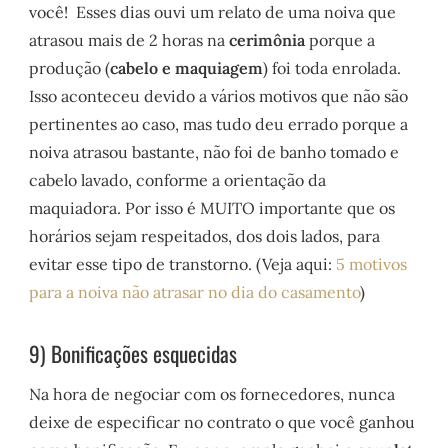
você! Esses dias ouvi um relato de uma noiva que
atrasou mais de 2 horas na
cerimônia
porque a
produção (
cabelo e maquiagem
) foi toda enrolada.
Isso aconteceu devido a vários motivos que não são
pertinentes ao caso, mas tudo deu errado porque a
noiva atrasou bastante, não foi de banho tomado e
cabelo lavado, conforme a orientação da
maquiadora. Por isso é MUITO importante que os
horários sejam respeitados, dos dois lados, para
evitar esse tipo de transtorno. (Veja aqui:
5 motivos
para a noiva não atrasar no dia do casamento
)
9) Bonificações esquecidas
Na hora de negociar com os fornecedores, nunca
deixe de especificar no contrato o que você ganhou