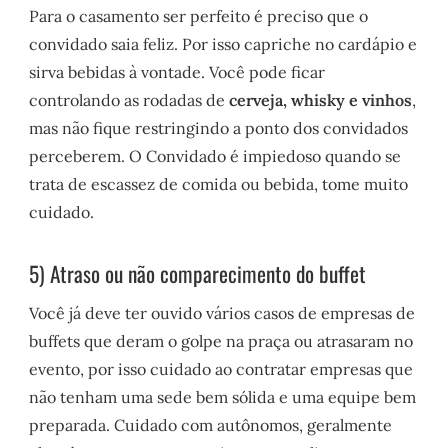
Para o casamento ser perfeito é preciso que o
convidado saia feliz. Por isso capriche no cardápio e
sirva bebidas à vontade. Você pode ficar
controlando as rodadas de
cerveja, whisky e vinhos
,
mas não fique restringindo a ponto dos convidados
perceberem. O Convidado é impiedoso quando se
trata de escassez de comida ou bebida, tome muito
cuidado.
5) Atraso ou não comparecimento do buffet
Você já deve ter ouvido vários casos de empresas de
buffets que deram o golpe na praça ou atrasaram no
evento, por isso cuidado ao contratar empresas que
não tenham uma sede bem sólida e uma equipe bem
preparada. Cuidado com autônomos, geralmente