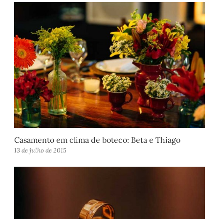
Casamento em clima de boteco: Beta e Thiago
13 de julho de 2015