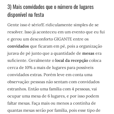
3) Mais convidados que o número de lugares
disponível na festa
Gente isso é sério!E ridiculamente simples de se
resolver. Isso já aconteceu em um evento que eu fui
e gerou um desconforto GIGANTE entre os
convidados
que ficaram em pé, pois a organização
jurava de pé junto que a quantidade de
mesas
era
suficiente. Geralmente o
local da recepção
coloca
cerca de 10% a mais de lugares para possíveis
convidados extras. Porém leve em conta uma
observação: pessoas não sentam com convidados
estranhos. Então uma família com 4 pessoas, vai
ocupar uma mesa de 6 lugares, e por isso podem
faltar mesas. Faça mais ou menos a continha de
quantas mesas serão por família, pois esse tipo de