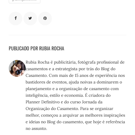
PUBLICADO POR RUBIA ROCHA
Rubia Rocha é publicitária, fotógrafa profissional de
casamentos e a estrategista por trás do Blog do
Casamento. Com mais de 15 anos de experiência nos
bastidores de eventos, ajuda noivas a dominarem o
planejamento e a organização de casamento com
inteligência, estilo e economia. É criadora do
Planner Definitivo e do curso Jornada da
Organização do Casamento. Para se organizar
melhor, começou a arquivar as melhores inspirações
e ideias no Blog do casamento, que hoje é referência
no assunto.