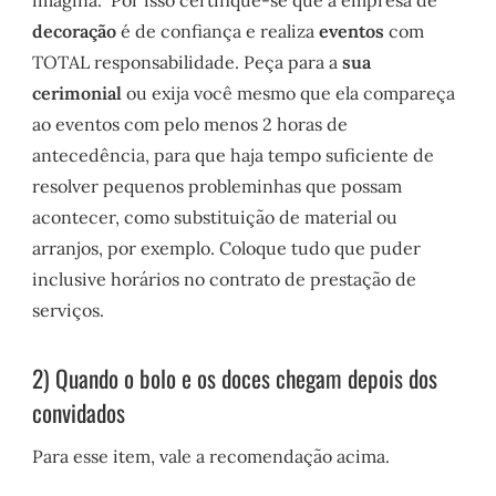
decoração
é de confiança e realiza
eventos
com
TOTAL responsabilidade. Peça para a
sua
cerimonial
ou exija você mesmo que ela compareça
ao eventos com pelo menos 2 horas de
antecedência, para que haja tempo suficiente de
resolver pequenos probleminhas que possam
acontecer, como substituição de material ou
arranjos, por exemplo. Coloque tudo que puder
inclusive horários no contrato de prestação de
serviços.
2) Quando o bolo e os doces chegam depois dos
convidados
Para esse item, vale a recomendação acima.