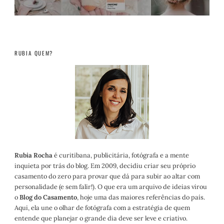
RUBIA QUEM?
Rubia Rocha
é curitibana, publicitária, fotógrafa e a mente
inquieta por trás do blog. Em 2009, decidiu criar seu próprio
casamento do zero para provar que dá para subir ao altar com
personalidade (e sem falir!). O que era um arquivo de ideias virou
o
Blog do Casamento
, hoje uma das maiores referências do país.
Aqui, ela une o olhar de fotógrafa com a estratégia de quem
entende que planejar o grande dia deve ser leve e criativo.