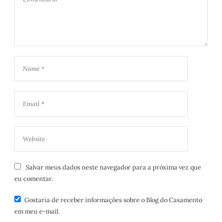
Salvar meus dados neste navegador para a próxima vez que
eu comentar.
Gostaria de receber informações sobre o Blog do Casamento
em meu e-mail.