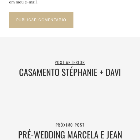
em meu e-mail.
POST ANTERIOR
CASAMENTO STÉPHANIE + DAVI
PRÓXIMO POST
PRÉ-WEDDING MARCELA E JEAN