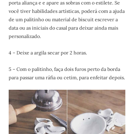
porta aliança e e apare as sobras com o estilete. Se
você tiver habilidades artísticas, poderá com a ajuda
de um palitinho ou material de biscuit escrever a
data ou as iniciais do casal para deixar ainda mais
personalizado.
4 – Deixe a argila secar por 2 horas.
5 – Com o palitinho, faça dois furos perto da borda
para passar uma ráfia ou cetim, para enfeitar depois.