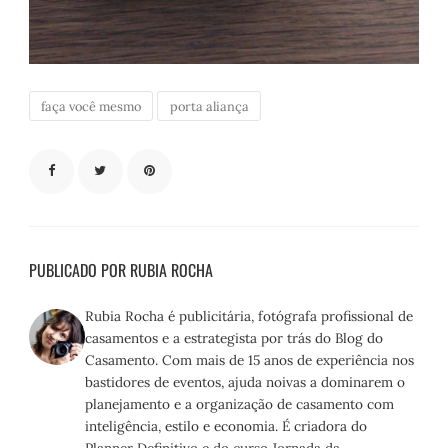
faça você mesmo
porta aliança
PUBLICADO POR RUBIA ROCHA
Rubia Rocha é publicitária, fotógrafa profissional de
casamentos e a estrategista por trás do Blog do
Casamento. Com mais de 15 anos de experiência nos
bastidores de eventos, ajuda noivas a dominarem o
planejamento e a organização de casamento com
inteligência, estilo e economia. É criadora do
Planner Definitivo e do curso Jornada da