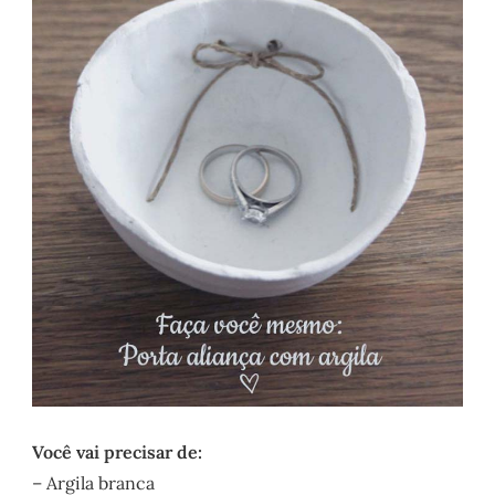
Você vai precisar de:
– Argila branca