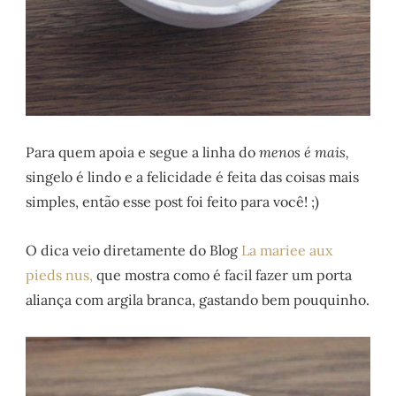
Para quem apoia e segue a linha do
menos é mais,
singelo é lindo e a felicidade é feita das coisas mais
simples, então esse post foi feito para você! ;)
O dica veio diretamente do Blog
La mariee aux
pieds nus,
que mostra como é facil fazer um porta
aliança com argila branca, gastando bem pouquinho.