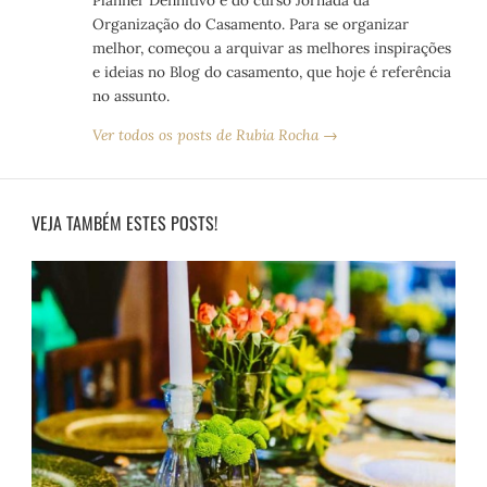
Organização do Casamento. Para se organizar
melhor, começou a arquivar as melhores inspirações
e ideias no Blog do casamento, que hoje é referência
no assunto.
Ver todos os posts de Rubia Rocha →
VEJA TAMBÉM ESTES POSTS!