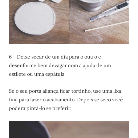
6 – Deixe secar de um dia para o outro e
desenforme bem devagar com a ajuda de um
estilete ou uma espátula.
Se o seu porta aliança ficar tortinho, use uma lixa
fina para fazer o acabamento. Depois se seco você
poderá pintá-lo se preferir.