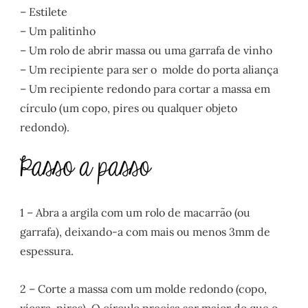
– Estilete
– Um palitinho
– Um rolo de abrir massa ou uma garrafa de vinho
– Um recipiente para ser o molde do porta aliança
– Um recipiente redondo para cortar a massa em
círculo (um copo, pires ou qualquer objeto
redondo).
1 – Abra a argila com um rolo de macarrão (ou
garrafa), deixando-a com mais ou menos 3mm de
espessura.
2 – Corte a massa com um molde redondo (copo,