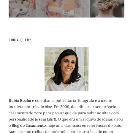
RUBIA QUEM?
Rubia Rocha
é curitibana, publicitária, fotógrafa e a mente
inquieta por trás do blog. Em 2009, decidiu criar seu próprio
casamento do zero para provar que dá para subir ao altar com
personalidade (e sem falir!). O que era um arquivo de ideias virou
o
Blog do Casamento
, hoje uma das maiores referências do país.
Aqui, ela une o olhar de fotógrafa com a estratégia de quem