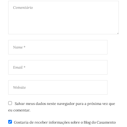
Salvar meus dados neste navegador para a próxima vez que
eu comentar.
Gostaria de receber informações sobre o Blog do Casamento