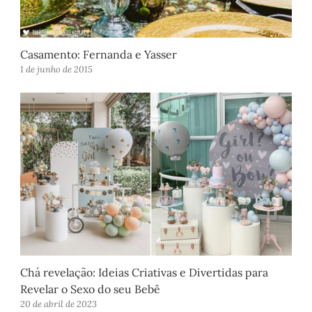
Casamento: Fernanda e Yasser
1 de junho de 2015
Chá revelação: Ideias Criativas e Divertidas para
Revelar o Sexo do seu Bebê
20 de abril de 2023