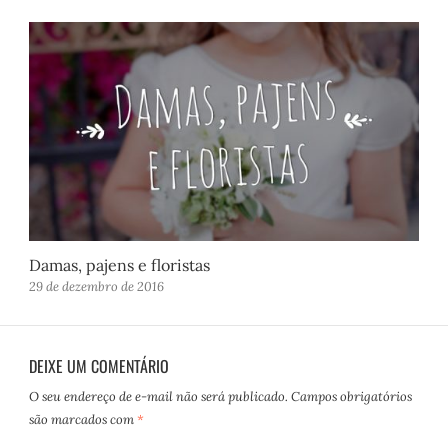
Damas, pajens e floristas
29 de dezembro de 2016
DEIXE UM COMENTÁRIO
O seu endereço de e-mail não será publicado.
Campos obrigatórios
são marcados com
*