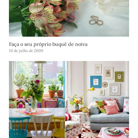
Faça o seu próprio buquê de noiva
10 de julho de 2009