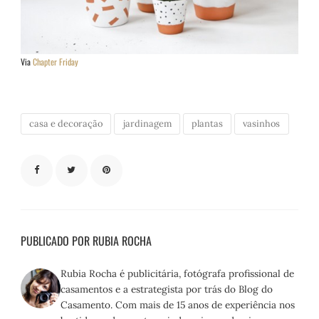
Via
Chapter Friday
casa e decoração
jardinagem
plantas
vasinhos
PUBLICADO POR RUBIA ROCHA
Rubia Rocha é publicitária, fotógrafa profissional de
casamentos e a estrategista por trás do Blog do
Casamento. Com mais de 15 anos de experiência nos