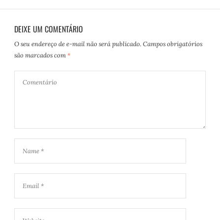
DEIXE UM COMENTÁRIO
O seu endereço de e-mail não será publicado.
Campos obrigatórios
são marcados com
*