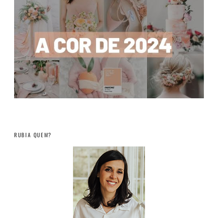
RUBIA QUEM?