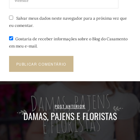
Salvar meus dados neste navegador para a próxima vez que
eu comentar.
Gostaria de receber informações sobre o Blog do Casamento
em meu e-mail.
POST ANTERIOR
DAMAS, PAJENS E FLORISTAS