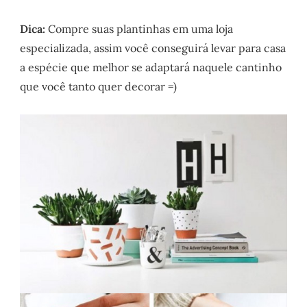
Dica:
Compre suas plantinhas em uma loja
especializada, assim você conseguirá levar para casa
a espécie que melhor se adaptará naquele cantinho
que você tanto quer decorar =)