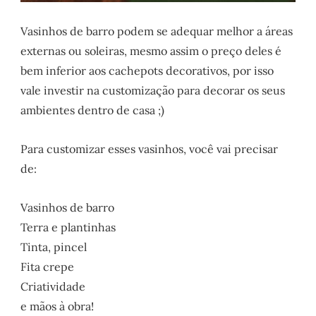
Vasinhos de barro podem se adequar melhor a áreas
externas ou soleiras, mesmo assim o preço deles é
bem inferior aos cachepots decorativos, por isso
vale investir na customização para decorar os seus
ambientes dentro de casa ;)
Para customizar esses vasinhos, você vai precisar
de:
Vasinhos de barro
Terra e plantinhas
Tinta, pincel
Fita crepe
Criatividade
e mãos à obra!