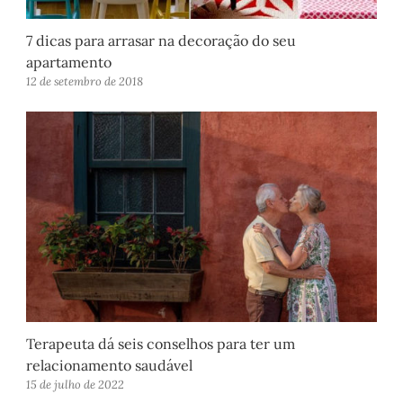
7 dicas para arrasar na decoração do seu
apartamento
12 de setembro de 2018
Terapeuta dá seis conselhos para ter um
relacionamento saudável
15 de julho de 2022