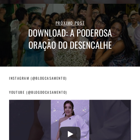
PRÓXIMO POST
DOWNLOAD: A PODEROSA
ORAÇÃO DO DESENCALHE
INSTAGRAM (@BLOGCASAMENTO)
YOUTUBE (@BLOGDOCASAMENTO)