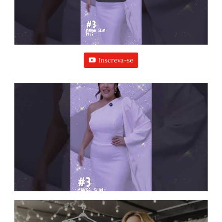
Inscreva-se