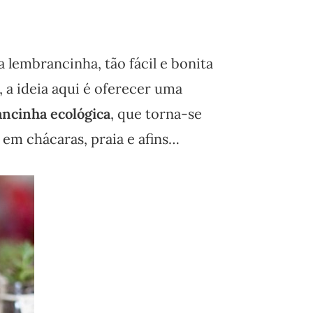
 lembrancinha, tão fácil e bonita
 a ideia aqui é oferecer uma
ncinha ecológica
, que torna-se
em chácaras, praia e afins…