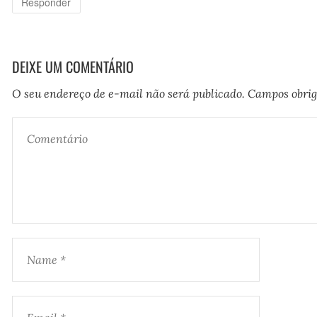
Responder
DEIXE UM COMENTÁRIO
O seu endereço de e-mail não será publicado.
Campos obrig