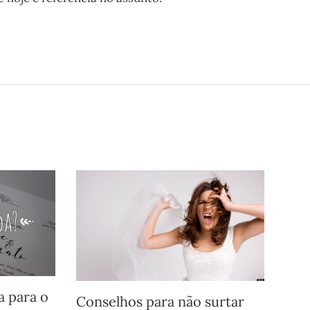
 para o
Conselhos para não surtar