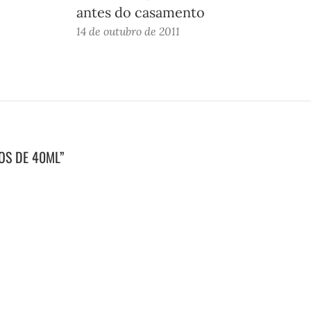
antes do casamento
14 de outubro de 2011
OS DE 40ML”