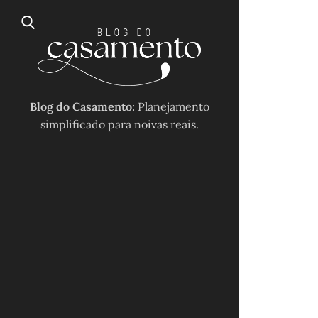
Blog do Casamento:
Planejamento
simplificado para noivas reais.