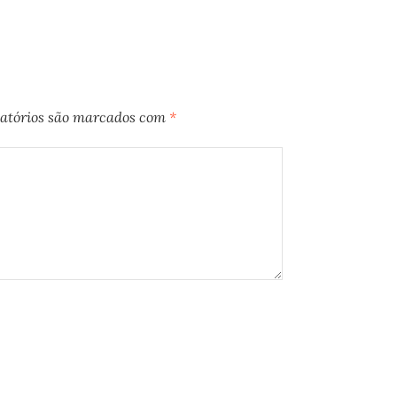
atórios são marcados com
*