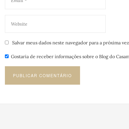
Salvar meus dados neste navegador para a próxima ve
Gostaria de receber informações sobre o Blog do Casa