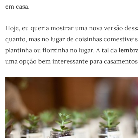
em casa.
Hoje, eu queria mostrar uma nova versão dessa
quanto, mas no lugar de coisinhas comestíveis,
plantinha ou florzinha no lugar. A tal da
lembra
uma opção bem interessante para casamentos 