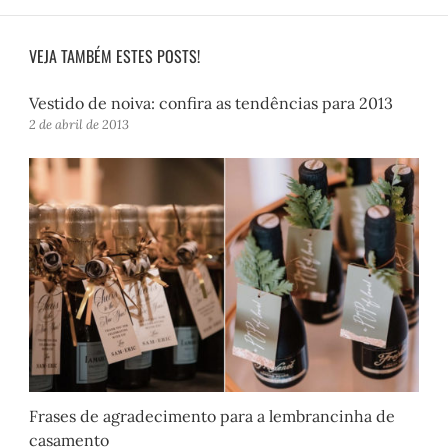
VEJA TAMBÉM ESTES POSTS!
Vestido de noiva: confira as tendências para 2013
2 de abril de 2013
Frases de agradecimento para a lembrancinha de
casamento