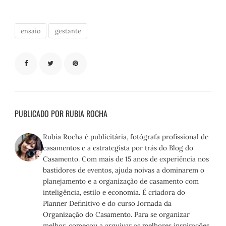
ensaio
gestante
PUBLICADO POR RUBIA ROCHA
Rubia Rocha é publicitária, fotógrafa profissional de
casamentos e a estrategista por trás do Blog do
Casamento. Com mais de 15 anos de experiência nos
bastidores de eventos, ajuda noivas a dominarem o
planejamento e a organização de casamento com
inteligência, estilo e economia. É criadora do
Planner Definitivo e do curso Jornada da
Organização do Casamento. Para se organizar
melhor, começou a arquivar as melhores inspirações