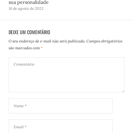
sua personalidade
16 de agosto de 2023
DEIXE UM COMENTÁRIO
O seu endereço de e-mail não será publicado.
Campos obrigatórios
são marcados com
*