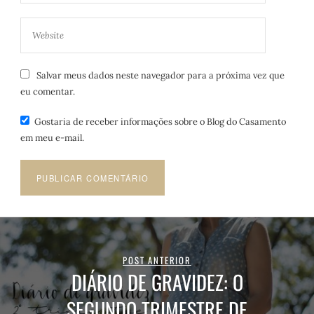
Salvar meus dados neste navegador para a próxima vez que
eu comentar.
Gostaria de receber informações sobre o Blog do Casamento
em meu e-mail.
POST ANTERIOR
DIÁRIO DE GRAVIDEZ: O
SEGUNDO TRIMESTRE DE