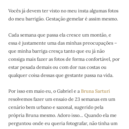
Vocês já devem ter visto no meu insta algumas fotos
do meu barrigão. Gestação gemelar é assim mesmo.
Cada semana que passa ela cresce um montão, e
essa é justamente uma das minhas preocupações –
que minha barriga cresça tanto que eu já não
consiga mais fazer as fotos de forma confortável, por
estar pesada demais ou com dor nas costas ou
qualquer coisa dessas que gestante passa na vida.
Por isso em maio eu, o Gabriel e a
Bruna Sarturi
resolvemos fazer um ensaio de 23 semanas em um
cenário bem urbano e sazonal, sugerido pela
própria Bruna mesmo. Adoro isso… Quando ela me
perguntou onde eu queria fotografar, não tinha um