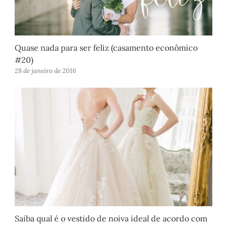
Quase nada para ser feliz (casamento econômico
#20)
28 de janeiro de 2016
Saiba qual é o vestido de noiva ideal de acordo com