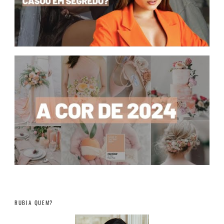
RUBIA QUEM?