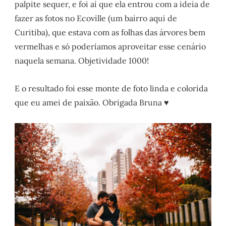
palpite sequer, e foi aí que ela entrou com a ideia de
fazer as fotos no Ecoville (um bairro aqui de
Curitiba), que estava com as folhas das árvores bem
vermelhas e só poderíamos aproveitar esse cenário
naquela semana. Objetividade 1000!
E o resultado foi esse monte de foto linda e colorida
que eu amei de paixão. Obrigada Bruna ♥