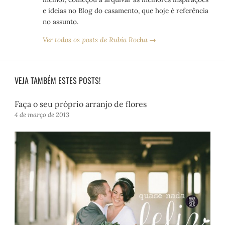
e ideias no Blog do casamento, que hoje é referência
no assunto.
Ver todos os posts de Rubia Rocha →
VEJA TAMBÉM ESTES POSTS!
Faça o seu próprio arranjo de flores
4 de março de 2013