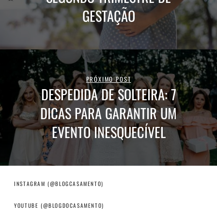
GESTAÇÃO
PRÓXIMO POST
DESPEDIDA DE SOLTEIRA: 7
DICAS PARA GARANTIR UM
EVENTO INESQUECÍVEL
INSTAGRAM (@BLOGCASAMENTO)
YOUTUBE (@BLOGDOCASAMENTO)