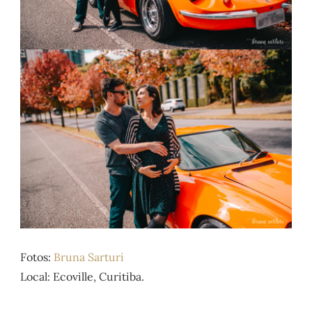
Fotos:
Bruna Sarturi
Local: Ecoville, Curitiba.