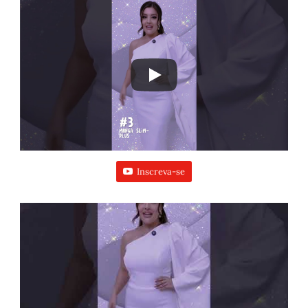
Inscreva-se