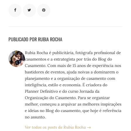
PUBLICADO POR RUBIA ROCHA
Rubia Rocha é publicitária, fotógrafa profissional de
casamentos e a estrategista por trás do Blog do
Casamento. Com mais de 15 anos de experiência nos
bastidores de eventos, ajuda noivas a dominarem o
planejamento e a organização de casamento com
inteligência, estilo e economia. É criadora do
Planner Definitivo e do curso Jornada da
Organização do Casamento. Para se organizar
melhor, começou a arquivar as melhores inspirações
e ideias no Blog do casamento, que hoje é referência
no assunto.
Ver todos os posts de Rubia Rocha →