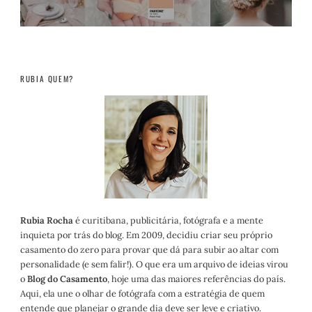
RUBIA QUEM?
Rubia Rocha
é curitibana, publicitária, fotógrafa e a mente
inquieta por trás do blog. Em 2009, decidiu criar seu próprio
casamento do zero para provar que dá para subir ao altar com
personalidade (e sem falir!). O que era um arquivo de ideias virou
o
Blog do Casamento
, hoje uma das maiores referências do país.
Aqui, ela une o olhar de fotógrafa com a estratégia de quem
entende que planejar o grande dia deve ser leve e criativo.