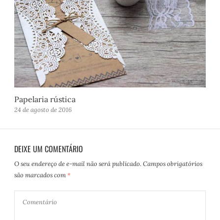
Papelaria rústica
24 de agosto de 2016
DEIXE UM COMENTÁRIO
O seu endereço de e-mail não será publicado.
Campos obrigatórios
são marcados com
*