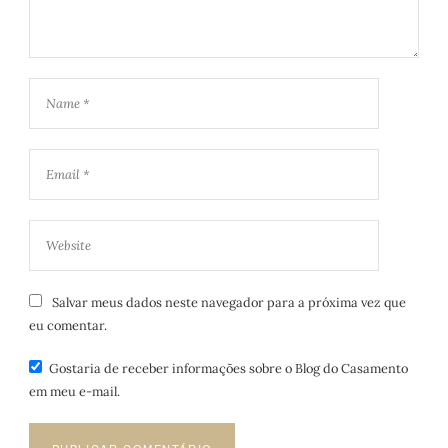
Salvar meus dados neste navegador para a próxima vez que
eu comentar.
Gostaria de receber informações sobre o Blog do Casamento
em meu e-mail.