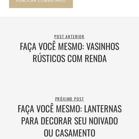
POST ANTERIOR
FAÇA VOCÊ MESMO: VASINHOS
RÚSTICOS COM RENDA
PRÓXIMO POST
FAÇA VOCÊ MESMO: LANTERNAS
PARA DECORAR SEU NOIVADO
OU CASAMENTO