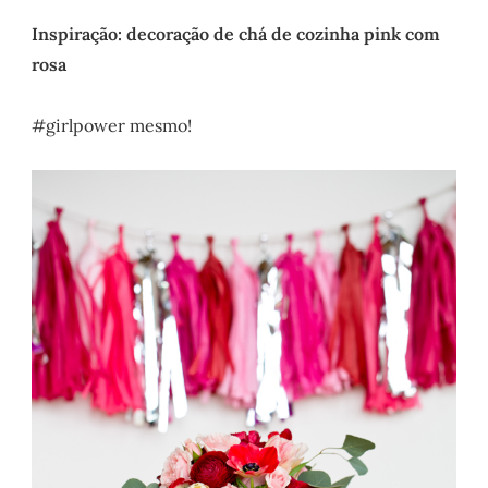
Inspiração: decoração de chá de cozinha pink com
rosa
#girlpower mesmo!