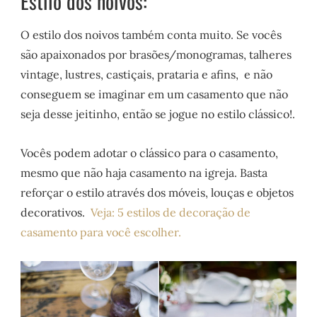
Estilo dos noivos:
O estilo dos noivos também conta muito. Se vocês
são apaixonados por brasões/monogramas, talheres
vintage, lustres, castiçais, prataria e afins, e não
conseguem se imaginar em um casamento que não
seja desse jeitinho, então se jogue no estilo clássico!.
Vocês podem adotar o clássico para o casamento,
mesmo que não haja casamento na igreja. Basta
reforçar o estilo através dos móveis, louças e objetos
decorativos.
Veja: 5 estilos de decoração de
casamento para você escolher.