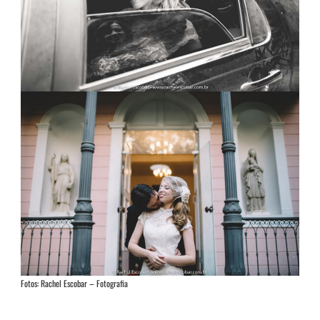
Fotos: Rachel Escobar – Fotografia