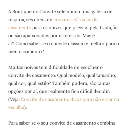
A Boutique do Convite selecionou uma galeria de
inspirações cheia de
convites clássicos de
casamento
para os noivos que prezam pela tradição
ou são apaixonados por este estilo. Mas e
aí? Como saber se o convite clássico é melhor para o
meu casamento?
Muitos noivos tem dificuldade de escolher o
convite de casamento. Qual modelo, qual tamanho,
qual cor, qual estilo? Também pudera, são tantas
opções por aí, que realmente fica difícil decidir.
(Veja:
Convite de casamento, dicas para não errar na
escolha
).
Para saber se o seu convite de casamento combina