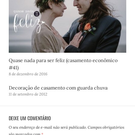
Quase nada para ser feliz (casamento econômico
#41)
8 de dezembro de 2016
Decoração de casamento com guarda chuva
11 de setembro de 2012
DEIXE UM COMENTÁRIO
O seu endereço de e-mail não será publicado.
Campos obrigatórios
são marcados com
*