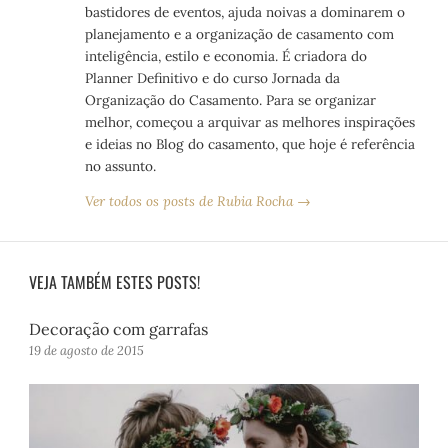
bastidores de eventos, ajuda noivas a dominarem o
planejamento e a organização de casamento com
inteligência, estilo e economia. É criadora do
Planner Definitivo e do curso Jornada da
Organização do Casamento. Para se organizar
melhor, começou a arquivar as melhores inspirações
e ideias no Blog do casamento, que hoje é referência
no assunto.
Ver todos os posts de Rubia Rocha →
VEJA TAMBÉM ESTES POSTS!
Decoração com garrafas
19 de agosto de 2015