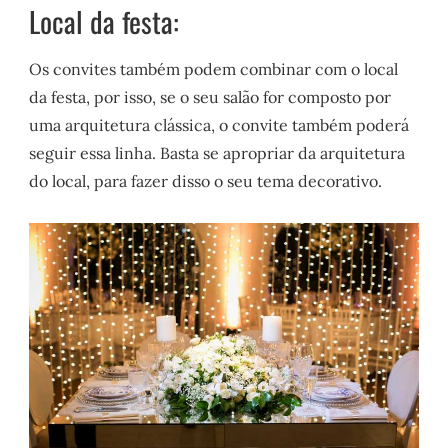
Local da festa:
Os convites também podem combinar com o local
da festa, por isso, se o seu salão for composto por
uma arquitetura clássica, o convite também poderá
seguir essa linha. Basta se apropriar da arquitetura
do local, para fazer disso o seu tema decorativo.