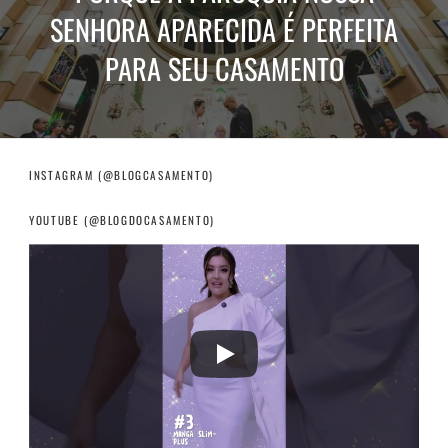
SENHORA APARECIDA É PERFEITA
PARA SEU CASAMENTO
INSTAGRAM (@BLOGCASAMENTO)
YOUTUBE (@BLOGDOCASAMENTO)