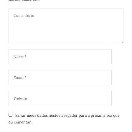
Salvar meus dados neste navegador para a próxima vez que
eu comentar.