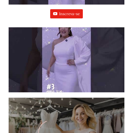
Inscreva-se