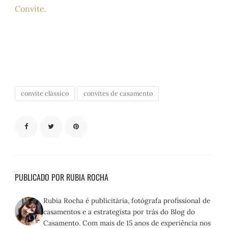
Convite.
convite clássico
convites de casamento
PUBLICADO POR RUBIA ROCHA
Rubia Rocha é publicitária, fotógrafa profissional de
casamentos e a estrategista por trás do Blog do
Casamento. Com mais de 15 anos de experiência nos