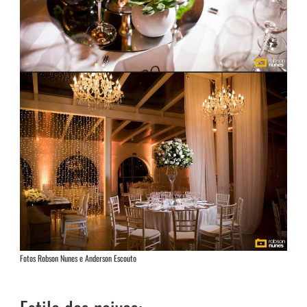
Fotos Robson Nunes e Anderson Escouto