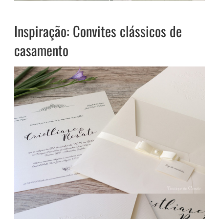
Inspiração: Convites clássicos de
casamento