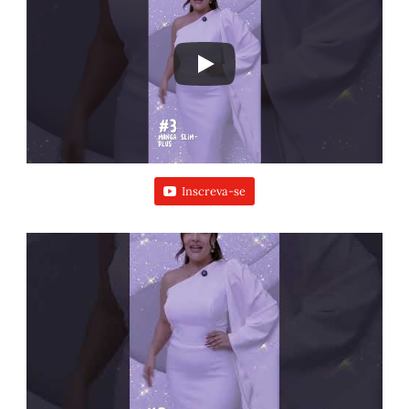
Inscreva-se