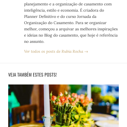
planejamento e a organização de casamento com
inteligência, estilo e economia. É criadora do
Planner Definitivo e do curso Jornada da
Organização do Casamento. Para se organizar
melhor, começou a arquivar as melhores inspirações
e ideias no Blog do casamento, que hoje é referência
no assunto.
Ver todos os posts de Rubia Rocha →
VEJA TAMBÉM ESTES POSTS!