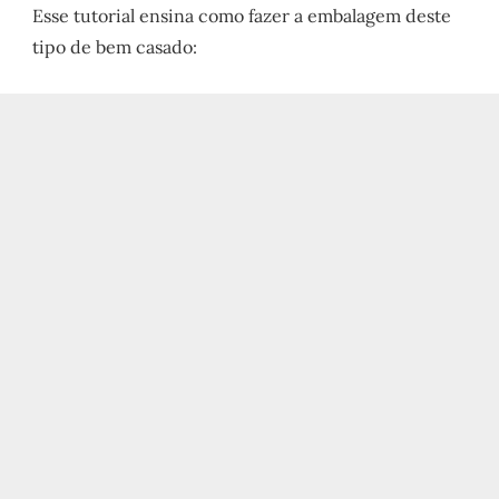
Esse tutorial ensina como fazer a embalagem deste
tipo de bem casado: