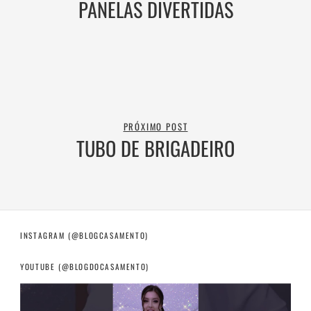
PANELAS DIVERTIDAS
PRÓXIMO POST
TUBO DE BRIGADEIRO
INSTAGRAM (@BLOGCASAMENTO)
YOUTUBE (@BLOGDOCASAMENTO)