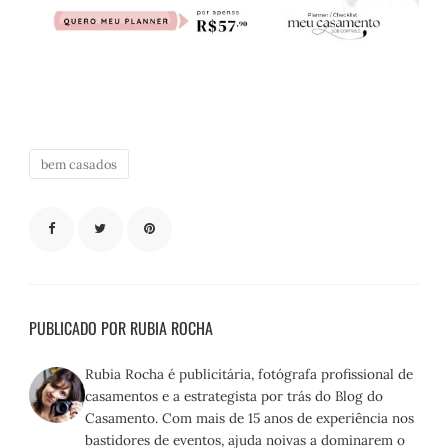
bem casados
PUBLICADO POR RUBIA ROCHA
Rubia Rocha é publicitária, fotógrafa profissional de
casamentos e a estrategista por trás do Blog do
Casamento. Com mais de 15 anos de experiência nos
bastidores de eventos, ajuda noivas a dominarem o