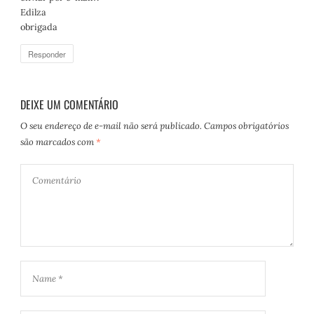
e
Edilza
:
obrigada
Responder
DEIXE UM COMENTÁRIO
O seu endereço de e-mail não será publicado.
Campos obrigatórios
são marcados com
*