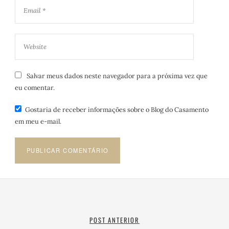
Salvar meus dados neste navegador para a próxima vez que
eu comentar.
Gostaria de receber informações sobre o Blog do Casamento
em meu e-mail.
POST ANTERIOR