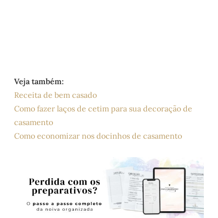
Veja também:
Receita de bem casado
Como fazer laços de cetim para sua decoração de
casamento
Como economizar nos docinhos de casamento