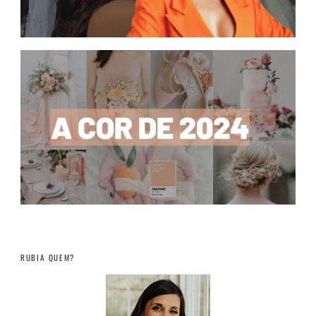
RUBIA QUEM?