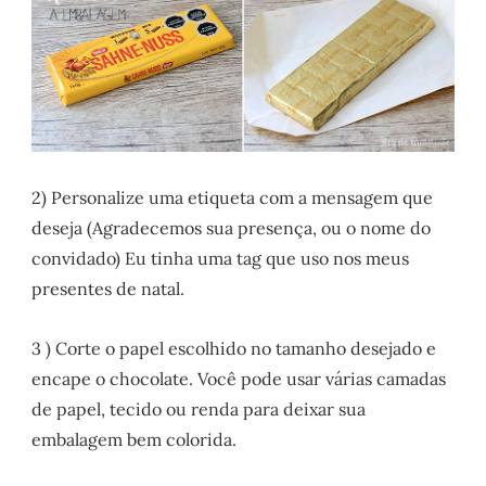
2) Personalize uma etiqueta com a mensagem que
deseja (Agradecemos sua presença, ou o nome do
convidado) Eu tinha uma tag que uso nos meus
presentes de natal.
3 ) Corte o papel escolhido no tamanho desejado e
encape o chocolate. Você pode usar várias camadas
de papel, tecido ou renda para deixar sua
embalagem bem colorida.