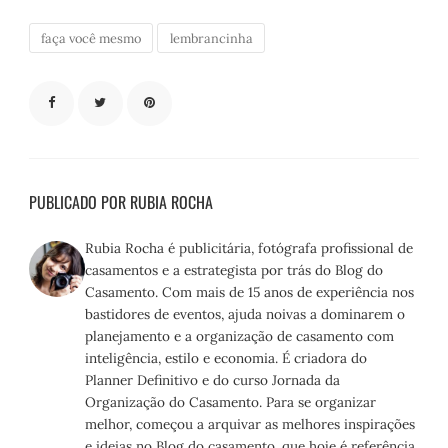
faça você mesmo
lembrancinha
PUBLICADO POR RUBIA ROCHA
Rubia Rocha é publicitária, fotógrafa profissional de
casamentos e a estrategista por trás do Blog do
Casamento. Com mais de 15 anos de experiência nos
bastidores de eventos, ajuda noivas a dominarem o
planejamento e a organização de casamento com
inteligência, estilo e economia. É criadora do
Planner Definitivo e do curso Jornada da
Organização do Casamento. Para se organizar
melhor, começou a arquivar as melhores inspirações
e ideias no Blog do casamento, que hoje é referência