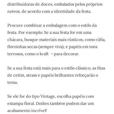
distribuidoras de doces, embalados pelos próprios
noivos, de acordo com a identidade da festa.
Procure combinar a embalagem com o estilo da
festa. Por exemplo: Se a sua festa for em uma
chácara, busque materiais mais rústicos, como ráfia,
florzinhas secas (sempre viva), e papéis em tons
terrosos, como o kraft – para decorar.
Se a sua festa está mais para o estilo clássico, as fitas
de cetim, strass e papéis brilhantes reforçarão o
tema.
Se ele for do tipo Vintage, escolha papéis com
estampa floral. Doilies também podem dar um
acabamento incrível!