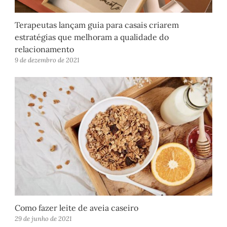
Terapeutas lançam guia para casais criarem
estratégias que melhoram a qualidade do
relacionamento
9 de dezembro de 2021
Como fazer leite de aveia caseiro
29 de junho de 2021