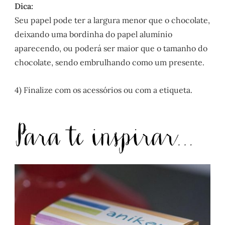
Dica:
Seu papel pode ter a largura menor que o chocolate,
deixando uma bordinha do papel alumínio
aparecendo, ou poderá ser maior que o tamanho do
chocolate, sendo embrulhando como um presente.
4) Finalize com os acessórios ou com a etiqueta.