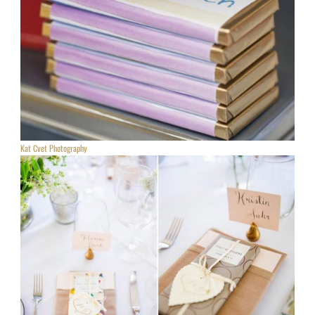
Kat Cvet Photography