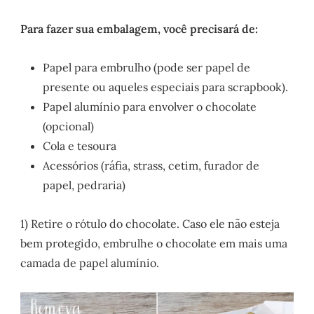
Para fazer sua embalagem, você precisará de:
Papel para embrulho (pode ser papel de
presente ou aqueles especiais para scrapbook).
Papel alumínio para envolver o chocolate
(opcional)
Cola e tesoura
Acessórios (ráfia, strass, cetim, furador de
papel, pedraria)
1) Retire o rótulo do chocolate. Caso ele não esteja
bem protegido, embrulhe o chocolate em mais uma
camada de papel alumínio.