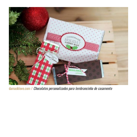
damasklove.com /
Chocolates personalizados para lembrancinha de casamento