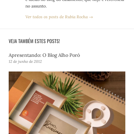
no assunto.
Ver todos os posts de Rubia Rocha →
VEJA TAMBÉM ESTES POSTS!
Apresentando: O Blog Alho Poró
12 de junho de 2012