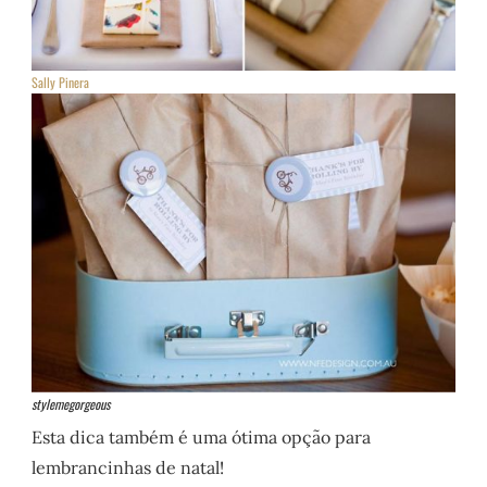
Sally Pinera
stylemegorgeous
Esta dica também é uma ótima opção para
lembrancinhas de natal!