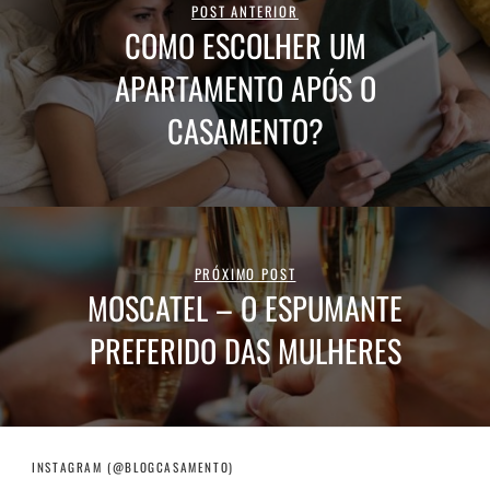
POST ANTERIOR
COMO ESCOLHER UM
APARTAMENTO APÓS O
CASAMENTO?
PRÓXIMO POST
MOSCATEL – O ESPUMANTE
PREFERIDO DAS MULHERES
INSTAGRAM (@BLOGCASAMENTO)