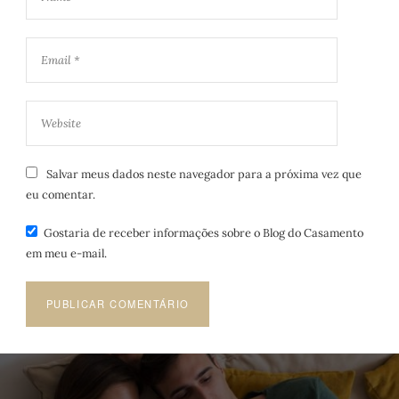
Salvar meus dados neste navegador para a próxima vez que
eu comentar.
Gostaria de receber informações sobre o Blog do Casamento
em meu e-mail.