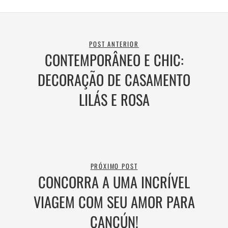
POST ANTERIOR
CONTEMPORÂNEO E CHIC:
DECORAÇÃO DE CASAMENTO
LILÁS E ROSA
PRÓXIMO POST
CONCORRA A UMA INCRÍVEL
VIAGEM COM SEU AMOR PARA
CANCÚN!