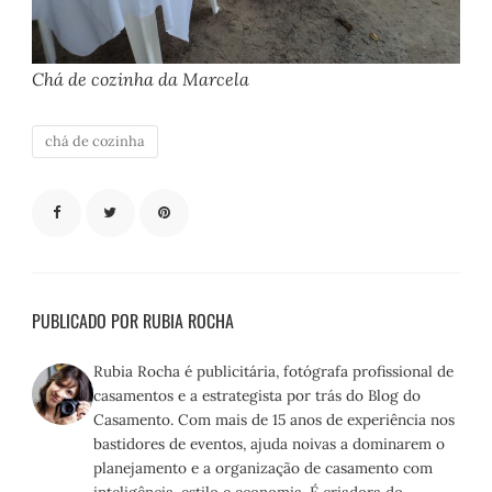
Chá de cozinha da Marcela
chá de cozinha
PUBLICADO POR RUBIA ROCHA
Rubia Rocha é publicitária, fotógrafa profissional de
casamentos e a estrategista por trás do Blog do
Casamento. Com mais de 15 anos de experiência nos
bastidores de eventos, ajuda noivas a dominarem o
planejamento e a organização de casamento com