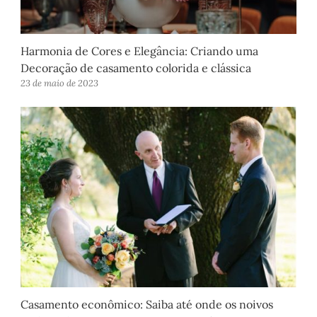
Harmonia de Cores e Elegância: Criando uma
Decoração de casamento colorida e clássica
23 de maio de 2023
Casamento econômico: Saiba até onde os noivos