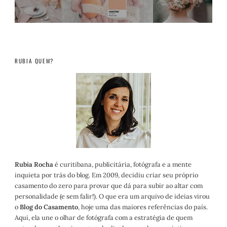
RUBIA QUEM?
Rubia Rocha
é curitibana, publicitária, fotógrafa e a mente
inquieta por trás do blog. Em 2009, decidiu criar seu próprio
casamento do zero para provar que dá para subir ao altar com
personalidade (e sem falir!). O que era um arquivo de ideias virou
o
Blog do Casamento
, hoje uma das maiores referências do país.
Aqui, ela une o olhar de fotógrafa com a estratégia de quem