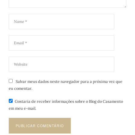
Salvar meus dados neste navegador para a próxima vez que
eu comentar.
Gostaria de receber informações sobre o Blog do Casamento
em meu e-mail.