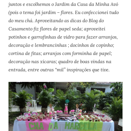
juntos e escolhemos o Jardim da Casa da Minha Avó
(pois o tema foi jardim – flores. Eu confeccionei tudo
do meu chá. Aproveitando as dicas do Blog do
Casamento fiz flores de papel seda; aproveitei
potinhos e garrafinhas de vidro para fazer arranjos,
decoração e lembrancinhas ; docinhos de copinho;
cortina de fitas; arranjos com forminha de papel;
decoração nas xícaras; quadro de boas vindas na
entrada, entre outras “mil” inspirações que tive.