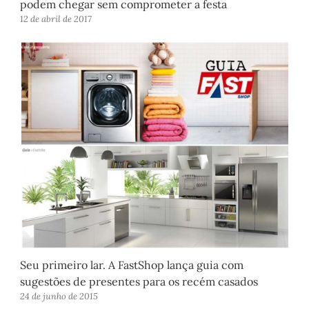
podem chegar sem comprometer a festa
12 de abril de 2017
Seu primeiro lar. A FastShop lança guia com
sugestões de presentes para os recém casados
24 de junho de 2015