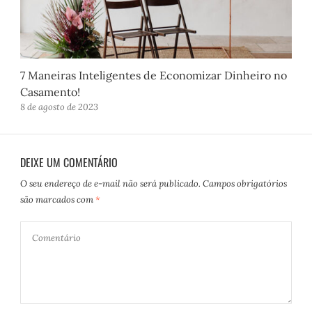
7 Maneiras Inteligentes de Economizar Dinheiro no
Casamento!
8 de agosto de 2023
DEIXE UM COMENTÁRIO
O seu endereço de e-mail não será publicado.
Campos obrigatórios
são marcados com
*