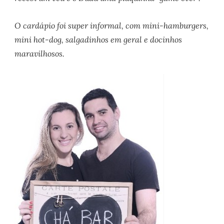
O cardápio foi super informal, com mini-hamburgers,
mini hot-dog, salgadinhos em geral e docinhos
maravilhosos.