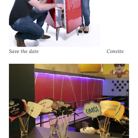
Save the date Convite