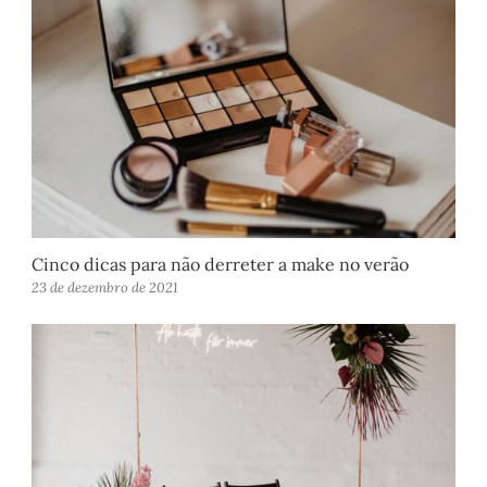
Cinco dicas para não derreter a make no verão
23 de dezembro de 2021