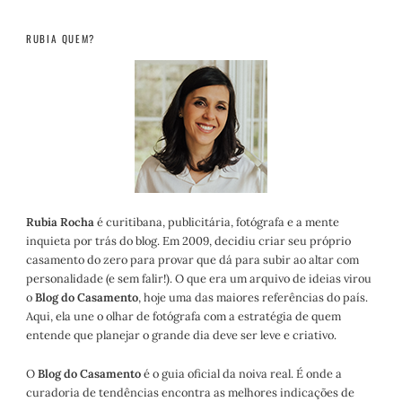
RUBIA QUEM?
Rubia Rocha
é curitibana, publicitária, fotógrafa e a mente
inquieta por trás do blog. Em 2009, decidiu criar seu próprio
casamento do zero para provar que dá para subir ao altar com
personalidade (e sem falir!). O que era um arquivo de ideias virou
o
Blog do Casamento
, hoje uma das maiores referências do país.
Aqui, ela une o olhar de fotógrafa com a estratégia de quem
entende que planejar o grande dia deve ser leve e criativo.
O
Blog do Casamento
é o guia oficial da noiva real. É onde a
curadoria de tendências encontra as melhores indicações de