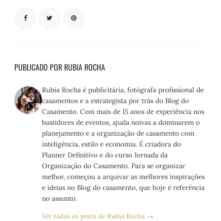
PUBLICADO POR RUBIA ROCHA
Rubia Rocha é publicitária, fotógrafa profissional de
casamentos e a estrategista por trás do Blog do
Casamento. Com mais de 15 anos de experiência nos
bastidores de eventos, ajuda noivas a dominarem o
planejamento e a organização de casamento com
inteligência, estilo e economia. É criadora do
Planner Definitivo e do curso Jornada da
Organização do Casamento. Para se organizar
melhor, começou a arquivar as melhores inspirações
e ideias no Blog do casamento, que hoje é referência
no assunto.
Ver todos os posts de Rubia Rocha →