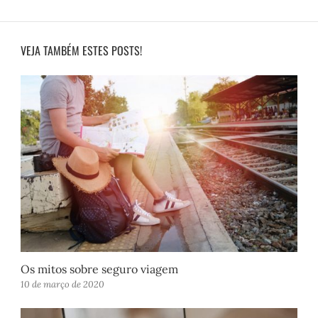
VEJA TAMBÉM ESTES POSTS!
Os mitos sobre seguro viagem
10 de março de 2020