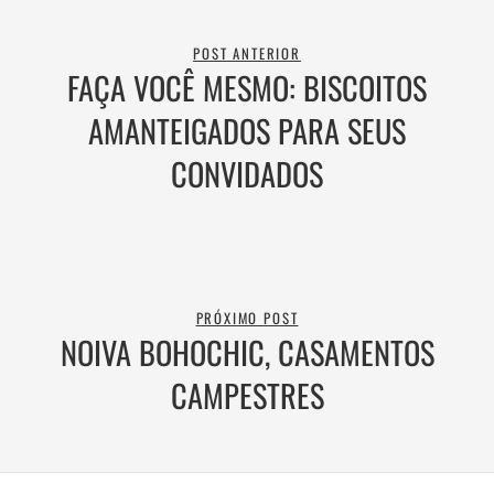
POST ANTERIOR
FAÇA VOCÊ MESMO: BISCOITOS
AMANTEIGADOS PARA SEUS
CONVIDADOS
PRÓXIMO POST
NOIVA BOHOCHIC, CASAMENTOS
CAMPESTRES