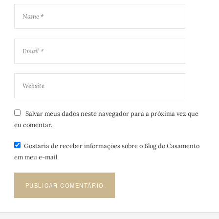
Salvar meus dados neste navegador para a próxima vez que
eu comentar.
Gostaria de receber informações sobre o Blog do Casamento
em meu e-mail.