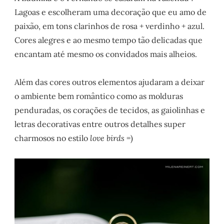
Lagoas e escolheram uma decoração que eu amo de
paixão, em tons clarinhos de rosa + verdinho + azul.
Cores alegres e ao mesmo tempo tão delicadas que
encantam até mesmo os convidados mais alheios.
Além das cores outros elementos ajudaram a deixar
o ambiente bem romântico como as molduras
penduradas, os corações de tecidos, as gaiolinhas e
letras decorativas entre outros detalhes super
charmosos no estilo
love birds
=)