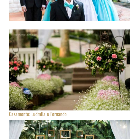
Casamento: Ludmila e Fernando