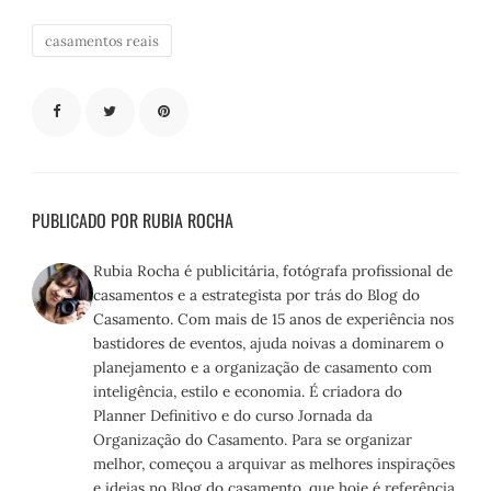
casamentos reais
PUBLICADO POR RUBIA ROCHA
Rubia Rocha é publicitária, fotógrafa profissional de
casamentos e a estrategista por trás do Blog do
Casamento. Com mais de 15 anos de experiência nos
bastidores de eventos, ajuda noivas a dominarem o
planejamento e a organização de casamento com
inteligência, estilo e economia. É criadora do
Planner Definitivo e do curso Jornada da
Organização do Casamento. Para se organizar
melhor, começou a arquivar as melhores inspirações
e ideias no Blog do casamento, que hoje é referência