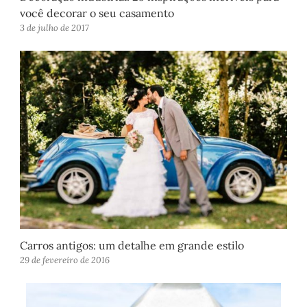
você decorar o seu casamento
3 de julho de 2017
Carros antigos: um detalhe em grande estilo
29 de fevereiro de 2016