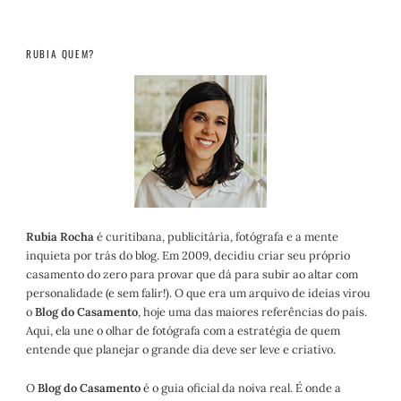
RUBIA QUEM?
Rubia Rocha
é curitibana, publicitária, fotógrafa e a mente
inquieta por trás do blog. Em 2009, decidiu criar seu próprio
casamento do zero para provar que dá para subir ao altar com
personalidade (e sem falir!). O que era um arquivo de ideias virou
o
Blog do Casamento
, hoje uma das maiores referências do país.
Aqui, ela une o olhar de fotógrafa com a estratégia de quem
entende que planejar o grande dia deve ser leve e criativo.
O
Blog do Casamento
é o guia oficial da noiva real. É onde a