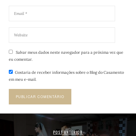
Salvar meus dados neste navegador para a próxima vez que
eu comentar.
Gostaria de receber informações sobre o Blog do Casamento
em meu e-mail.
POST ANTERIOR