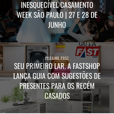
INESQUECÍVEL CASAMENTO
WEEK SÃO PAULO | 27 E 28 DE
JUNHO
PRÓXIMO POST
SEU PRIMEIRO LAR. A FASTSHOP
LANÇA GUIA COM SUGESTÕES DE
PRESENTES PARA OS RECÉM
CASADOS