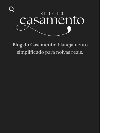
Blog do Casamento:
Planejamento
simplificado para noivas reais.