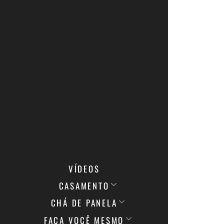
VÍDEOS
CASAMENTO
CHÁ DE PANELA
FAÇA VOCÊ MESMO