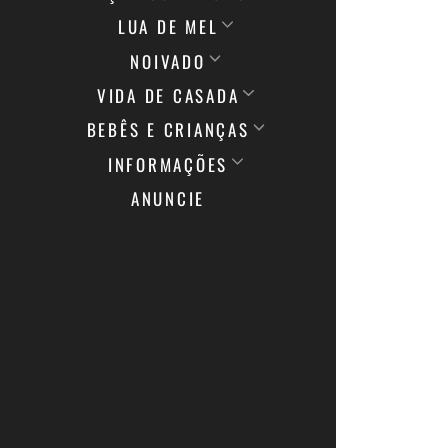
LUA DE MEL
NOIVADO
VIDA DE CASADA
BEBÊS E CRIANÇAS
INFORMAÇÕES
ANUNCIE