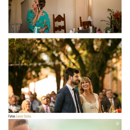
Fotos
Lucas Costa.