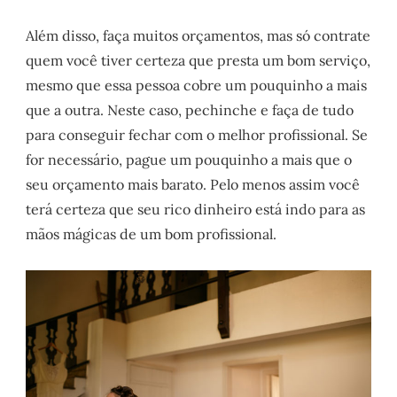
Além disso, faça muitos orçamentos, mas só contrate
quem você tiver certeza que presta um bom serviço,
mesmo que essa pessoa cobre um pouquinho a mais
que a outra. Neste caso, pechinche e faça de tudo
para conseguir fechar com o melhor profissional. Se
for necessário, pague um pouquinho a mais que o
seu orçamento mais barato. Pelo menos assim você
terá certeza que seu rico dinheiro está indo para as
mãos mágicas de um bom profissional.