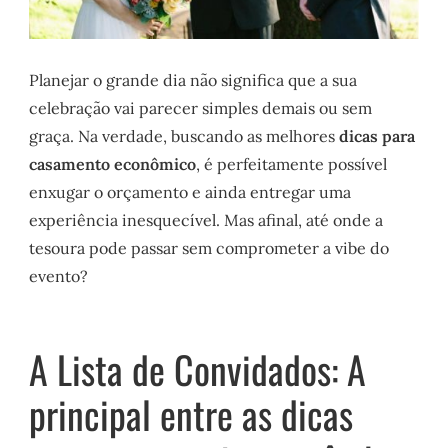
Planejar o grande dia não significa que a sua
celebração vai parecer simples demais ou sem
graça. Na verdade, buscando as melhores
dicas para
casamento econômico
, é perfeitamente possível
enxugar o orçamento e ainda entregar uma
experiência inesquecível. Mas afinal, até onde a
tesoura pode passar sem comprometer a vibe do
evento?
A Lista de Convidados: A
principal entre as dicas