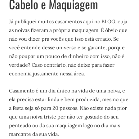
Cabelo e Maquiagem
Já publiquei muitos casamentos aqui no BLOG, cuja
as noivas fizeram a própria maquiagem. É óbvio que
não vou dizer pra vocês que isso está errado. Se
você entende desse universo e se garante, porque
não poupar um pouco de dinheiro com isso, não é
verdade? Caso contrário, não deixe para fazer
economia justamente nessa área.
Casamento é um dia único na vida de uma noiva, e
ela precisa estar linda e bem produzida, mesmo que
a festa seja só para 20 pessoas. Não existe nada pior
que uma noiva triste por não ter gostado do seu
penteado ou da sua maquiagem logo no dia mais
marcante da sua vida.