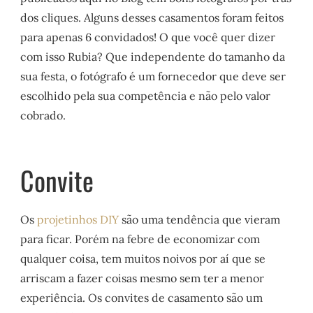
dos cliques. Alguns desses casamentos foram feitos
para apenas 6 convidados! O que você quer dizer
com isso Rubia? Que independente do tamanho da
sua festa, o fotógrafo é um fornecedor que deve ser
escolhido pela sua competência e não pelo valor
cobrado.
Convite
Os
projetinhos DIY
são uma tendência que vieram
para ficar. Porém na febre de economizar com
qualquer coisa, tem muitos noivos por aí que se
arriscam a fazer coisas mesmo sem ter a menor
experiência. Os convites de casamento são um