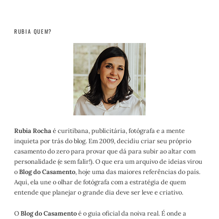
RUBIA QUEM?
Rubia Rocha
é curitibana, publicitária, fotógrafa e a mente
inquieta por trás do blog. Em 2009, decidiu criar seu próprio
casamento do zero para provar que dá para subir ao altar com
personalidade (e sem falir!). O que era um arquivo de ideias virou
o
Blog do Casamento
, hoje uma das maiores referências do país.
Aqui, ela une o olhar de fotógrafa com a estratégia de quem
entende que planejar o grande dia deve ser leve e criativo.
O
Blog do Casamento
é o guia oficial da noiva real. É onde a