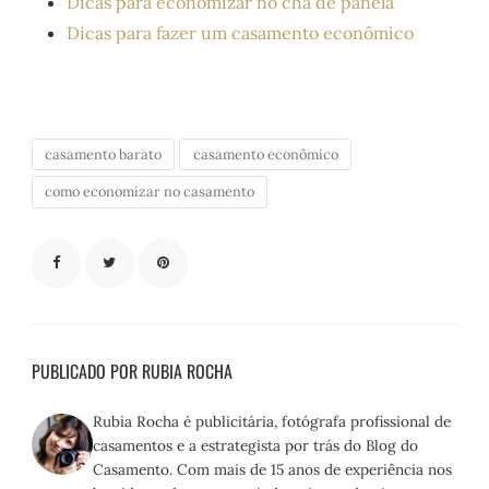
Dicas para economizar no chá de panela
Dicas para fazer um casamento econômico
casamento barato
casamento econômico
como economizar no casamento
PUBLICADO POR RUBIA ROCHA
Rubia Rocha é publicitária, fotógrafa profissional de
casamentos e a estrategista por trás do Blog do
Casamento. Com mais de 15 anos de experiência nos