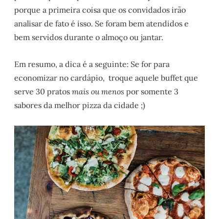
porque a primeira coisa que os convidados irão
analisar de fato é isso. Se foram bem atendidos e
bem servidos durante o almoço ou jantar.
Em resumo, a dica é a seguinte: Se for para
economizar no cardápio, troque aquele buffet que
serve 30 pratos
mais ou menos
por somente 3
sabores da melhor pizza da cidade ;)