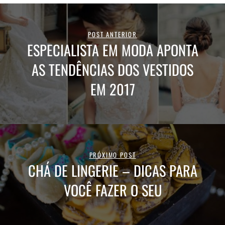
POST ANTERIOR
ESPECIALISTA EM MODA APONTA
AS TENDÊNCIAS DOS VESTIDOS
EM 2017
PRÓXIMO POST
CHÁ DE LINGERIE – DICAS PARA
VOCÊ FAZER O SEU