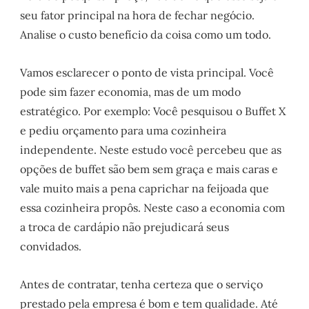
seu fator principal na hora de fechar negócio.
Analise o custo benefício da coisa como um todo.
Vamos esclarecer o ponto de vista principal. Você
pode sim fazer economia, mas de um modo
estratégico. Por exemplo: Você pesquisou o Buffet X
e pediu orçamento para uma cozinheira
independente. Neste estudo você percebeu que as
opções de buffet são bem sem graça e mais caras e
vale muito mais a pena caprichar na feijoada que
essa cozinheira propôs. Neste caso a economia com
a troca de cardápio não prejudicará seus
convidados.
Antes de contratar, tenha certeza que o serviço
prestado pela empresa é bom e tem qualidade. Até