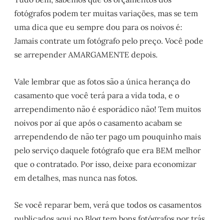
fotógrafos podem ter muitas variações, mas se tem
uma dica que eu sempre dou para os noivos é:
Jamais contrate um fotógrafo pelo preço. Você pode
se arrepender AMARGAMENTE depois.
Vale lembrar que as fotos são a única herança do
casamento que você terá para a vida toda, e o
arrependimento não é esporádico não! Tem muitos
noivos por aí que após o casamento acabam se
arrependendo de não ter pago um pouquinho mais
pelo serviço daquele fotógrafo que era BEM melhor
que o contratado. Por isso, deixe para economizar
em detalhes, mas nunca nas fotos.
Se você reparar bem, verá que todos os casamentos
publicados aqui no Blog tem bons fotógrafos por trás