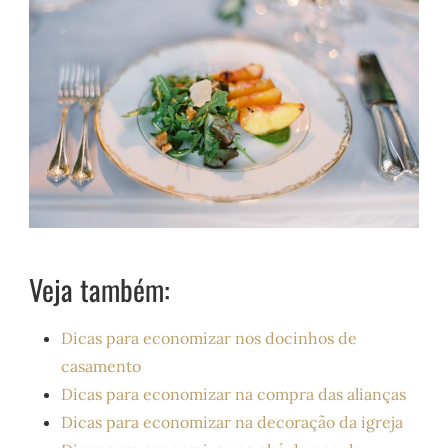
Veja também:
Dicas para economizar nos docinhos de
casamento
Dicas para economizar na compra das alianças
Dicas para economizar na decoração da igreja