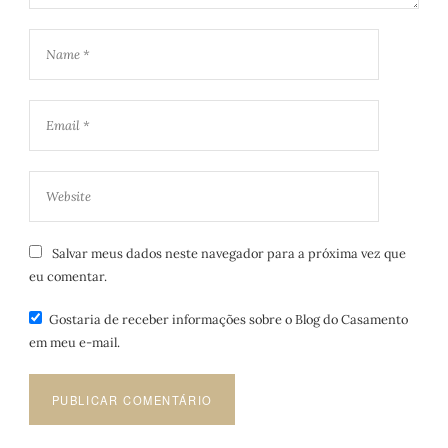
Salvar meus dados neste navegador para a próxima vez que
eu comentar.
Gostaria de receber informações sobre o Blog do Casamento
em meu e-mail.