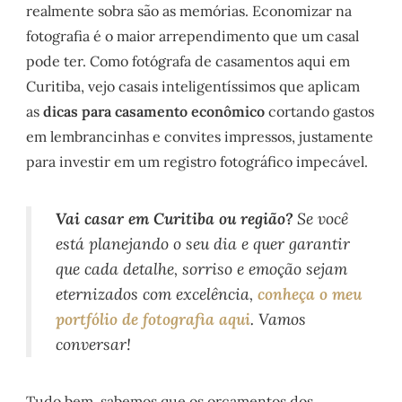
realmente sobra são as memórias. Economizar na
fotografia é o maior arrependimento que um casal
pode ter. Como fotógrafa de casamentos aqui em
Curitiba, vejo casais inteligentíssimos que aplicam
as
dicas para casamento econômico
cortando gastos
em lembrancinhas e convites impressos, justamente
para investir em um registro fotográfico impecável.
Vai casar em Curitiba ou região?
Se você
está planejando o seu dia e quer garantir
que cada detalhe, sorriso e emoção sejam
eternizados com excelência,
conheça o meu
portfólio de fotografia aqui
. Vamos
conversar!
Tudo bem, sabemos que os orçamentos dos