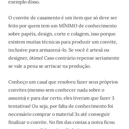
exemplo disso.
O convite de casamento é um item que só deve ser
feito por quem tem um MÍNIMO de conhecimento
sobre papéis, design, corte e colagem, isso porque
existem muitas técnicas para produzir um convite,
inclusive para armazená-lo. Se você é artesã ou
designer, ótimo! Caso contrário repense seriamente
se vale a pena se arriscar na produção.
Conheço um casal que resolveu fazer seus próprios
convites (mesmo sem conhecer nada sobre o
assunto) e para dar certo, eles tiveram que fazer 3
tentativas! Ou seja, por falta de conhecimento foi
necessário comprar o material 3x até conseguir
finalizar o convite. No fim das contas a noiva ficou