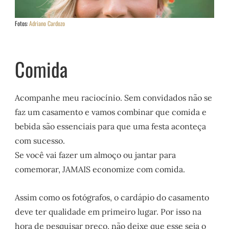
Fotos:
Adriano Cardozo
Comida
Acompanhe meu raciocínio. Sem convidados não se
faz um casamento e vamos combinar que comida e
bebida são essenciais para que uma festa aconteça
com sucesso.
Se você vai fazer um almoço ou jantar para
comemorar, JAMAIS economize com comida.
Assim como os fotógrafos, o cardápio do casamento
deve ter qualidade em primeiro lugar. Por isso na
hora de pesquisar preço, não deixe que esse seja o