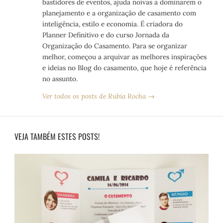
bastidores de eventos, ajuda noivas a dominarem o
planejamento e a organização de casamento com
inteligência, estilo e economia. É criadora do
Planner Definitivo e do curso Jornada da
Organização do Casamento. Para se organizar
melhor, começou a arquivar as melhores inspirações
e ideias no Blog do casamento, que hoje é referência
no assunto.
Ver todos os posts de Rubia Rocha →
VEJA TAMBÉM ESTES POSTS!