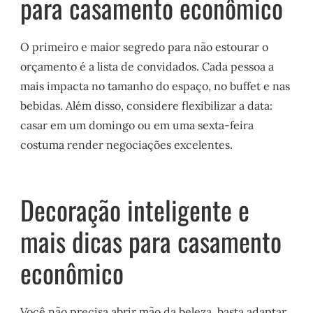
para casamento econômico
O primeiro e maior segredo para não estourar o
orçamento é a lista de convidados. Cada pessoa a
mais impacta no tamanho do espaço, no buffet e nas
bebidas. Além disso, considere flexibilizar a data:
casar em um domingo ou em uma sexta-feira
costuma render negociações excelentes.
Decoração inteligente e
mais dicas para casamento
econômico
Você não precisa abrir mão da beleza, basta adaptar.