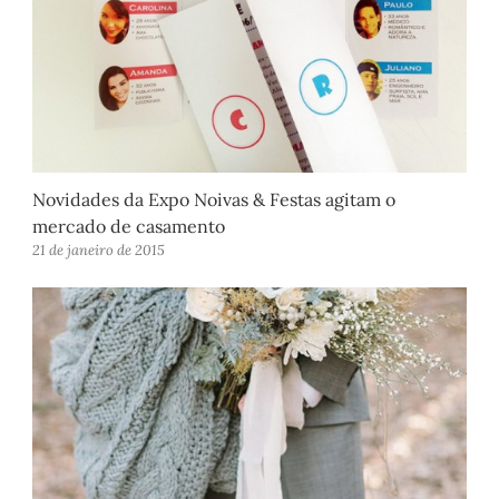
Novidades da Expo Noivas & Festas agitam o
mercado de casamento
21 de janeiro de 2015