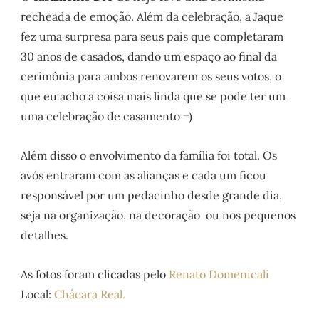
recheada de emoção. Além da celebração, a Jaque
fez uma surpresa para seus pais que completaram
30 anos de casados, dando um espaço ao final da
cerimônia para ambos renovarem os seus votos, o
que eu acho a coisa mais linda que se pode ter um
uma celebração de casamento =)
Além disso o envolvimento da família foi total. Os
avós entraram com as alianças e cada um ficou
responsável por um pedacinho desde grande dia,
seja na organização, na decoração ou nos pequenos
detalhes.
As fotos foram clicadas pelo
Renato Domenicali
Local:
Chácara Real.