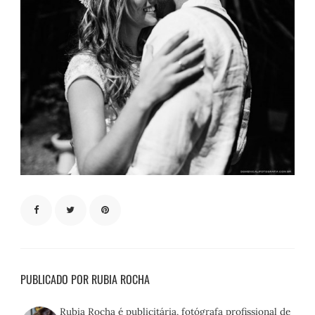
PUBLICADO POR RUBIA ROCHA
Rubia Rocha é publicitária, fotógrafa profissional de