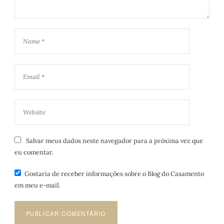
Salvar meus dados neste navegador para a próxima vez que
eu comentar.
Gostaria de receber informações sobre o Blog do Casamento
em meu e-mail.