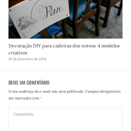
Decoração DIY para cadeiras dos noivos: 4 modelos
criativos
10 de fevereiro de 2014
DEIXE UM COMENTÁRIO
O seu endereço de e-mail não será publicado.
Campos obrigatórios
são marcados com
*