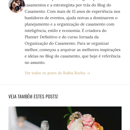
casamentos e a estrategista por trás do Blog do
Casamento. Com mais de 15 anos de experiência nos
bastidores de eventos, ajuda noivas a dominarem o
planejamento e a organização de casamento com
inteligência, estilo e economia. É criadora do
Planner Definitivo e do curso Jornada da
Organização do Casamento. Para se organizar
melhor, começou a arquivar as melhores inspirações
e ideias no Blog do casamento, que hoje é referência
no assunto.
Ver todos os posts de Rubia Rocha →
VEJA TAMBÉM ESTES POSTS!