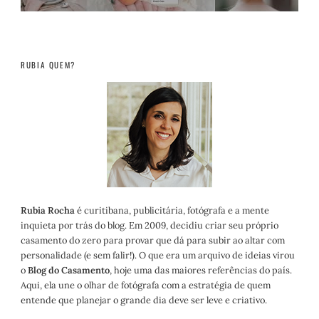
RUBIA QUEM?
Rubia Rocha
é curitibana, publicitária, fotógrafa e a mente
inquieta por trás do blog. Em 2009, decidiu criar seu próprio
casamento do zero para provar que dá para subir ao altar com
personalidade (e sem falir!). O que era um arquivo de ideias virou
o
Blog do Casamento
, hoje uma das maiores referências do país.
Aqui, ela une o olhar de fotógrafa com a estratégia de quem
entende que planejar o grande dia deve ser leve e criativo.