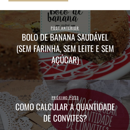
POST ANTERIOR
BOLO DE BANANA SAUDÁVEL
(SEM FARINHA, SEM LEITE E SEM
AÇÚCAR)
PRÓXIMO POST
COMO CALCULAR A QUANTIDADE
DE CONVITES?